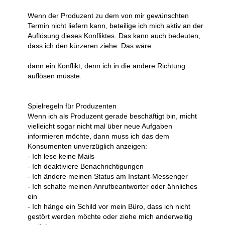
Wenn der Produzent zu dem von mir gewünschten
Termin nicht liefern kann, beteilige ich mich aktiv an der
Auflösung dieses Konfliktes. Das kann auch bedeuten,
dass ich den kürzeren ziehe. Das wäre
dann ein Konflikt, denn ich in die andere Richtung
auflösen müsste.
Spielregeln für Produzenten
Wenn ich als Produzent gerade beschäftigt bin, micht
vielleicht sogar nicht mal über neue Aufgaben
informieren möchte, dann muss ich das dem
Konsumenten unverzüglich anzeigen:
- Ich lese keine Mails
- Ich deaktiviere Benachrichtigungen
- Ich ändere meinen Status am Instant-Messenger
- Ich schalte meinen Anrufbeantworter oder ähnliches
ein
- Ich hänge ein Schild vor mein Büro, dass ich nicht
gestört werden möchte oder ziehe mich anderweitig