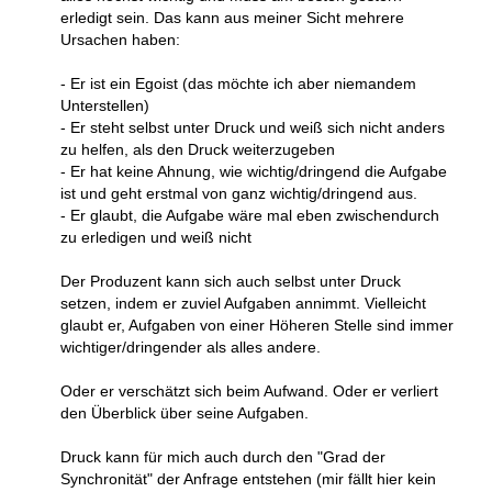
erledigt sein. Das kann aus meiner Sicht mehrere
Ursachen haben:
- Er ist ein Egoist (das möchte ich aber niemandem
Unterstellen)
- Er steht selbst unter Druck und weiß sich nicht anders
zu helfen, als den Druck weiterzugeben
- Er hat keine Ahnung, wie wichtig/dringend die Aufgabe
ist und geht erstmal von ganz wichtig/dringend aus.
- Er glaubt, die Aufgabe wäre mal eben zwischendurch
zu erledigen und weiß nicht
Der Produzent kann sich auch selbst unter Druck
setzen, indem er zuviel Aufgaben annimmt. Vielleicht
glaubt er, Aufgaben von einer Höheren Stelle sind immer
wichtiger/dringender als alles andere.
Oder er verschätzt sich beim Aufwand. Oder er verliert
den Überblick über seine Aufgaben.
Druck kann für mich auch durch den "Grad der
Synchronität" der Anfrage entstehen (mir fällt hier kein