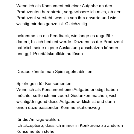
Wenn ich als Konsument mit einer Aufgabe an den
Produzenten herantrete, vergewissere ich mich, ob der
Produzent versteht, was ich von ihm erwarte und wie
wichtig mir das ganze ist. Gleichzeitig
bekomme ich ein Feedback, wie lange es ungefähr
dauert, bis ich bedient werde. Dazu muss der Produzent
natürlich seine eigene Auslastung abschätzen können
und ggf. Prioritätskonflikte auflösen.
Daraus könnte man Spielregeln ableiten:
Spielregeln für Konsumenten:
Wenn ich als Konsument eine Aufgabe erledigt haben
möchte, sollte ich mir zuerst Gedanken machen, wich
wichtig/dringend diese Aufgabe wirklich ist und dann
einen dazu passenden Kommunikationsweg
für die Anfrage wählen.
Ich akzeptiere, dass ich immer in Konkurenz zu anderen
Konsumenten stehe