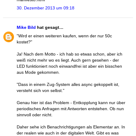
30. Dezember 2013 um 09:18
Mike Bild
hat gesagt…
"Wird er einen weiteren kaufen, wenn der nur 50c
kostet?"
Ja! Nach dem Motto - ich hab so etwas schon, aber ich
weiß nicht mehr wo es liegt. Auch gern gesehen - der
LED funktioniert noch einwandfrei ist aber ein bisschen
aus Mode gekommen.
"Dass in einem Zug-System alles async gekoppelt ist,
versteht sich von selbst."
Genau hier ist das Problem - Entkopplung kann nur über
periodisches Anfragen mit Antworten entstehen. Ob nun
sinnvoll oder nicht.
Daher sehe ich Benachrichtigungen als Elementar an. In
der realen wie auch in der digitalen Welt. Gibt es was