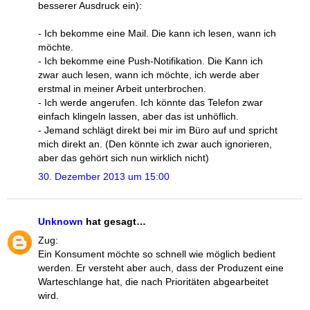
besserer Ausdruck ein):
- Ich bekomme eine Mail. Die kann ich lesen, wann ich
möchte.
- Ich bekomme eine Push-Notifikation. Die Kann ich
zwar auch lesen, wann ich möchte, ich werde aber
erstmal in meiner Arbeit unterbrochen.
- Ich werde angerufen. Ich könnte das Telefon zwar
einfach klingeln lassen, aber das ist unhöflich.
- Jemand schlägt direkt bei mir im Büro auf und spricht
mich direkt an. (Den könnte ich zwar auch ignorieren,
aber das gehört sich nun wirklich nicht)
30. Dezember 2013 um 15:00
Unknown
hat gesagt…
Zug:
Ein Konsument möchte so schnell wie möglich bedient
werden. Er versteht aber auch, dass der Produzent eine
Warteschlange hat, die nach Prioritäten abgearbeitet
wird.