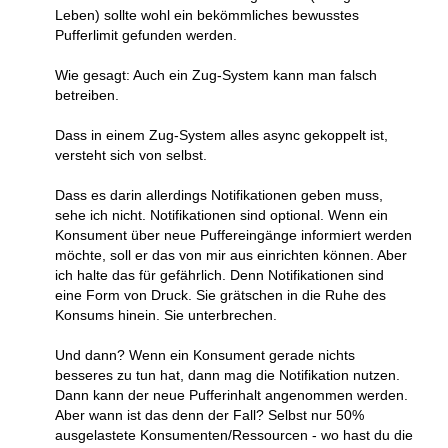
Leben) sollte wohl ein bekömmliches bewusstes
Pufferlimit gefunden werden.
Wie gesagt: Auch ein Zug-System kann man falsch
betreiben.
Dass in einem Zug-System alles async gekoppelt ist,
versteht sich von selbst.
Dass es darin allerdings Notifikationen geben muss,
sehe ich nicht. Notifikationen sind optional. Wenn ein
Konsument über neue Puffereingänge informiert werden
möchte, soll er das von mir aus einrichten können. Aber
ich halte das für gefährlich. Denn Notifikationen sind
eine Form von Druck. Sie grätschen in die Ruhe des
Konsums hinein. Sie unterbrechen.
Und dann? Wenn ein Konsument gerade nichts
besseres zu tun hat, dann mag die Notifikation nutzen.
Dann kann der neue Pufferinhalt angenommen werden.
Aber wann ist das denn der Fall? Selbst nur 50%
ausgelastete Konsumenten/Ressourcen - wo hast du die