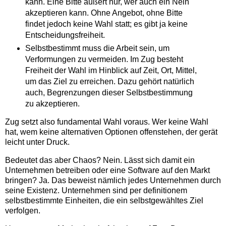
kann. Eine Bitte äußert nur, wer auch ein Nein
akzeptieren kann. Ohne Angebot, ohne Bitte
findet jedoch keine Wahl statt; es gibt ja keine
Entscheidungsfreiheit.
Selbstbestimmt muss die Arbeit sein, um
Verformungen zu vermeiden. Im Zug besteht
Freiheit der Wahl im Hinblick auf Zeit, Ort, Mittel,
um das Ziel zu erreichen. Dazu gehört natürlich
auch, Begrenzungen dieser Selbstbestimmung
zu akzeptieren.
Zug setzt also fundamental Wahl voraus. Wer keine Wahl
hat, wem keine alternativen Optionen offenstehen, der gerät
leicht unter Druck.
Bedeutet das aber Chaos? Nein. Lässt sich damit ein
Unternehmen betreiben oder eine Software auf den Markt
bringen? Ja. Das beweist nämlich jedes Unternehmen durch
seine Existenz. Unternehmen sind per definitionem
selbstbestimmte Einheiten, die ein selbstgewähltes Ziel
verfolgen.