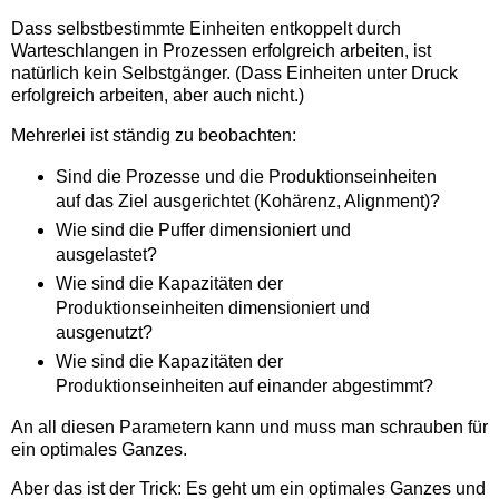
Dass selbstbestimmte Einheiten entkoppelt durch
Warteschlangen in Prozessen erfolgreich arbeiten, ist
natürlich kein Selbstgänger. (Dass Einheiten unter Druck
erfolgreich arbeiten, aber auch nicht.)
Mehrerlei ist ständig zu beobachten:
Sind die Prozesse und die Produktionseinheiten
auf das Ziel ausgerichtet (Kohärenz, Alignment)?
Wie sind die Puffer dimensioniert und
ausgelastet?
Wie sind die Kapazitäten der
Produktionseinheiten dimensioniert und
ausgenutzt?
Wie sind die Kapazitäten der
Produktionseinheiten auf einander abgestimmt?
An all diesen Parametern kann und muss man schrauben für
ein optimales Ganzes.
Aber das ist der Trick: Es geht um ein optimales Ganzes und