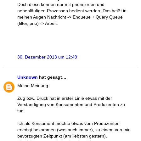
Doch diese können nur mit priorisierten und
nebenläufigen Prozessen bedient werden. Das heißt in
meinen Augen Nachricht -> Enqueue + Query Queue
(filter, prio) -> Arbeit.
30. Dezember 2013 um 12:49
Unknown
hat gesagt…
Meine Meinung:
Zug bzw. Druck hat in erster Linie etwas mit der
Verständigung von Konsumenten und Produzenten zu
tun.
Ich als Konsument möchte etwas vom Produzenten
erledigt bekommen (was auch immer), zu einem von mir
bevorzugten Zeitpunkt (am liebsten gestern).