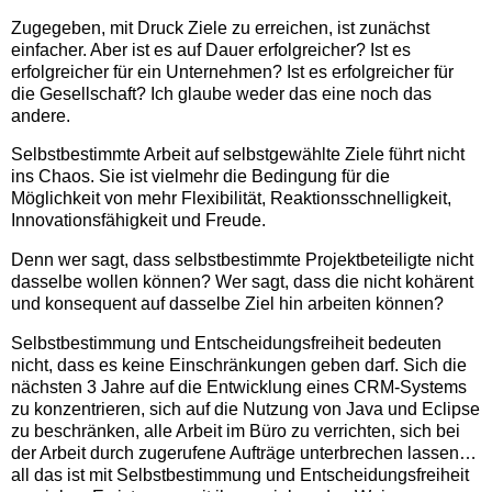
Zugegeben, mit Druck Ziele zu erreichen, ist zunächst
einfacher. Aber ist es auf Dauer erfolgreicher? Ist es
erfolgreicher für ein Unternehmen? Ist es erfolgreicher für
die Gesellschaft? Ich glaube weder das eine noch das
andere.
Selbstbestimmte Arbeit auf selbstgewählte Ziele führt nicht
ins Chaos. Sie ist vielmehr die Bedingung für die
Möglichkeit von mehr Flexibilität, Reaktionsschnelligkeit,
Innovationsfähigkeit und Freude.
Denn wer sagt, dass selbstbestimmte Projektbeteiligte nicht
dasselbe wollen können? Wer sagt, dass die nicht kohärent
und konsequent auf dasselbe Ziel hin arbeiten können?
Selbstbestimmung und Entscheidungsfreiheit bedeuten
nicht, dass es keine Einschränkungen geben darf. Sich die
nächsten 3 Jahre auf die Entwicklung eines CRM-Systems
zu konzentrieren, sich auf die Nutzung von Java und Eclipse
zu beschränken, alle Arbeit im Büro zu verrichten, sich bei
der Arbeit durch zugerufene Aufträge unterbrechen lassen…
all das ist mit Selbstbestimmung und Entscheidungsfreiheit