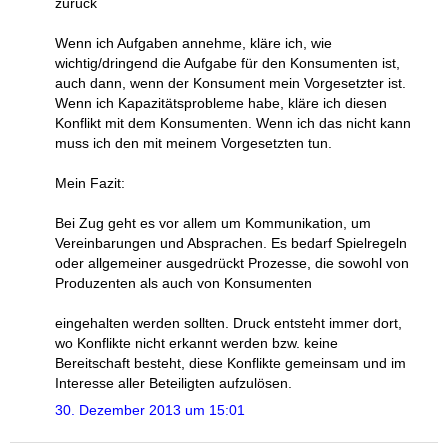
zurück
Wenn ich Aufgaben annehme, kläre ich, wie
wichtig/dringend die Aufgabe für den Konsumenten ist,
auch dann, wenn der Konsument mein Vorgesetzter ist.
Wenn ich Kapazitätsprobleme habe, kläre ich diesen
Konflikt mit dem Konsumenten. Wenn ich das nicht kann
muss ich den mit meinem Vorgesetzten tun.
Mein Fazit:
Bei Zug geht es vor allem um Kommunikation, um
Vereinbarungen und Absprachen. Es bedarf Spielregeln
oder allgemeiner ausgedrückt Prozesse, die sowohl von
Produzenten als auch von Konsumenten
eingehalten werden sollten. Druck entsteht immer dort,
wo Konflikte nicht erkannt werden bzw. keine
Bereitschaft besteht, diese Konflikte gemeinsam und im
Interesse aller Beteiligten aufzulösen.
30. Dezember 2013 um 15:01