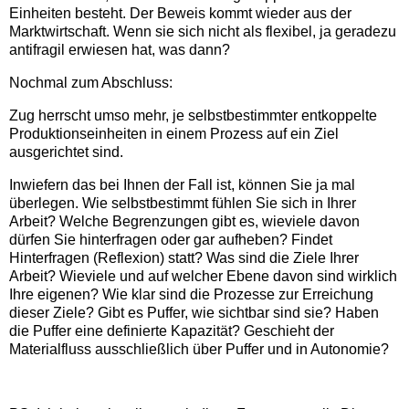
Einheiten besteht. Der Beweis kommt wieder aus der
Marktwirtschaft. Wenn sie sich nicht als flexibel, ja geradezu
antifragil erwiesen hat, was dann?
Nochmal zum Abschluss:
Zug herrscht umso mehr, je selbstbestimmter entkoppelte
Produktionseinheiten in einem Prozess auf ein Ziel
ausgerichtet sind.
Inwiefern das bei Ihnen der Fall ist, können Sie ja mal
überlegen. Wie selbstbestimmt fühlen Sie sich in Ihrer
Arbeit? Welche Begrenzungen gibt es, wieviele davon
dürfen Sie hinterfragen oder gar aufheben? Findet
Hinterfragen (Reflexion) statt? Was sind die Ziele Ihrer
Arbeit? Wieviele und auf welcher Ebene davon sind wirklich
Ihre eigenen? Wie klar sind die Prozesse zur Erreichung
dieser Ziele? Gibt es Puffer, wie sichtbar sind sie? Haben
die Puffer eine definierte Kapazität? Geschieht der
Materialfluss ausschließlich über Puffer und in Autonomie?