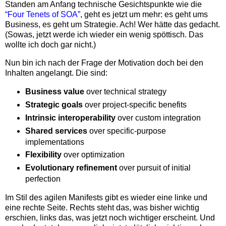
Standen am Anfang technische Gesichtspunkte wie die
“Four Tenets of SOA”
, geht es jetzt um mehr: es geht ums
Business, es geht um Strategie. Ach! Wer hätte das gedacht.
(Sowas, jetzt werde ich wieder ein wenig spöttisch. Das
wollte ich doch gar nicht.)
Nun bin ich nach der Frage der Motivation doch bei den
Inhalten angelangt. Die sind:
Business value
over technical strategy
Strategic goals
over project-specific benefits
Intrinsic interoperability
over custom integration
Shared services
over specific-purpose
implementations
Flexibility
over optimization
Evolutionary refinement
over pursuit of initial
perfection
Im Stil des agilen Manifests gibt es wieder eine linke und
eine rechte Seite. Rechts steht das, was bisher wichtig
erschien, links das, was jetzt noch wichtiger erscheint. Und