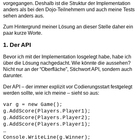
vorgegangen. Deshalb ist die Struktur der Implementation
anders als bei den Dojo-Teilnehmern und auch meine Tests
sehen anders aus.
Zum Hintergrund meiner Lösung an dieser Stelle daher ein
paar kurze Worte.
1. Der API
Bevor ich mit der Implementation losgelegt habe, habe ich
über die Lösung nachgedacht. Wie könnte die aussehen?
Nicht nur an der “Oberfläche”, Stichwort API, sondern auch
darunter.
Der API – der immer explizit vor Codierungsstart festgelegt
werden sollte, wie ich meine – sieht so aus:
var g = new Game();
g.AddScore(Players.Player1);
g.AddScore(Players.Player2);
g.AddScore(Players.Player1);
…
Console.WriteLine(g.Winner);