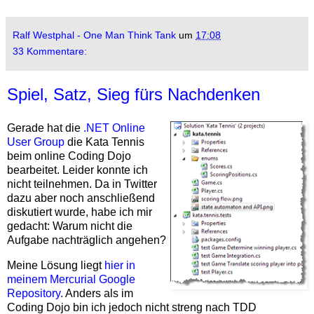
Ralf Westphal - One Man Think Tank
um
17:08
33 Kommentare:
Spiel, Satz, Sieg fürs Nachdenken
Gerade hat die
.NET Online
User Group
die Kata Tennis
beim online Coding Dojo
bearbeitet. Leider konnte ich
nicht teilnehmen. Da in Twitter
dazu aber noch anschließend
diskutiert wurde, habe ich mir
gedacht: Warum nicht die
Aufgabe nachträglich angehen?
Meine Lösung liegt
hier in
meinem Mercurial Google
Repository
. Anders als im
Coding Dojo bin ich jedoch nicht streng nach TDD