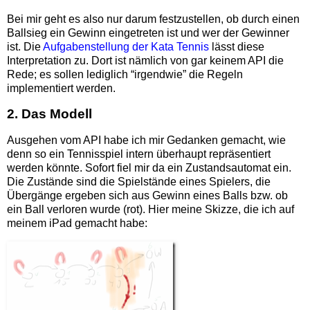
Bei mir geht es also nur darum festzustellen, ob durch einen
Ballsieg ein Gewinn eingetreten ist und wer der Gewinner
ist. Die
Aufgabenstellung der Kata Tennis
lässt diese
Interpretation zu. Dort ist nämlich von gar keinem API die
Rede; es sollen lediglich “irgendwie” die Regeln
implementiert werden.
2. Das Modell
Ausgehen vom API habe ich mir Gedanken gemacht, wie
denn so ein Tennisspiel intern überhaupt repräsentiert
werden könnte. Sofort fiel mir da ein Zustandsautomat ein.
Die Zustände sind die Spielstände eines Spielers, die
Übergänge ergeben sich aus Gewinn eines Balls bzw. ob
ein Ball verloren wurde (rot). Hier meine Skizze, die ich auf
meinem iPad gemacht habe: