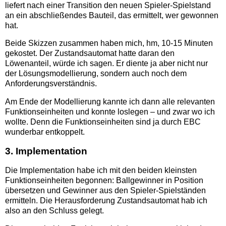
liefert nach einer Transition den neuen Spieler-Spielstand
an ein abschließendes Bauteil, das ermittelt, wer gewonnen
hat.
Beide Skizzen zusammen haben mich, hm, 10-15 Minuten
gekostet. Der Zustandsautomat hatte daran den
Löwenanteil, würde ich sagen. Er diente ja aber nicht nur
der Lösungsmodellierung, sondern auch noch dem
Anforderungsverständnis.
Am Ende der Modellierung kannte ich dann alle relevanten
Funktionseinheiten und konnte loslegen – und zwar wo ich
wollte. Denn die Funktionseinheiten sind ja durch EBC
wunderbar entkoppelt.
3. Implementation
Die Implementation habe ich mit den beiden kleinsten
Funktionseinheiten begonnen: Ballgewinner in Position
übersetzen und Gewinner aus den Spieler-Spielständen
ermitteln. Die Herausforderung Zustandsautomat hab ich
also an den Schluss gelegt.