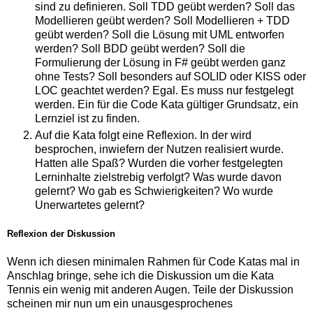
sind zu definieren. Soll TDD geübt werden? Soll das
Modellieren geübt werden? Soll Modellieren + TDD
geübt werden? Soll die Lösung mit UML entworfen
werden? Soll BDD geübt werden? Soll die
Formulierung der Lösung in F# geübt werden ganz
ohne Tests? Soll besonders auf SOLID oder KISS oder
LOC geachtet werden? Egal. Es muss nur festgelegt
werden. Ein für die Code Kata gültiger Grundsatz, ein
Lernziel ist zu finden.
Auf die Kata folgt eine Reflexion. In der wird
besprochen, inwiefern der Nutzen realisiert wurde.
Hatten alle Spaß? Wurden die vorher festgelegten
Lerninhalte zielstrebig verfolgt? Was wurde davon
gelernt? Wo gab es Schwierigkeiten? Wo wurde
Unerwartetes gelernt?
Reflexion der Diskussion
Wenn ich diesen minimalen Rahmen für Code Katas mal in
Anschlag bringe, sehe ich die Diskussion um die Kata
Tennis ein wenig mit anderen Augen. Teile der Diskussion
scheinen mir nun um ein unausgesprochenes