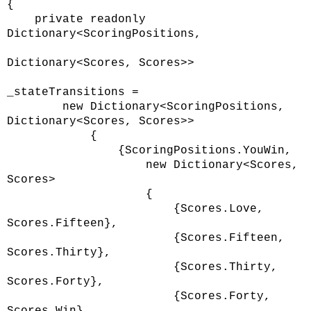
{
private readonly
Dictionary<ScoringPositions,
Dictionary<Scores, Scores>>
_stateTransitions =
new Dictionary<ScoringPositions,
Dictionary<Scores, Scores>>
{
{ScoringPositions.YouWin,
new Dictionary<Scores,
Scores>
{
{Scores.Love,
Scores.Fifteen},
{Scores.Fifteen,
Scores.Thirty},
{Scores.Thirty,
Scores.Forty},
{Scores.Forty,