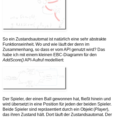
So ein Zustandsautomat ist natürlich eine sehr abstrakte
Funktionseinheit. Wo und wie läuft der denn im
Zusammenhang, so dass er vom API genutzt wird? Das
habe ich mit einem kleinen EBC-Diagramm für den
AddScore()
API-Aufruf modelliert:
Der Spieler, der einen Ball gewonnen hat, fließt hinein und
wird übersetzt in eine Position für jeden der beiden Spieler.
Beide Spieler sind repräsentiert durch ein Objekt (
Player
),
das ihren Zustand hält. Dort läuft der Zustandsautomat. Der