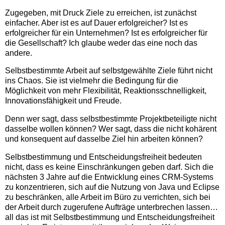
Zugegeben, mit Druck Ziele zu erreichen, ist zunächst
einfacher. Aber ist es auf Dauer erfolgreicher? Ist es
erfolgreicher für ein Unternehmen? Ist es erfolgreicher für
die Gesellschaft? Ich glaube weder das eine noch das
andere.
Selbstbestimmte Arbeit auf selbstgewählte Ziele führt nicht
ins Chaos. Sie ist vielmehr die Bedingung für die
Möglichkeit von mehr Flexibilität, Reaktionsschnelligkeit,
Innovationsfähigkeit und Freude.
Denn wer sagt, dass selbstbestimmte Projektbeteiligte nicht
dasselbe wollen können? Wer sagt, dass die nicht kohärent
und konsequent auf dasselbe Ziel hin arbeiten können?
Selbstbestimmung und Entscheidungsfreiheit bedeuten
nicht, dass es keine Einschränkungen geben darf. Sich die
nächsten 3 Jahre auf die Entwicklung eines CRM-Systems
zu konzentrieren, sich auf die Nutzung von Java und Eclipse
zu beschränken, alle Arbeit im Büro zu verrichten, sich bei
der Arbeit durch zugerufene Aufträge unterbrechen lassen…
all das ist mit Selbstbestimmung und Entscheidungsfreiheit