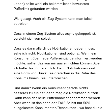
Leben) sollte wohl ein bekömmliches bewusstes
Pufferlimit gefunden werden.
Wie gesagt: Auch ein Zug-System kann man falsch
betreiben.
Dass in einem Zug-System alles async gekoppelt ist,
versteht sich von selbst.
Dass es darin allerdings Notifikationen geben muss,
sehe ich nicht. Notifikationen sind optional. Wenn ein
Konsument über neue Puffereingänge informiert werden
möchte, soll er das von mir aus einrichten können. Aber
ich halte das für gefährlich. Denn Notifikationen sind
eine Form von Druck. Sie grätschen in die Ruhe des
Konsums hinein. Sie unterbrechen.
Und dann? Wenn ein Konsument gerade nichts
besseres zu tun hat, dann mag die Notifikation nutzen.
Dann kann der neue Pufferinhalt angenommen werden.
Aber wann ist das denn der Fall? Selbst nur 50%
ausgelastete Konsumenten/Ressourcen - wo hast du die