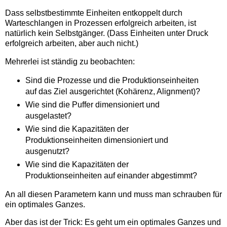
Dass selbstbestimmte Einheiten entkoppelt durch
Warteschlangen in Prozessen erfolgreich arbeiten, ist
natürlich kein Selbstgänger. (Dass Einheiten unter Druck
erfolgreich arbeiten, aber auch nicht.)
Mehrerlei ist ständig zu beobachten:
Sind die Prozesse und die Produktionseinheiten
auf das Ziel ausgerichtet (Kohärenz, Alignment)?
Wie sind die Puffer dimensioniert und
ausgelastet?
Wie sind die Kapazitäten der
Produktionseinheiten dimensioniert und
ausgenutzt?
Wie sind die Kapazitäten der
Produktionseinheiten auf einander abgestimmt?
An all diesen Parametern kann und muss man schrauben für
ein optimales Ganzes.
Aber das ist der Trick: Es geht um ein optimales Ganzes und