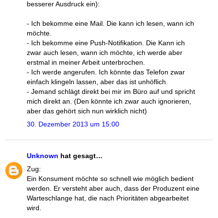
besserer Ausdruck ein):
- Ich bekomme eine Mail. Die kann ich lesen, wann ich
möchte.
- Ich bekomme eine Push-Notifikation. Die Kann ich
zwar auch lesen, wann ich möchte, ich werde aber
erstmal in meiner Arbeit unterbrochen.
- Ich werde angerufen. Ich könnte das Telefon zwar
einfach klingeln lassen, aber das ist unhöflich.
- Jemand schlägt direkt bei mir im Büro auf und spricht
mich direkt an. (Den könnte ich zwar auch ignorieren,
aber das gehört sich nun wirklich nicht)
30. Dezember 2013 um 15:00
Unknown
hat gesagt…
Zug:
Ein Konsument möchte so schnell wie möglich bedient
werden. Er versteht aber auch, dass der Produzent eine
Warteschlange hat, die nach Prioritäten abgearbeitet
wird.