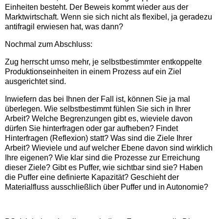
Einheiten besteht. Der Beweis kommt wieder aus der
Marktwirtschaft. Wenn sie sich nicht als flexibel, ja geradezu
antifragil erwiesen hat, was dann?
Nochmal zum Abschluss:
Zug herrscht umso mehr, je selbstbestimmter entkoppelte
Produktionseinheiten in einem Prozess auf ein Ziel
ausgerichtet sind.
Inwiefern das bei Ihnen der Fall ist, können Sie ja mal
überlegen. Wie selbstbestimmt fühlen Sie sich in Ihrer
Arbeit? Welche Begrenzungen gibt es, wieviele davon
dürfen Sie hinterfragen oder gar aufheben? Findet
Hinterfragen (Reflexion) statt? Was sind die Ziele Ihrer
Arbeit? Wieviele und auf welcher Ebene davon sind wirklich
Ihre eigenen? Wie klar sind die Prozesse zur Erreichung
dieser Ziele? Gibt es Puffer, wie sichtbar sind sie? Haben
die Puffer eine definierte Kapazität? Geschieht der
Materialfluss ausschließlich über Puffer und in Autonomie?