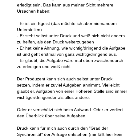
erledigt sein. Das kann aus meiner Sicht mehrere
Ursachen haben:
- Er ist ein Egoist (das möchte ich aber niemandem
Unterstellen)
- Er steht selbst unter Druck und weiß sich nicht anders
zu helfen, als den Druck weiterzugeben
- Er hat keine Ahnung, wie wichtig/dringend die Aufgabe
ist und geht erstmal von ganz wichtig/dringend aus.
- Er glaubt, die Aufgabe wäre mal eben zwischendurch
zu erledigen und weiß nicht
Der Produzent kann sich auch selbst unter Druck
setzen, indem er zuviel Aufgaben annimmt. Vielleicht
glaubt er, Aufgaben von einer Höheren Stelle sind immer
wichtiger/dringender als alles andere.
Oder er verschätzt sich beim Aufwand. Oder er verliert
den Überblick über seine Aufgaben.
Druck kann für mich auch durch den "Grad der
Synchronität" der Anfrage entstehen (mir fällt hier kein