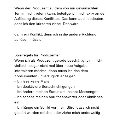
Wenn der Produzent zu dem von mir gewünschten
Termin nicht liefern kann, beteilige ich mich aktiv an der
Auflösung dieses Konfliktes. Das kann auch bedeuten,
dass ich den kürzeren ziehe. Das wäre
dann ein Konflikt, denn ich in die andere Richtung
auflösen müsste.
Spielregeln für Produzenten
Wenn ich als Produzent gerade beschäftigt bin, micht
vielleicht sogar nicht mal über neue Aufgaben
informieren möchte, dann muss ich das dem
Konsumenten unverzüglich anzeigen:
- Ich lese keine Mails
- Ich deaktiviere Benachrichtigungen
- Ich ändere meinen Status am Instant-Messenger
- Ich schalte meinen Anrufbeantworter oder ähnliches
ein
- Ich hänge ein Schild vor mein Büro, dass ich nicht
gestört werden möchte oder ziehe mich anderweitig