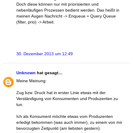
Doch diese können nur mit priorisierten und
nebenläufigen Prozessen bedient werden. Das heißt in
meinen Augen Nachricht -> Enqueue + Query Queue
(filter, prio) -> Arbeit.
30. Dezember 2013 um 12:49
Unknown
hat gesagt…
Meine Meinung:
Zug bzw. Druck hat in erster Linie etwas mit der
Verständigung von Konsumenten und Produzenten zu
tun.
Ich als Konsument möchte etwas vom Produzenten
erledigt bekommen (was auch immer), zu einem von mir
bevorzugten Zeitpunkt (am liebsten gestern).