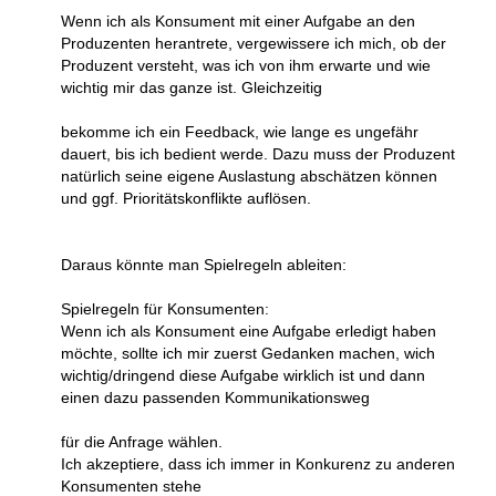
Wenn ich als Konsument mit einer Aufgabe an den
Produzenten herantrete, vergewissere ich mich, ob der
Produzent versteht, was ich von ihm erwarte und wie
wichtig mir das ganze ist. Gleichzeitig
bekomme ich ein Feedback, wie lange es ungefähr
dauert, bis ich bedient werde. Dazu muss der Produzent
natürlich seine eigene Auslastung abschätzen können
und ggf. Prioritätskonflikte auflösen.
Daraus könnte man Spielregeln ableiten:
Spielregeln für Konsumenten:
Wenn ich als Konsument eine Aufgabe erledigt haben
möchte, sollte ich mir zuerst Gedanken machen, wich
wichtig/dringend diese Aufgabe wirklich ist und dann
einen dazu passenden Kommunikationsweg
für die Anfrage wählen.
Ich akzeptiere, dass ich immer in Konkurenz zu anderen
Konsumenten stehe