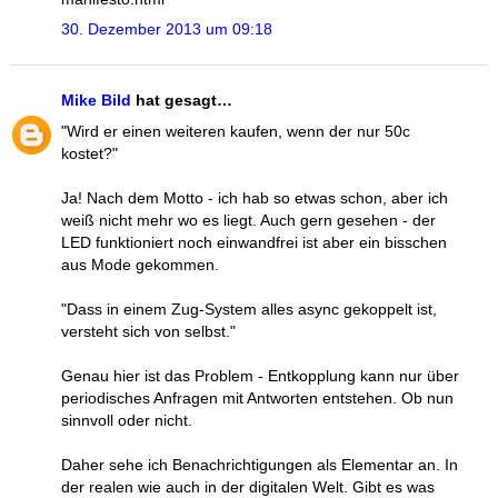
30. Dezember 2013 um 09:18
Mike Bild
hat gesagt…
"Wird er einen weiteren kaufen, wenn der nur 50c
kostet?"
Ja! Nach dem Motto - ich hab so etwas schon, aber ich
weiß nicht mehr wo es liegt. Auch gern gesehen - der
LED funktioniert noch einwandfrei ist aber ein bisschen
aus Mode gekommen.
"Dass in einem Zug-System alles async gekoppelt ist,
versteht sich von selbst."
Genau hier ist das Problem - Entkopplung kann nur über
periodisches Anfragen mit Antworten entstehen. Ob nun
sinnvoll oder nicht.
Daher sehe ich Benachrichtigungen als Elementar an. In
der realen wie auch in der digitalen Welt. Gibt es was