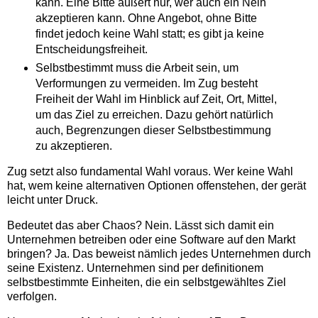
kann. Eine Bitte äußert nur, wer auch ein Nein
akzeptieren kann. Ohne Angebot, ohne Bitte
findet jedoch keine Wahl statt; es gibt ja keine
Entscheidungsfreiheit.
Selbstbestimmt muss die Arbeit sein, um
Verformungen zu vermeiden. Im Zug besteht
Freiheit der Wahl im Hinblick auf Zeit, Ort, Mittel,
um das Ziel zu erreichen. Dazu gehört natürlich
auch, Begrenzungen dieser Selbstbestimmung
zu akzeptieren.
Zug setzt also fundamental Wahl voraus. Wer keine Wahl
hat, wem keine alternativen Optionen offenstehen, der gerät
leicht unter Druck.
Bedeutet das aber Chaos? Nein. Lässt sich damit ein
Unternehmen betreiben oder eine Software auf den Markt
bringen? Ja. Das beweist nämlich jedes Unternehmen durch
seine Existenz. Unternehmen sind per definitionem
selbstbestimmte Einheiten, die ein selbstgewähltes Ziel
verfolgen.