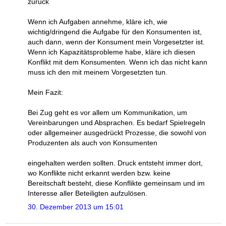
zurück
Wenn ich Aufgaben annehme, kläre ich, wie
wichtig/dringend die Aufgabe für den Konsumenten ist,
auch dann, wenn der Konsument mein Vorgesetzter ist.
Wenn ich Kapazitätsprobleme habe, kläre ich diesen
Konflikt mit dem Konsumenten. Wenn ich das nicht kann
muss ich den mit meinem Vorgesetzten tun.
Mein Fazit:
Bei Zug geht es vor allem um Kommunikation, um
Vereinbarungen und Absprachen. Es bedarf Spielregeln
oder allgemeiner ausgedrückt Prozesse, die sowohl von
Produzenten als auch von Konsumenten
eingehalten werden sollten. Druck entsteht immer dort,
wo Konflikte nicht erkannt werden bzw. keine
Bereitschaft besteht, diese Konflikte gemeinsam und im
Interesse aller Beteiligten aufzulösen.
30. Dezember 2013 um 15:01