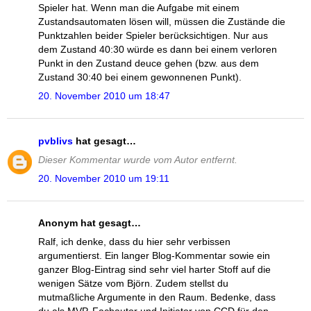
Spieler hat. Wenn man die Aufgabe mit einem
Zustandsautomaten lösen will, müssen die Zustände die
Punktzahlen beider Spieler berücksichtigen. Nur aus
dem Zustand 40:30 würde es dann bei einem verloren
Punkt in den Zustand deuce gehen (bzw. aus dem
Zustand 30:40 bei einem gewonnenen Punkt).
20. November 2010 um 18:47
pvblivs
hat gesagt…
Dieser Kommentar wurde vom Autor entfernt.
20. November 2010 um 19:11
Anonym hat gesagt…
Ralf, ich denke, dass du hier sehr verbissen
argumentierst. Ein langer Blog-Kommentar sowie ein
ganzer Blog-Eintrag sind sehr viel harter Stoff auf die
wenigen Sätze vom Björn. Zudem stellst du
mutmaßliche Argumente in den Raum. Bedenke, dass