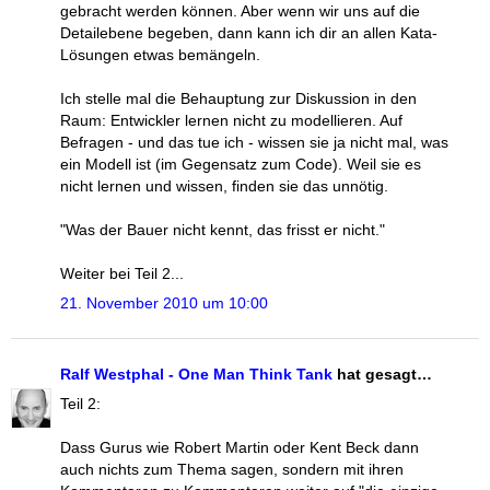
gebracht werden können. Aber wenn wir uns auf die
Detailebene begeben, dann kann ich dir an allen Kata-
Lösungen etwas bemängeln.
Ich stelle mal die Behauptung zur Diskussion in den
Raum: Entwickler lernen nicht zu modellieren. Auf
Befragen - und das tue ich - wissen sie ja nicht mal, was
ein Modell ist (im Gegensatz zum Code). Weil sie es
nicht lernen und wissen, finden sie das unnötig.
"Was der Bauer nicht kennt, das frisst er nicht."
Weiter bei Teil 2...
21. November 2010 um 10:00
Ralf Westphal - One Man Think Tank
hat gesagt…
Teil 2:
Dass Gurus wie Robert Martin oder Kent Beck dann
auch nichts zum Thema sagen, sondern mit ihren