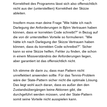
Korrektheit des Programms lässt sich also offensichtlich
nicht aus der (unterstellten) Korrektheit der Skizze
ableiten.
Insofern muss man deine Frage "Wie hätte ich nach
Darlegung der Anforderungen in Björn Vertrauen haben
können, dass er korrekten Code schreibt?" in Bezug auf
die von dir unterstellten Vorteile so formulieren: "Wie
hätte ich nach Darlegung der Skizze Vertrauen haben
können, dass du korrekten Code schreibst?". Sicher
kann so eine Skizze helfen, Fehler zu finden, die schon
in einem Missverständnis der Anforderungen liegen,
aber garantiert ist das offensichtlich nicht.
Ich stimme dir darin zu, dass man Pattern nicht
unreflektiert anwenden sollte. Für das Tennis-Problem
wäre der State-Pattern sicher nicht die optimale Lösung.
Das liegt wohl auch daran, dass es außer den den
Zustandsübergängen keine Aktionen gibt, die
durchgeführt werden müssen, und der State-Pattern
somit seine Vorteile nicht ausspielen kann.