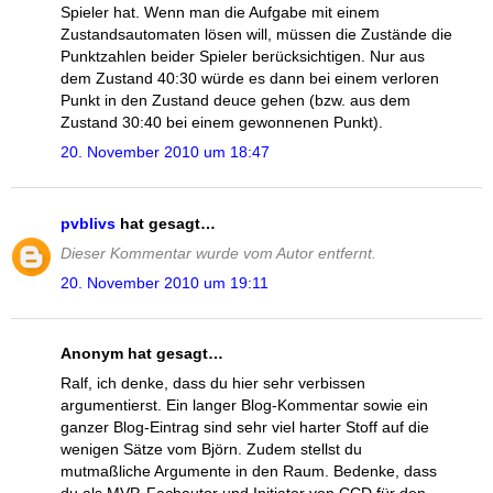
Spieler hat. Wenn man die Aufgabe mit einem
Zustandsautomaten lösen will, müssen die Zustände die
Punktzahlen beider Spieler berücksichtigen. Nur aus
dem Zustand 40:30 würde es dann bei einem verloren
Punkt in den Zustand deuce gehen (bzw. aus dem
Zustand 30:40 bei einem gewonnenen Punkt).
20. November 2010 um 18:47
pvblivs
hat gesagt…
Dieser Kommentar wurde vom Autor entfernt.
20. November 2010 um 19:11
Anonym hat gesagt…
Ralf, ich denke, dass du hier sehr verbissen
argumentierst. Ein langer Blog-Kommentar sowie ein
ganzer Blog-Eintrag sind sehr viel harter Stoff auf die
wenigen Sätze vom Björn. Zudem stellst du
mutmaßliche Argumente in den Raum. Bedenke, dass