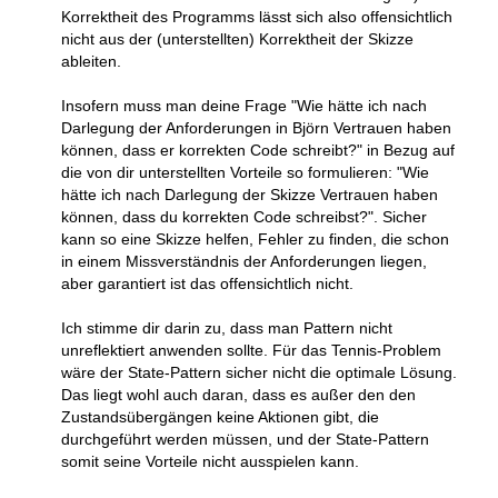
Korrektheit des Programms lässt sich also offensichtlich
nicht aus der (unterstellten) Korrektheit der Skizze
ableiten.
Insofern muss man deine Frage "Wie hätte ich nach
Darlegung der Anforderungen in Björn Vertrauen haben
können, dass er korrekten Code schreibt?" in Bezug auf
die von dir unterstellten Vorteile so formulieren: "Wie
hätte ich nach Darlegung der Skizze Vertrauen haben
können, dass du korrekten Code schreibst?". Sicher
kann so eine Skizze helfen, Fehler zu finden, die schon
in einem Missverständnis der Anforderungen liegen,
aber garantiert ist das offensichtlich nicht.
Ich stimme dir darin zu, dass man Pattern nicht
unreflektiert anwenden sollte. Für das Tennis-Problem
wäre der State-Pattern sicher nicht die optimale Lösung.
Das liegt wohl auch daran, dass es außer den den
Zustandsübergängen keine Aktionen gibt, die
durchgeführt werden müssen, und der State-Pattern
somit seine Vorteile nicht ausspielen kann.