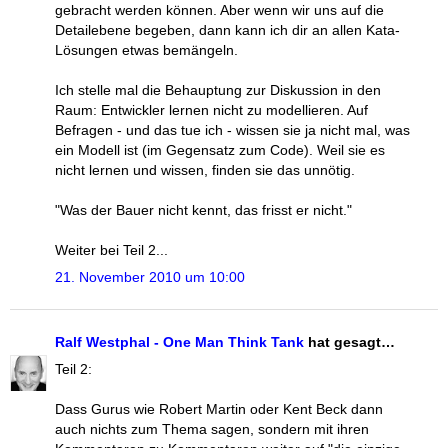
gebracht werden können. Aber wenn wir uns auf die
Detailebene begeben, dann kann ich dir an allen Kata-
Lösungen etwas bemängeln.
Ich stelle mal die Behauptung zur Diskussion in den
Raum: Entwickler lernen nicht zu modellieren. Auf
Befragen - und das tue ich - wissen sie ja nicht mal, was
ein Modell ist (im Gegensatz zum Code). Weil sie es
nicht lernen und wissen, finden sie das unnötig.
"Was der Bauer nicht kennt, das frisst er nicht."
Weiter bei Teil 2...
21. November 2010 um 10:00
Ralf Westphal - One Man Think Tank
hat gesagt…
Teil 2:
Dass Gurus wie Robert Martin oder Kent Beck dann
auch nichts zum Thema sagen, sondern mit ihren