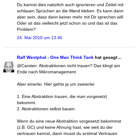
Du kannst dies natürlich auch ignorieren und Zettel mit
schlauen Sprüchen an die Wand kleben. Es kann dann
aber sein, dass dann keiner mehr mit Dir sprechen will.
Oder ist das vielleicht jetzt schon so und das ist das
Problem?
24. Mai 2010 um 13:46
Ralf Westphal - One Man Think Tank
hat gesagt…
@Carsten: Abstraktionen nicht trauen? Das klingt am
Ende nach Mikromanagement.
Aber einerlei. Hier gehts ja um zweierlei.
1. Eine Abstraktion trauen, die man vorgesetzt
bekommt.
2. Abstraktionen selbst bauen.
Wenn du eine neue Abstraktion vorgesetzt bekommst
(z.B. GC) und keine Ahnung hast, wie weit du der
vertrauen kannst, dann musst du erstmal Vertrauen