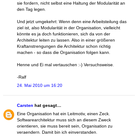
sie fordern, nicht selbst eine Haltung der Modularität an
den Tag legen.
Und jetzt umgekehrt: Wenn denn eine Arbeitsteilung das
ziel ist, also Modularität in der Organisation, vielleicht
könnte es ja doch funktionieren, sich da von der
Architektur leiten zu lassen. Also in einer größeren
Kraftanstrengungen die Architektur schon richtig
machen - so dass die Organisation folgen kann.
Henne und Ei mal vertauschen :-) Versuchsweise.
-Ralf
24. Mai 2010 um 16:20
Carsten
hat gesagt…
Eine Organisation hat ein Leitmotiv, einen Zeck.
Softwarearchitektur muss sich an diesem Zweck
orientieren, sie muss bereit sein, Organisation zu
veraendern. Damit bin ich einverstanden.