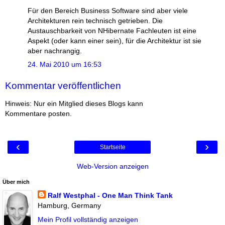
Für den Bereich Business Software sind aber viele
Architekturen rein technisch getrieben. Die
Austauschbarkeit von NHibernate Fachleuten ist eine
Aspekt (oder kann einer sein), für die Architektur ist sie
aber nachrangig.
24. Mai 2010 um 16:53
Kommentar veröffentlichen
Hinweis: Nur ein Mitglied dieses Blogs kann
Kommentare posten.
‹
›
Startseite
Web-Version anzeigen
Über mich
Ralf Westphal - One Man Think Tank
Hamburg, Germany
Mein Profil vollständig anzeigen