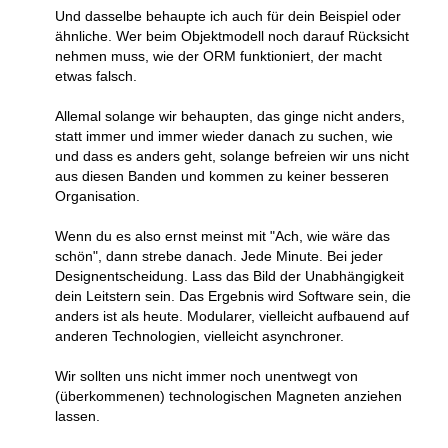
Und dasselbe behaupte ich auch für dein Beispiel oder
ähnliche. Wer beim Objektmodell noch darauf Rücksicht
nehmen muss, wie der ORM funktioniert, der macht
etwas falsch.
Allemal solange wir behaupten, das ginge nicht anders,
statt immer und immer wieder danach zu suchen, wie
und dass es anders geht, solange befreien wir uns nicht
aus diesen Banden und kommen zu keiner besseren
Organisation.
Wenn du es also ernst meinst mit "Ach, wie wäre das
schön", dann strebe danach. Jede Minute. Bei jeder
Designentscheidung. Lass das Bild der Unabhängigkeit
dein Leitstern sein. Das Ergebnis wird Software sein, die
anders ist als heute. Modularer, vielleicht aufbauend auf
anderen Technologien, vielleicht asynchroner.
Wir sollten uns nicht immer noch unentwegt von
(überkommenen) technologischen Magneten anziehen
lassen.