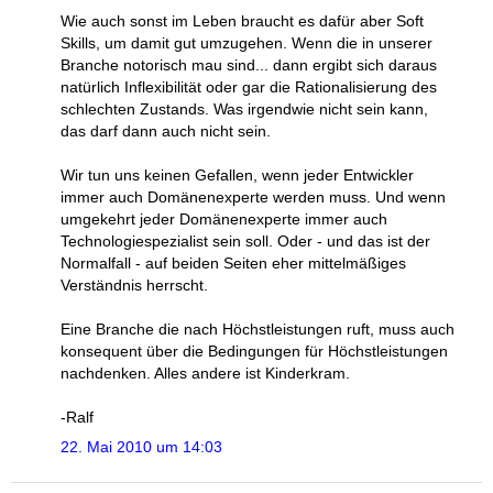
Wie auch sonst im Leben braucht es dafür aber Soft
Skills, um damit gut umzugehen. Wenn die in unserer
Branche notorisch mau sind... dann ergibt sich daraus
natürlich Inflexibilität oder gar die Rationalisierung des
schlechten Zustands. Was irgendwie nicht sein kann,
das darf dann auch nicht sein.
Wir tun uns keinen Gefallen, wenn jeder Entwickler
immer auch Domänenexperte werden muss. Und wenn
umgekehrt jeder Domänenexperte immer auch
Technologiespezialist sein soll. Oder - und das ist der
Normalfall - auf beiden Seiten eher mittelmäßiges
Verständnis herrscht.
Eine Branche die nach Höchstleistungen ruft, muss auch
konsequent über die Bedingungen für Höchstleistungen
nachdenken. Alles andere ist Kinderkram.
-Ralf
22. Mai 2010 um 14:03