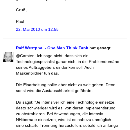
Gruß,
Paul
22. Mai 2010 um 12:55
Ralf Westphal - One Man Think Tank
hat gesagt…
@Carsten: Ich sage nicht, dass sich ein
Technologiespezialist gaaar nicht in die Problemdomäne
seines Auftraggebers eindenken soll. Auch
Maskenbildner tun das.
Die Einarbeitung sollte aber nicht zu weit gehen. Denn
sonst wird die Austauschbarkeit gefährdet.
Du sagst: "Je intensiver ich eine Technologie einsetze,
desto schwieriger wird es, von deren Implementierung
zu abstrahieren. Bei Anwendungen, die intensiv
NHibernate einsetzen, wird ist es nahezu unmöglich
eine scharfe Trennung herzustellen: sobald ich anfange