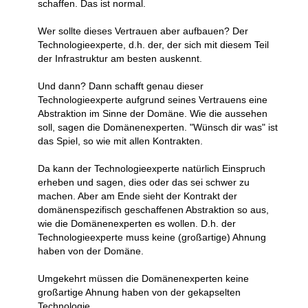
schaffen. Das ist normal.
Wer sollte dieses Vertrauen aber aufbauen? Der
Technologieexperte, d.h. der, der sich mit diesem Teil
der Infrastruktur am besten auskennt.
Und dann? Dann schafft genau dieser
Technologieexperte aufgrund seines Vertrauens eine
Abstraktion im Sinne der Domäne. Wie die aussehen
soll, sagen die Domänenexperten. "Wünsch dir was" ist
das Spiel, so wie mit allen Kontrakten.
Da kann der Technologieexperte natürlich Einspruch
erheben und sagen, dies oder das sei schwer zu
machen. Aber am Ende sieht der Kontrakt der
domänenspezifisch geschaffenen Abstraktion so aus,
wie die Domänenexperten es wollen. D.h. der
Technologieexperte muss keine (großartige) Ahnung
haben von der Domäne.
Umgekehrt müssen die Domänenexperten keine
großartige Ahnung haben von der gekapselten
Technologie.