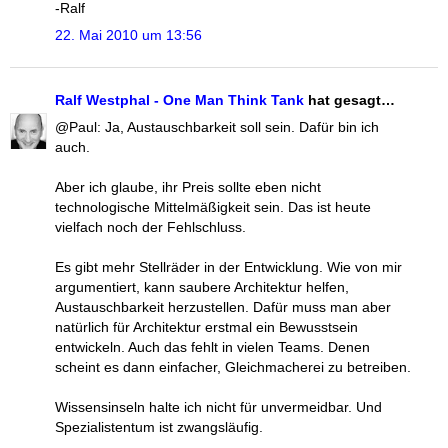
-Ralf
22. Mai 2010 um 13:56
Ralf Westphal - One Man Think Tank
hat gesagt…
@Paul: Ja, Austauschbarkeit soll sein. Dafür bin ich
auch.
Aber ich glaube, ihr Preis sollte eben nicht
technologische Mittelmäßigkeit sein. Das ist heute
vielfach noch der Fehlschluss.
Es gibt mehr Stellräder in der Entwicklung. Wie von mir
argumentiert, kann saubere Architektur helfen,
Austauschbarkeit herzustellen. Dafür muss man aber
natürlich für Architektur erstmal ein Bewusstsein
entwickeln. Auch das fehlt in vielen Teams. Denen
scheint es dann einfacher, Gleichmacherei zu betreiben.
Wissensinseln halte ich nicht für unvermeidbar. Und
Spezialistentum ist zwangsläufig.