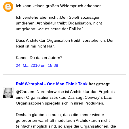
Ich kann keinen großen Widerspruch erkennen.
Ich verstehe aber nicht „Den Spieß sozusagen
umdrehen. Architektur treibt Organisation, nicht
umgekehrt, wie es heute der Fall ist.“
Dass Architektur Organisation treibt, verstehe ich. Der
Rest ist mir nicht klar.
Kannst Du das erläutern?
24. Mai 2010 um 15:38
Ralf Westphal - One Man Think Tank
hat gesagt…
@Carsten: Normalerweise ist Architektur das Ergebnis
einer Organisationsstruktur. Das sagt Conway´s Law.
Organisationen spiegeln sich in ihren Produkten.
Deshalb glaube ich auch, dass die immer wieder
geforderten wahrhaft modularen Architekturen nicht
(einfach) möglich sind, solange die Organisationen, die