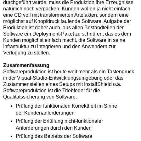
durchgeführt wurde, muss die Produktion ihre Erzeugnisse
natürlich noch verpacken. Kunden wollen ja nicht einfach
eine CD voll mit transformierten Artefakten, sondern eine
möglichst auf Knopfdruck laufende Software. Aufgabe der
Produktion ist daher auch, aus allen Bestandteilen der
Software ein Deployment-Paket zu schnüren, das es dem
Kunden möglichst einfach macht, die Software in seine
Infrastruktur zu integrieren und den Anwendern zur
Verfügung zu stellen.
Zusammenfassung
Softwareproduktion ist heute weit mehr als ein Tastendruck
in der Visual-Studio-Entwicklungsumgebung oder das
Zustammenstellen eines Setups mit InstallShield o.ä.
Softwareproduktion ist die Triebfeder für die
Qualitätssicherung von Software:
Prüfung der funktionalen Korrektheit im Sinne
der Kundenanforderungen
Prüfung der Erfüllung nicht-funktionaler
Anforderungen durch den Kunden
Prüfung des Betriebs der Software