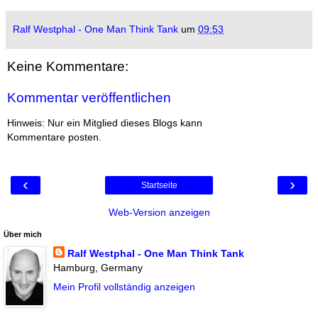
Ralf Westphal - One Man Think Tank
um
09:53
Keine Kommentare:
Kommentar veröffentlichen
Hinweis: Nur ein Mitglied dieses Blogs kann
Kommentare posten.
‹
›
Startseite
Web-Version anzeigen
Über mich
Ralf Westphal - One Man Think Tank
Hamburg, Germany
Mein Profil vollständig anzeigen