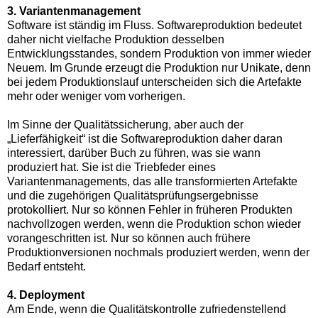
3. Variantenmanagement
Software ist ständig im Fluss. Softwareproduktion bedeutet
daher nicht vielfache Produktion desselben
Entwicklungsstandes, sondern Produktion von immer wieder
Neuem. Im Grunde erzeugt die Produktion nur Unikate, denn
bei jedem Produktionslauf unterscheiden sich die Artefakte
mehr oder weniger vom vorherigen.
Im Sinne der Qualitätssicherung, aber auch der
„Lieferfähigkeit“ ist die Softwareproduktion daher daran
interessiert, darüber Buch zu führen, was sie wann
produziert hat. Sie ist die Triebfeder eines
Variantenmanagements, das alle transformierten Artefakte
und die zugehörigen Qualitätsprüfungsergebnisse
protokolliert. Nur so können Fehler in früheren Produkten
nachvollzogen werden, wenn die Produktion schon wieder
vorangeschritten ist. Nur so können auch frühere
Produktionversionen nochmals produziert werden, wenn der
Bedarf entsteht.
4. Deployment
Am Ende, wenn die Qualitätskontrolle zufriedenstellend