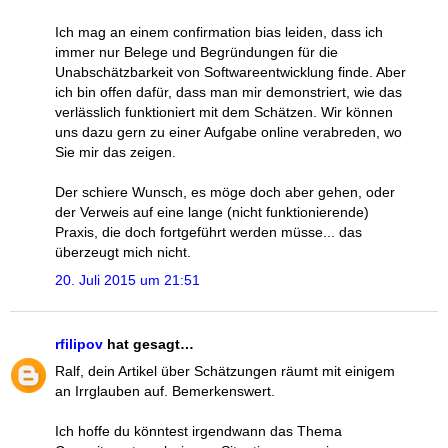
Ich mag an einem confirmation bias leiden, dass ich
immer nur Belege und Begründungen für die
Unabschätzbarkeit von Softwareentwicklung finde. Aber
ich bin offen dafür, dass man mir demonstriert, wie das
verlässlich funktioniert mit dem Schätzen. Wir können
uns dazu gern zu einer Aufgabe online verabreden, wo
Sie mir das zeigen.
Der schiere Wunsch, es möge doch aber gehen, oder
der Verweis auf eine lange (nicht funktionierende)
Praxis, die doch fortgeführt werden müsse... das
überzeugt mich nicht.
20. Juli 2015 um 21:51
rfilipov
hat gesagt…
Ralf, dein Artikel über Schätzungen räumt mit einigem
an Irrglauben auf. Bemerkenswert.
Ich hoffe du könntest irgendwann das Thema