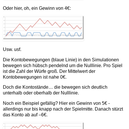
Oder hier, oh, ein Gewinn von 4€:
Usw. usf.
Die Kontobewegungen (blaue Linie) in den Simulationen
bewegen sich hübsch pendelnd um die Nulllinie. Pro Spiel
ist die Zahl der Würfe groß. Der Mittelwert der
Kontobewegungen ist nahe 0€.
Doch die Kontostände… die bewegen sich deutlich
unterhalb oder oberhalb der Nulllinie.
Noch ein Beispiel gefällig? Hier ein Gewinn von 5€ -
allerdings nur bis knapp nach der Spielmitte. Danach stürzt
das Konto ab auf –6€.