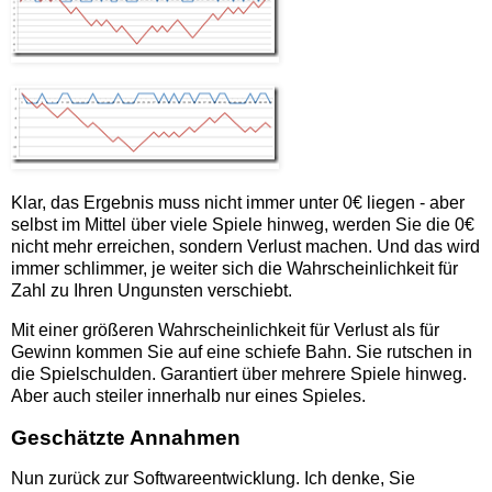
Klar, das Ergebnis muss nicht immer unter 0€ liegen - aber
selbst im Mittel über viele Spiele hinweg, werden Sie die 0€
nicht mehr erreichen, sondern Verlust machen. Und das wird
immer schlimmer, je weiter sich die Wahrscheinlichkeit für
Zahl zu Ihren Ungunsten verschiebt.
Mit einer größeren Wahrscheinlichkeit für Verlust als für
Gewinn kommen Sie auf eine schiefe Bahn. Sie rutschen in
die Spielschulden. Garantiert über mehrere Spiele hinweg.
Aber auch steiler innerhalb nur eines Spieles.
Geschätzte Annahmen
Nun zurück zur Softwareentwicklung. Ich denke, Sie