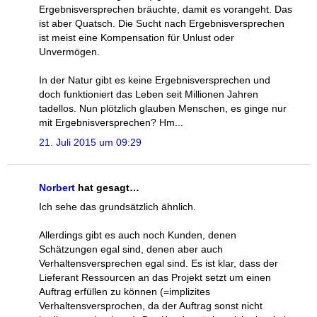
Ergebnisversprechen bräuchte, damit es vorangeht. Das
ist aber Quatsch. Die Sucht nach Ergebnisversprechen
ist meist eine Kompensation für Unlust oder
Unvermögen.
In der Natur gibt es keine Ergebnisversprechen und
doch funktioniert das Leben seit Millionen Jahren
tadellos. Nun plötzlich glauben Menschen, es ginge nur
mit Ergebnisversprechen? Hm...
21. Juli 2015 um 09:29
Norbert
hat gesagt…
Ich sehe das grundsätzlich ähnlich.
Allerdings gibt es auch noch Kunden, denen
Schätzungen egal sind, denen aber auch
Verhaltensversprechen egal sind. Es ist klar, dass der
Lieferant Ressourcen an das Projekt setzt um einen
Auftrag erfüllen zu können (=implizites
Verhaltensversprochen, da der Auftrag sonst nicht