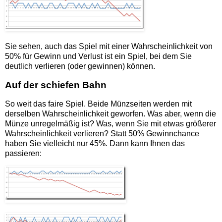
Sie sehen, auch das Spiel mit einer Wahrscheinlichkeit von
50% für Gewinn und Verlust ist ein Spiel, bei dem Sie
deutlich verlieren (oder gewinnen) können.
Auf der schiefen Bahn
So weit das faire Spiel. Beide Münzseiten werden mit
derselben Wahrscheinlichkeit geworfen. Was aber, wenn die
Münze unregelmäßig ist? Was, wenn Sie mit etwas größerer
Wahrscheinlichkeit verlieren? Statt 50% Gewinnchance
haben Sie vielleicht nur 45%. Dann kann Ihnen das
passieren: