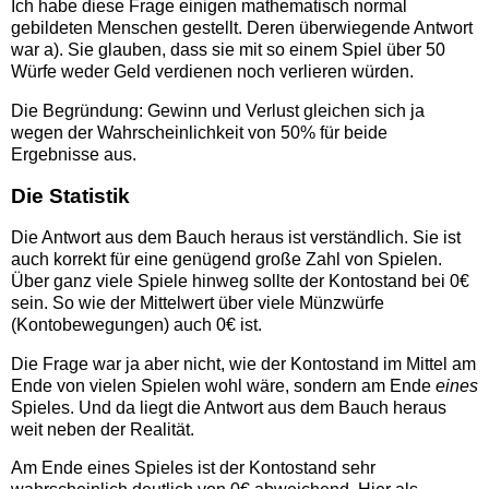
Ich habe diese Frage einigen mathematisch normal
gebildeten Menschen gestellt. Deren überwiegende Antwort
war a). Sie glauben, dass sie mit so einem Spiel über 50
Würfe weder Geld verdienen noch verlieren würden.
Die Begründung: Gewinn und Verlust gleichen sich ja
wegen der Wahrscheinlichkeit von 50% für beide
Ergebnisse aus.
Die Statistik
Die Antwort aus dem Bauch heraus ist verständlich. Sie ist
auch korrekt für eine genügend große Zahl von Spielen.
Über ganz viele Spiele hinweg sollte der Kontostand bei 0€
sein. So wie der Mittelwert über viele Münzwürfe
(Kontobewegungen) auch 0€ ist.
Die Frage war ja aber nicht, wie der Kontostand im Mittel am
Ende von vielen Spielen wohl wäre, sondern am Ende
eines
Spieles. Und da liegt die Antwort aus dem Bauch heraus
weit neben der Realität.
Am Ende eines Spieles ist der Kontostand sehr