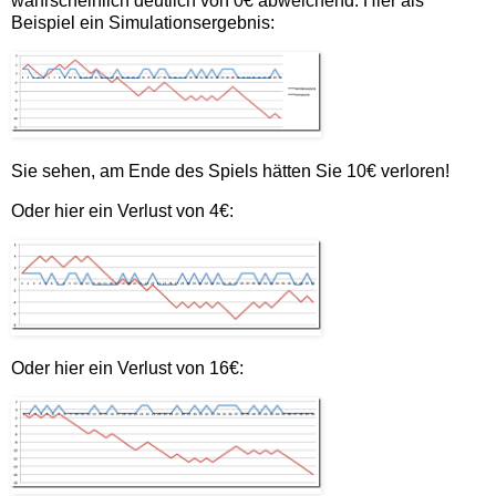
wahrscheinlich deutlich von 0€ abweichend. Hier als
Beispiel ein Simulationsergebnis:
Sie sehen, am Ende des Spiels hätten Sie 10€ verloren!
Oder hier ein Verlust von 4€:
Oder hier ein Verlust von 16€: