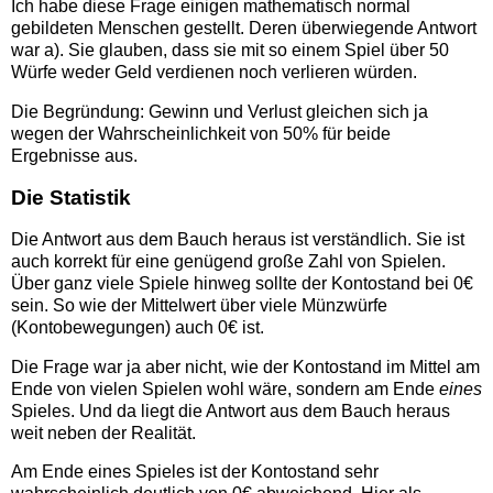
Ich habe diese Frage einigen mathematisch normal
gebildeten Menschen gestellt. Deren überwiegende Antwort
war a). Sie glauben, dass sie mit so einem Spiel über 50
Würfe weder Geld verdienen noch verlieren würden.
Die Begründung: Gewinn und Verlust gleichen sich ja
wegen der Wahrscheinlichkeit von 50% für beide
Ergebnisse aus.
Die Statistik
Die Antwort aus dem Bauch heraus ist verständlich. Sie ist
auch korrekt für eine genügend große Zahl von Spielen.
Über ganz viele Spiele hinweg sollte der Kontostand bei 0€
sein. So wie der Mittelwert über viele Münzwürfe
(Kontobewegungen) auch 0€ ist.
Die Frage war ja aber nicht, wie der Kontostand im Mittel am
Ende von vielen Spielen wohl wäre, sondern am Ende
eines
Spieles. Und da liegt die Antwort aus dem Bauch heraus
weit neben der Realität.
Am Ende eines Spieles ist der Kontostand sehr