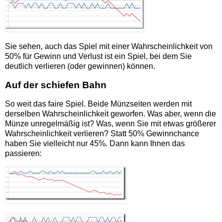
Sie sehen, auch das Spiel mit einer Wahrscheinlichkeit von
50% für Gewinn und Verlust ist ein Spiel, bei dem Sie
deutlich verlieren (oder gewinnen) können.
Auf der schiefen Bahn
So weit das faire Spiel. Beide Münzseiten werden mit
derselben Wahrscheinlichkeit geworfen. Was aber, wenn die
Münze unregelmäßig ist? Was, wenn Sie mit etwas größerer
Wahrscheinlichkeit verlieren? Statt 50% Gewinnchance
haben Sie vielleicht nur 45%. Dann kann Ihnen das
passieren: