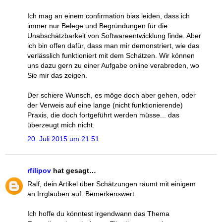
Ich mag an einem confirmation bias leiden, dass ich
immer nur Belege und Begründungen für die
Unabschätzbarkeit von Softwareentwicklung finde. Aber
ich bin offen dafür, dass man mir demonstriert, wie das
verlässlich funktioniert mit dem Schätzen. Wir können
uns dazu gern zu einer Aufgabe online verabreden, wo
Sie mir das zeigen.
Der schiere Wunsch, es möge doch aber gehen, oder
der Verweis auf eine lange (nicht funktionierende)
Praxis, die doch fortgeführt werden müsse... das
überzeugt mich nicht.
20. Juli 2015 um 21:51
rfilipov
hat gesagt…
Ralf, dein Artikel über Schätzungen räumt mit einigem
an Irrglauben auf. Bemerkenswert.
Ich hoffe du könntest irgendwann das Thema