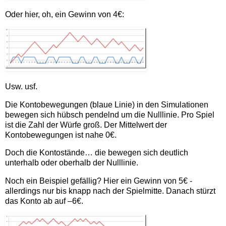
Oder hier, oh, ein Gewinn von 4€:
Usw. usf.
Die Kontobewegungen (blaue Linie) in den Simulationen
bewegen sich hübsch pendelnd um die Nulllinie. Pro Spiel
ist die Zahl der Würfe groß. Der Mittelwert der
Kontobewegungen ist nahe 0€.
Doch die Kontostände… die bewegen sich deutlich
unterhalb oder oberhalb der Nulllinie.
Noch ein Beispiel gefällig? Hier ein Gewinn von 5€ -
allerdings nur bis knapp nach der Spielmitte. Danach stürzt
das Konto ab auf –6€.