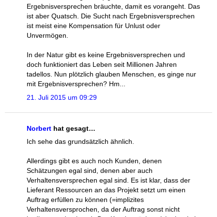
Ergebnisversprechen bräuchte, damit es vorangeht. Das
ist aber Quatsch. Die Sucht nach Ergebnisversprechen
ist meist eine Kompensation für Unlust oder
Unvermögen.
In der Natur gibt es keine Ergebnisversprechen und
doch funktioniert das Leben seit Millionen Jahren
tadellos. Nun plötzlich glauben Menschen, es ginge nur
mit Ergebnisversprechen? Hm...
21. Juli 2015 um 09:29
Norbert
hat gesagt…
Ich sehe das grundsätzlich ähnlich.
Allerdings gibt es auch noch Kunden, denen
Schätzungen egal sind, denen aber auch
Verhaltensversprechen egal sind. Es ist klar, dass der
Lieferant Ressourcen an das Projekt setzt um einen
Auftrag erfüllen zu können (=implizites
Verhaltensversprochen, da der Auftrag sonst nicht