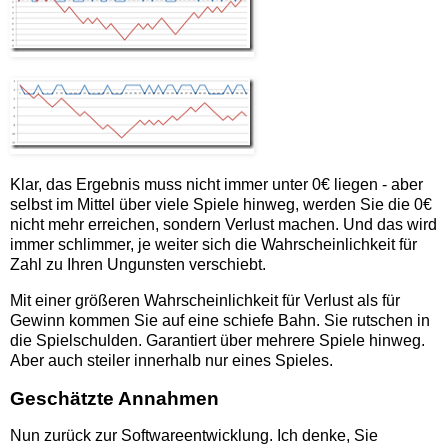
Klar, das Ergebnis muss nicht immer unter 0€ liegen - aber
selbst im Mittel über viele Spiele hinweg, werden Sie die 0€
nicht mehr erreichen, sondern Verlust machen. Und das wird
immer schlimmer, je weiter sich die Wahrscheinlichkeit für
Zahl zu Ihren Ungunsten verschiebt.
Mit einer größeren Wahrscheinlichkeit für Verlust als für
Gewinn kommen Sie auf eine schiefe Bahn. Sie rutschen in
die Spielschulden. Garantiert über mehrere Spiele hinweg.
Aber auch steiler innerhalb nur eines Spieles.
Geschätzte Annahmen
Nun zurück zur Softwareentwicklung. Ich denke, Sie