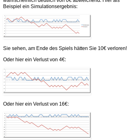
wahrscheinlich deutlich von 0€ abweichend. Hier als
Beispiel ein Simulationsergebnis:
Sie sehen, am Ende des Spiels hätten Sie 10€ verloren!
Oder hier ein Verlust von 4€:
Oder hier ein Verlust von 16€: