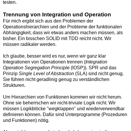
testen.
Trennung von Integration und Operation
Für mich ergibt sich aus den Problemen der
Operationshierarchien und der Probleme der funktionalen
Abhängigkeit, dass wir etwas anders machen müssen, als
bisher. Ein bisschen SOLID mit TDD reicht nicht. Wir
müssen radikaler werden.
Ich glaube, besser wird es nur, wenn wir ganz klar
Integrationen von Operationen trennen (
Integration
Operation Segregation Principle
(IOSP)). SPR und das
Prinzip
Single Level of Abstraction
(SLA) sind nicht genug.
Sie führen nicht geradlinig genug zu verständlichen
Strukturen.
Um Hierarchien von Funktionen kommen wir nicht herum.
Ohne sie beherrschen wir nicht-triviale Logik nicht. Wir
müssen Logikblöcke "wegklappen" und wiederverwendbar
definieren können. Dafür sind Unterprogramme (Prozeduren
und Funktionen) nötig.