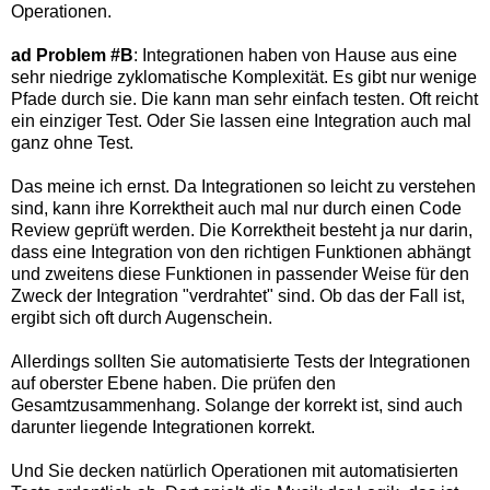
Operationen.
ad Problem #B
: Integrationen haben von Hause aus eine
sehr niedrige zyklomatische Komplexität. Es gibt nur wenige
Pfade durch sie. Die kann man sehr einfach testen. Oft reicht
ein einziger Test. Oder Sie lassen eine Integration auch mal
ganz ohne Test.
Das meine ich ernst. Da Integrationen so leicht zu verstehen
sind, kann ihre Korrektheit auch mal nur durch einen Code
Review geprüft werden. Die Korrektheit besteht ja nur darin,
dass eine Integration von den richtigen Funktionen abhängt
und zweitens diese Funktionen in passender Weise für den
Zweck der Integration "verdrahtet" sind. Ob das der Fall ist,
ergibt sich oft durch Augenschein.
Allerdings sollten Sie automatisierte Tests der Integrationen
auf oberster Ebene haben. Die prüfen den
Gesamtzusammenhang. Solange der korrekt ist, sind auch
darunter liegende Integrationen korrekt.
Und Sie decken natürlich Operationen mit automatisierten