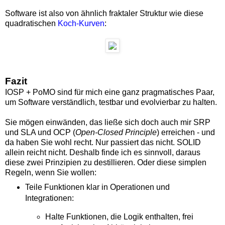
Software ist also von ähnlich fraktaler Struktur wie diese
quadratischen
Koch-Kurven
:
Fazit
IOSP + PoMO sind für mich eine ganz pragmatisches Paar,
um Software verständlich, testbar und evolvierbar zu halten.
Sie mögen einwänden, das ließe sich doch auch mir SRP
und SLA und OCP (
Open-Closed Principle
) erreichen - und
da haben Sie wohl recht. Nur passiert das nicht. SOLID
allein reicht nicht. Deshalb finde ich es sinnvoll, daraus
diese zwei Prinzipien zu destillieren. Oder diese simplen
Regeln, wenn Sie wollen:
Teile Funktionen klar in Operationen und
Integrationen:
Halte Funktionen, die Logik enthalten, frei