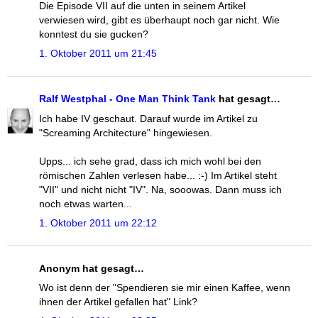
Die Episode VII auf die unten in seinem Artikel
verwiesen wird, gibt es überhaupt noch gar nicht. Wie
konntest du sie gucken?
1. Oktober 2011 um 21:45
Ralf Westphal - One Man Think Tank
hat gesagt…
Ich habe IV geschaut. Darauf wurde im Artikel zu
"Screaming Architecture" hingewiesen.
Upps... ich sehe grad, dass ich mich wohl bei den
römischen Zahlen verlesen habe... :-) Im Artikel steht
"VII" und nicht nicht "IV". Na, sooowas. Dann muss ich
noch etwas warten...
1. Oktober 2011 um 22:12
Anonym hat gesagt…
Wo ist denn der "Spendieren sie mir einen Kaffee, wenn
ihnen der Artikel gefallen hat" Link?