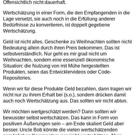
Offensichtlich nicht dauerhaft.
Wertschätzung in einer Form, die den Empfangenden in die
Lage versetzt, sie auch noch in die Erfüllung anderer
Bedürfnisse zu konvertieren, ist doppelt gegebene
Wertschätzung.
Geld ist nicht alles. Geschenke zu Weihnachten sollten nicht
Bedeutung allein durch ihren Preis bekommen. Das ist
selbstverständlich. Nur geht es mir grad nicht um
Weihnachten, sondern eine essenziell ökonomische
Situation: die Nutzung von mit Mühe hergestellten
Produkten, seien das Entwicklervideos oder Code-
Repositories.
Wenn wir für diese Produkte Geld bezahlen, dann tragen wir
nicht nur zu ihrem Erhalt bei (s.o.), sondern drücken damit
auch noch Wertschätzung aus. Das sollten wir nicht abtun.
Wir möchten wertgeschätzt werden? Dann sollten wir
bewusster selbst wertschätzen. Das kann in Form von
positiven Äußerungen sein – am Ende skaliert Geld aber
besser. Uncle Bob könnte die vielen wertschätzenden