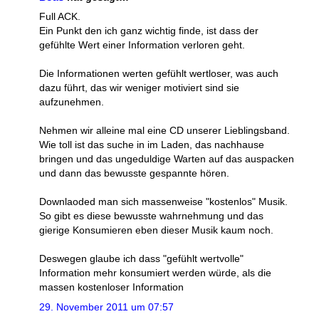
Full ACK.
Ein Punkt den ich ganz wichtig finde, ist dass der
gefühlte Wert einer Information verloren geht.
Die Informationen werten gefühlt wertloser, was auch
dazu führt, das wir weniger motiviert sind sie
aufzunehmen.
Nehmen wir alleine mal eine CD unserer Lieblingsband.
Wie toll ist das suche in im Laden, das nachhause
bringen und das ungeduldige Warten auf das auspacken
und dann das bewusste gespannte hören.
Downlaoded man sich massenweise "kostenlos" Musik.
So gibt es diese bewusste wahrnehmung und das
gierige Konsumieren eben dieser Musik kaum noch.
Deswegen glaube ich dass "gefühlt wertvolle"
Information mehr konsumiert werden würde, als die
massen kostenloser Information
29. November 2011 um 07:57