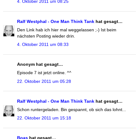
4. Oktober 2011 um 08:25
Ralf Westphal - One Man Think Tank
hat gesagt…
Den Link hab ich hier mal weggelassen ;-) Ist beim
nächsten Posting wieder drin.
4. Oktober 2011 um 08:33
Anonym hat gesagt…
Episode 7 ist jetzt online. ^^
22. Oktober 2011 um 05:28
Ralf Westphal - One Man Think Tank
hat gesagt…
Schon runtergeladen. Bin gespannt, ob sich das lohnt...
22. Oktober 2011 um 15:18
Boas
hat gesagt…