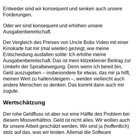
Entweder sind wir konsequent und senken auch unsere
Forderungen.
Oder wir sind konsequent und erhöhen unsere
Ausgabenbereitschaft.
Der Vergleich des Preises von Uncle Bobs Video mit einer
Kinokarte hat mir (mal wieder) gezeigt, wie meine
Entscheidung ausfallen sollte: Ich erhöhe meine
Ausgabenbereitschaft. Das ist mein klitzekleiner Beitrag zur
Umkehr der Spiralbewegung. Denn wenn ich bereit bin,
Geld auszugeben – insbesondere für etwas, das mir ja hilft,
meinen Wert zu halten/steigern –, werden vielleicht auch
andere Menschen so denken. Das kommt dann auch mir
zugute.
Wertschätzung
Der rohe Geldfluss ist aber nur eine Hälfte des Problem bei
diesem Missverhältnis. Geld ist nicht alles. Wir wollen auch
für unsere Arbeit geschätzt werden. Wir sind ja (hoffentlich)
stolz auf das, was wir leisten. Allemal die Software