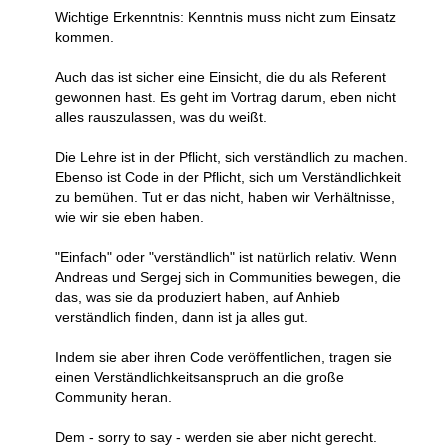
Wichtige Erkenntnis: Kenntnis muss nicht zum Einsatz
kommen.
Auch das ist sicher eine Einsicht, die du als Referent
gewonnen hast. Es geht im Vortrag darum, eben nicht
alles rauszulassen, was du weißt.
Die Lehre ist in der Pflicht, sich verständlich zu machen.
Ebenso ist Code in der Pflicht, sich um Verständlichkeit
zu bemühen. Tut er das nicht, haben wir Verhältnisse,
wie wir sie eben haben.
"Einfach" oder "verständlich" ist natürlich relativ. Wenn
Andreas und Sergej sich in Communities bewegen, die
das, was sie da produziert haben, auf Anhieb
verständlich finden, dann ist ja alles gut.
Indem sie aber ihren Code veröffentlichen, tragen sie
einen Verständlichkeitsanspruch an die große
Community heran.
Dem - sorry to say - werden sie aber nicht gerecht.