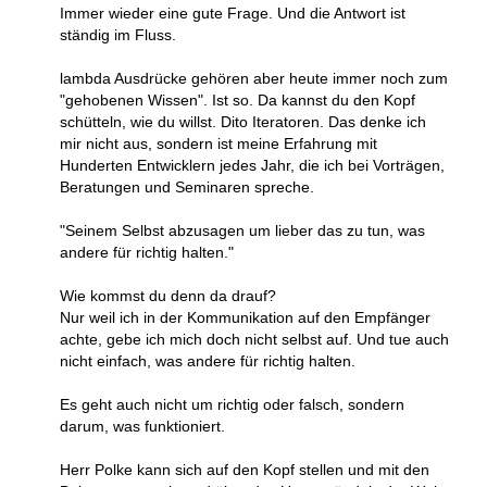
Immer wieder eine gute Frage. Und die Antwort ist
ständig im Fluss.
lambda Ausdrücke gehören aber heute immer noch zum
"gehobenen Wissen". Ist so. Da kannst du den Kopf
schütteln, wie du willst. Dito Iteratoren. Das denke ich
mir nicht aus, sondern ist meine Erfahrung mit
Hunderten Entwicklern jedes Jahr, die ich bei Vorträgen,
Beratungen und Seminaren spreche.
"Seinem Selbst abzusagen um lieber das zu tun, was
andere für richtig halten."
Wie kommst du denn da drauf?
Nur weil ich in der Kommunikation auf den Empfänger
achte, gebe ich mich doch nicht selbst auf. Und tue auch
nicht einfach, was andere für richtig halten.
Es geht auch nicht um richtig oder falsch, sondern
darum, was funktioniert.
Herr Polke kann sich auf den Kopf stellen und mit den