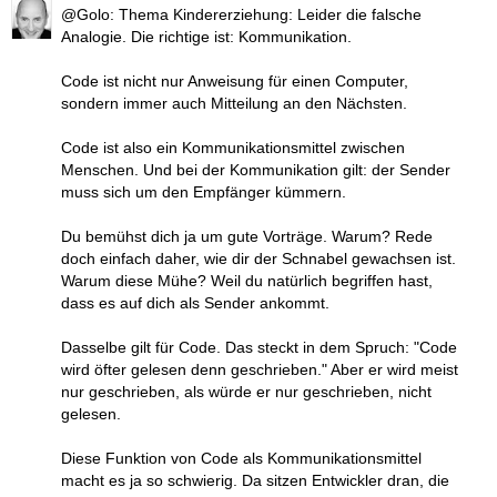
@Golo: Thema Kindererziehung: Leider die falsche
Analogie. Die richtige ist: Kommunikation.
Code ist nicht nur Anweisung für einen Computer,
sondern immer auch Mitteilung an den Nächsten.
Code ist also ein Kommunikationsmittel zwischen
Menschen. Und bei der Kommunikation gilt: der Sender
muss sich um den Empfänger kümmern.
Du bemühst dich ja um gute Vorträge. Warum? Rede
doch einfach daher, wie dir der Schnabel gewachsen ist.
Warum diese Mühe? Weil du natürlich begriffen hast,
dass es auf dich als Sender ankommt.
Dasselbe gilt für Code. Das steckt in dem Spruch: "Code
wird öfter gelesen denn geschrieben." Aber er wird meist
nur geschrieben, als würde er nur geschrieben, nicht
gelesen.
Diese Funktion von Code als Kommunikationsmittel
macht es ja so schwierig. Da sitzen Entwickler dran, die