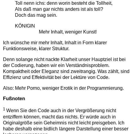
Toll nenn ichs: denn worin besteht die Tollheit,
Als daß man gar nichts anders ist als toll?
Doch das mag sein.
KÖNIGIN
Mehr Inhalt, weniger Kunst!
Ich wünsche mir mehr Inhalt, Inhalt in Form klarer
Funktionsweise, klarer Struktur.
Denn solange nicht nackte Klarheit unser Hauptziel ist bei
der Codierung, haben wir ein Verständnisproblem.
Kompaktheit oder Eleganz sind zweitrangig. Was zählt, sind
Effizienz und Effektivität bei der Lektüre von Code.
Also: Mehr Porno, weniger Erotik in der Programmierung.
Fußnoten
1
Wenn Sie den Code auch in der Vergrößerung nicht
entziffern können, macht das nichts. Er würde auch in
Originalgröße sein Geheimnis nicht leicht preisgeben. Ich
habe deshalb eine bidlich längere Darstellung einer besser