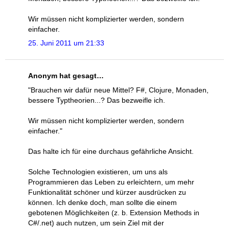
Wir müssen nicht komplizierter werden, sondern
einfacher.
25. Juni 2011 um 21:33
Anonym hat gesagt…
"Brauchen wir dafür neue Mittel? F#, Clojure, Monaden,
bessere Typtheorien...? Das bezweifle ich.
Wir müssen nicht komplizierter werden, sondern
einfacher."
Das halte ich für eine durchaus gefährliche Ansicht.
Solche Technologien existieren, um uns als
Programmieren das Leben zu erleichtern, um mehr
Funktionalität schöner und kürzer ausdrücken zu
können. Ich denke doch, man sollte die einem
gebotenen Möglichkeiten (z. b. Extension Methods in
C#/.net) auch nutzen, um sein Ziel mit der