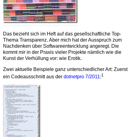
Das bezieht sich im Heft auf das gesellschaftliche Top-
Thema Transparenz. Aber mich hat der Ausspruch zum
Nachdenken über Softwareentwicklung angeregt. Die
kommt mir in der Praxis vieler Projekte nämlich wie die
Kunst der Verhüllung vor: wie Erotik.
Zwei aktuelle Beispiele ganz unterschiedlicher Art: Zuerst
1
ein Codeausschnitt aus der
dotnetpro 7/2011
: