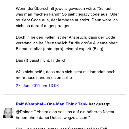
Wenn die Überschrift jeweils gewesen wäre, "Schaut,
was man machen kann!" So sieht legacy code aus. Oder
so sieht Code aus, der lambdas ausreizt. Dann wäre ich
nicht so darauf angesprungen.
Doch in beiden Fällen ist der Anspruch, dass der Code
verständlich ist. Verständlich für die große Allgemeinheit.
Einmal implizit (dotnetpro), einmal explizit (Blog).
Das (!) passt nicht, finde ich.
Was nicht heißt, dass man sich nicht mit lambdas noch
mehr auseinandersetzen sollte.
27. Juni 2011 um 13:06
Ralf Westphal - One Man Think Tank
hat gesagt…
@Rainer: " Abstraktion soll uns auf ein höheres Niveau
heben ohne dabei Details wegzulassen."