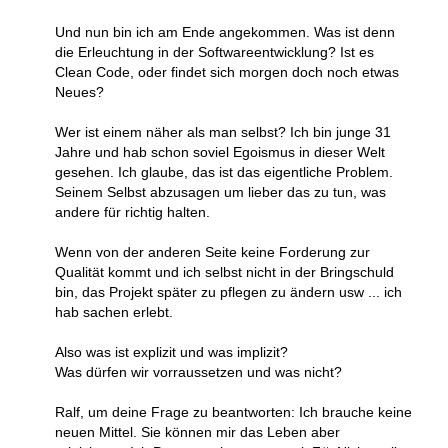
Und nun bin ich am Ende angekommen. Was ist denn
die Erleuchtung in der Softwareentwicklung? Ist es
Clean Code, oder findet sich morgen doch noch etwas
Neues?
Wer ist einem näher als man selbst? Ich bin junge 31
Jahre und hab schon soviel Egoismus in dieser Welt
gesehen. Ich glaube, das ist das eigentliche Problem.
Seinem Selbst abzusagen um lieber das zu tun, was
andere für richtig halten.
Wenn von der anderen Seite keine Forderung zur
Qualität kommt und ich selbst nicht in der Bringschuld
bin, das Projekt später zu pflegen zu ändern usw ... ich
hab sachen erlebt.
Also was ist explizit und was implizit?
Was dürfen wir vorraussetzen und was nicht?
Ralf, um deine Frage zu beantworten: Ich brauche keine
neuen Mittel. Sie können mir das Leben aber