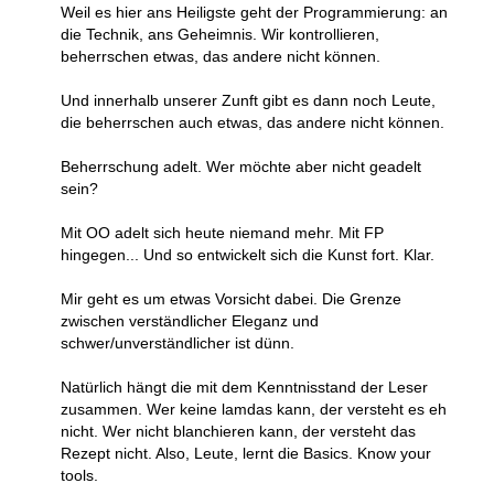
Weil es hier ans Heiligste geht der Programmierung: an
die Technik, ans Geheimnis. Wir kontrollieren,
beherrschen etwas, das andere nicht können.
Und innerhalb unserer Zunft gibt es dann noch Leute,
die beherrschen auch etwas, das andere nicht können.
Beherrschung adelt. Wer möchte aber nicht geadelt
sein?
Mit OO adelt sich heute niemand mehr. Mit FP
hingegen... Und so entwickelt sich die Kunst fort. Klar.
Mir geht es um etwas Vorsicht dabei. Die Grenze
zwischen verständlicher Eleganz und
schwer/unverständlicher ist dünn.
Natürlich hängt die mit dem Kenntnisstand der Leser
zusammen. Wer keine lamdas kann, der versteht es eh
nicht. Wer nicht blanchieren kann, der versteht das
Rezept nicht. Also, Leute, lernt die Basics. Know your
tools.