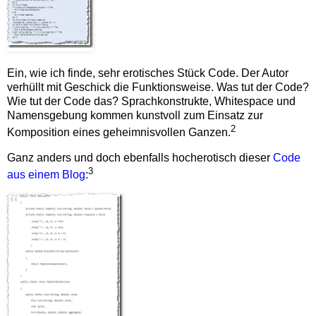
Ein, wie ich finde, sehr erotisches Stück Code. Der Autor
verhüllt mit Geschick die Funktionsweise. Was tut der Code?
Wie tut der Code das? Sprachkonstrukte, Whitespace und
Namensgebung kommen kunstvoll zum Einsatz zur
2
Komposition eines geheimnisvollen Ganzen.
Ganz anders und doch ebenfalls hocherotisch dieser
Code
3
aus einem Blog
: