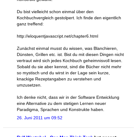
Du bist vielleicht schon einmal über den
Kochbuchvergleich gestolpert. Ich finde den eigentlich
ganz treffend:
http://eloquentjavascript.net/chapter6.html
Zunächst einmal musst du wissen, was Blanchieren,
Dünsten, Grillen etc. ist. Bist du mit diesen Dingen nicht
vertraut wird sich jedes Kochbuch geheimnisvoll lesen.
Sobald du sie aber kennst, sind die Bücher nicht mehr
so mystisch und du wirst in der Lage sein kurze,
knackige Rezeptangaben zu verstehen und
umzusetzen.
Ich denke nicht, dass wir in der Software Entwicklung
eine Alternative zu dem stetigen Lernen neuer
Paradigma, Sprachen und Konstrukte haben.
26. Juni 2011 um 09:52