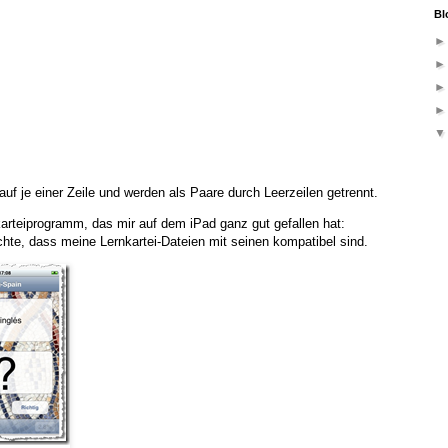
Bl
uf je einer Zeile und werden als Paare durch Leerzeilen getrennt.
arteiprogramm, das mir auf dem iPad ganz gut gefallen hat:
chte, dass meine Lernkartei-Dateien mit seinen kompatibel sind.