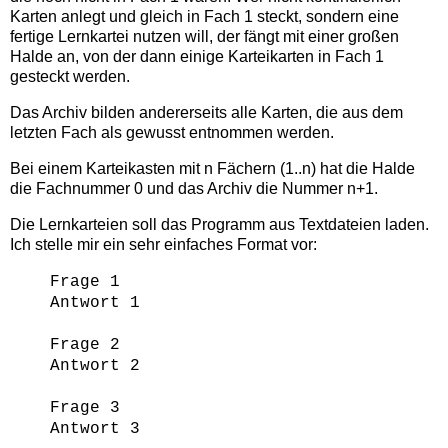
Karten anlegt und gleich in Fach 1 steckt, sondern eine
fertige Lernkartei nutzen will, der fängt mit einer großen
Halde an, von der dann einige Karteikarten in Fach 1
gesteckt werden.
Das Archiv bilden andererseits alle Karten, die aus dem
letzten Fach als gewusst entnommen werden.
Bei einem Karteikasten mit n Fächern (1..n) hat die Halde
die Fachnummer 0 und das Archiv die Nummer n+1.
Die Lernkarteien soll das Programm aus Textdateien laden.
Ich stelle mir ein sehr einfaches Format vor:
Frage 1
Antwort 1
Frage 2
Antwort 2
Frage 3
Antwort 3