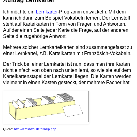
Auftrag Lernkartei
Ich möchte ein
Lernkartei
-Programm entwickeln. Mit dem
kann ich dann zum Beispiel Vokabeln lernen. Der Lernstoff
steht auf Karteikarten in Form von Fragen und Antworten.
Auf der einen Seite jeder Karte die Frage, auf der anderen
Seite die zugehörige Antwort.
Mehrere solcher Lernkarteikarten sind zusammengefasst zu
einer Lernkartei, z.B. Karteikarten mit Französich-Vokabeln.
Der Trick bei einer Lernkartei ist nun, dass man ihre Karten
nicht einfach von oben nach unten lernt, so wie sie auf dem
Karteikartenstapel der Lernkartei liegen. Die Karten werden
vielmehr in einen Kasten gesteckt, der mehrere Fächer hat.
Quelle:
http://lernkartei.de/prinzip.php