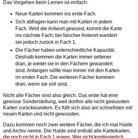
Das Vorgehen beim Lernen ist einfach:
Neue Karten kommen ins erste Fach.
Sich abfragen kann man mit Karten in jedem
Fach. Wird die Antwort gewusst, kommt die Karte
ins nächste Fach; bei falscher Antwort wandert
sie jedoch zurück in Fach 1.
Die Fächer haben unterschiedliche Kapazität.
Deshalb kommen die Karten immer seltener
dran, je weiter sie in den Fächern gewandert
sind. Anfangen sollte man immer mit den Karten
im ersten Fach. Die weiteren Fächer kommen
dran, wenn sie voll sind.
Nicht alle Fächer sind also gleich. Das erste hat eine
gewisse Sonderstellung, weil dorthin alle nicht gewussten
Karten zurückwandern. Es füllt sich also am schnellsten mit
neuen Karten und nicht gewussten.
Dazu kommen noch zwei weitere Fächer, die ich mal Halde
und Archiv nenne. Die Halde sind enthält alle Karteikarten,
die noch nicht in Fach 1 waren. Wer nicht kontinuierlich