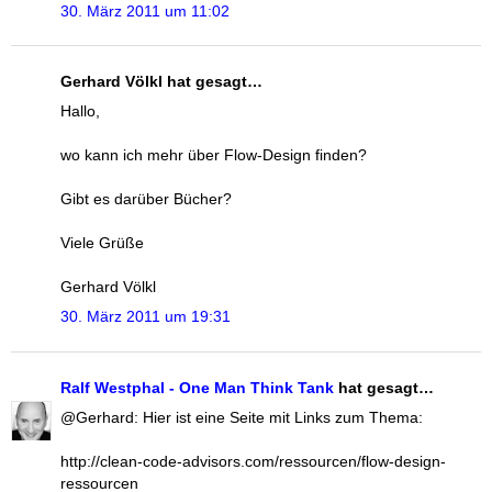
30. März 2011 um 11:02
Gerhard Völkl hat gesagt…
Hallo,
wo kann ich mehr über Flow-Design finden?
Gibt es darüber Bücher?
Viele Grüße
Gerhard Völkl
30. März 2011 um 19:31
Ralf Westphal - One Man Think Tank
hat gesagt…
@Gerhard: Hier ist eine Seite mit Links zum Thema:
http://clean-code-advisors.com/ressourcen/flow-design-
ressourcen