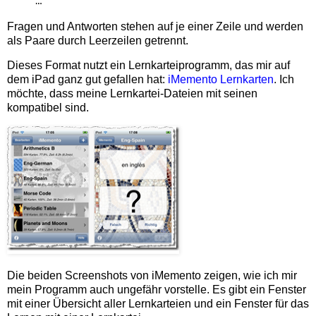
…
Fragen und Antworten stehen auf je einer Zeile und werden
als Paare durch Leerzeilen getrennt.
Dieses Format nutzt ein Lernkarteiprogramm, das mir auf
dem iPad ganz gut gefallen hat:
iMemento Lernkarten
. Ich
möchte, dass meine Lernkartei-Dateien mit seinen
kompatibel sind.
Die beiden Screenshots von iMemento zeigen, wie ich mir
mein Programm auch ungefähr vorstelle. Es gibt ein Fenster
mit einer Übersicht aller Lernkarteien und ein Fenster für das