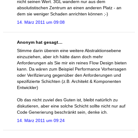
nicht seinen Wert. 3GL wandern nur aus dem
absolutistischen Zentrum an einen anderen Platz - an
dem sie weniger Schaden anrichten können ;-)
14. März 2011 um 09:08
Anonym hat gesagt…
Stimme darin überein eine weitere Abstraktionsebene
einzuziehen, aber ich hätte dann doch mehr
Anforderungen als Sie mir ein reines Flow Design bieten
kann. Da wären zum Beispiel Performance Vorhersagen
oder Verifizierung gegenüber den Anforderungen und
spezifizierte Schichten (z.B. Architekt & Komponenten
Entwickler)
Ob das nicht zuviel des Guten ist, bleibt natürlich zu
diskutieren, aber eine solche Schicht sollte nicht nur auf
Code Generierung beschränkt sein, denke ich.
14. März 2011 um 09:24