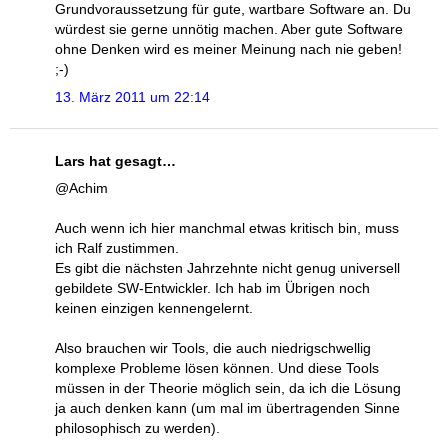
Grundvoraussetzung für gute, wartbare Software an. Du
würdest sie gerne unnötig machen. Aber gute Software
ohne Denken wird es meiner Meinung nach nie geben!
;-)
13. März 2011 um 22:14
Lars hat gesagt…
@Achim
Auch wenn ich hier manchmal etwas kritisch bin, muss
ich Ralf zustimmen.
Es gibt die nächsten Jahrzehnte nicht genug universell
gebildete SW-Entwickler. Ich hab im Übrigen noch
keinen einzigen kennengelernt.
Also brauchen wir Tools, die auch niedrigschwellig
komplexe Probleme lösen können. Und diese Tools
müssen in der Theorie möglich sein, da ich die Lösung
ja auch denken kann (um mal im übertragenden Sinne
philosophisch zu werden).