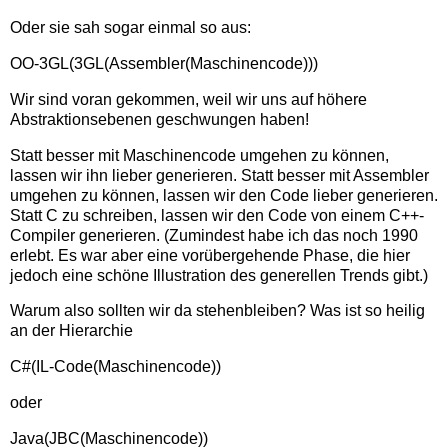
Oder sie sah sogar einmal so aus:
OO-3GL(3GL(Assembler(Maschinencode)))
Wir sind voran gekommen, weil wir uns auf höhere
Abstraktionsebenen geschwungen haben!
Statt besser mit Maschinencode umgehen zu können,
lassen wir ihn lieber generieren. Statt besser mit Assembler
umgehen zu können, lassen wir den Code lieber generieren.
Statt C zu schreiben, lassen wir den Code von einem C++-
Compiler generieren. (Zumindest habe ich das noch 1990
erlebt. Es war aber eine vorübergehende Phase, die hier
jedoch eine schöne Illustration des generellen Trends gibt.)
Warum also sollten wir da stehenbleiben? Was ist so heilig
an der Hierarchie
C#(IL-Code(Maschinencode))
oder
Java(JBC(Maschinencode))