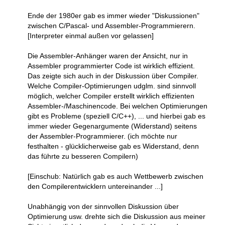
Ende der 1980er gab es immer wieder "Diskussionen"
zwischen C/Pascal- und Assembler-Programmierern.
[Interpreter einmal außen vor gelassen]
Die Assembler-Anhänger waren der Ansicht, nur in
Assembler programmierter Code ist wirklich effizient.
Das zeigte sich auch in der Diskussion über Compiler.
Welche Compiler-Optimierungen udglm. sind sinnvoll
möglich, welcher Compiler erstellt wirklich effizienten
Assembler-/Maschinencode. Bei welchen Optimierungen
gibt es Probleme (speziell C/C++), ... und hierbei gab es
immer wieder Gegenargumente (Widerstand) seitens
der Assembler-Programmierer. (ich möchte nur
festhalten - glücklicherweise gab es Widerstand, denn
das führte zu besseren Compilern)
[Einschub: Natürlich gab es auch Wettbewerb zwischen
den Compilerentwicklern untereinander ...]
Unabhängig von der sinnvollen Diskussion über
Optimierung usw. drehte sich die Diskussion aus meiner