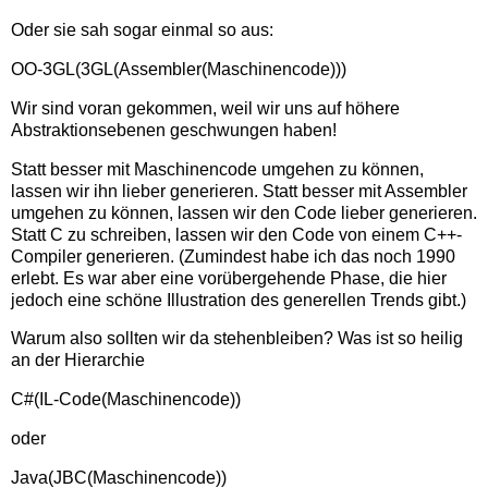
Oder sie sah sogar einmal so aus:
OO-3GL(3GL(Assembler(Maschinencode)))
Wir sind voran gekommen, weil wir uns auf höhere
Abstraktionsebenen geschwungen haben!
Statt besser mit Maschinencode umgehen zu können,
lassen wir ihn lieber generieren. Statt besser mit Assembler
umgehen zu können, lassen wir den Code lieber generieren.
Statt C zu schreiben, lassen wir den Code von einem C++-
Compiler generieren. (Zumindest habe ich das noch 1990
erlebt. Es war aber eine vorübergehende Phase, die hier
jedoch eine schöne Illustration des generellen Trends gibt.)
Warum also sollten wir da stehenbleiben? Was ist so heilig
an der Hierarchie
C#(IL-Code(Maschinencode))
oder
Java(JBC(Maschinencode))