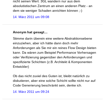
nicht seinen Wert. 3GL wandern nur aus dem
absolutistischen Zentrum an einen anderen Platz - an
dem sie weniger Schaden anrichten können ;-)
14. März 2011 um 09:08
Anonym hat gesagt…
Stimme darin überein eine weitere Abstraktionsebene
einzuziehen, aber ich hätte dann doch mehr
Anforderungen als Sie mir ein reines Flow Design bieten
kann. Da wären zum Beispiel Performance Vorhersagen
oder Verifizierung gegenüber den Anforderungen und
spezifizierte Schichten (z.B. Architekt & Komponenten
Entwickler)
Ob das nicht zuviel des Guten ist, bleibt natürlich zu
diskutieren, aber eine solche Schicht sollte nicht nur auf
Code Generierung beschränkt sein, denke ich.
14. März 2011 um 09:24