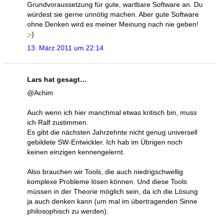
Grundvoraussetzung für gute, wartbare Software an. Du
würdest sie gerne unnötig machen. Aber gute Software
ohne Denken wird es meiner Meinung nach nie geben!
;-)
13. März 2011 um 22:14
Lars hat gesagt…
@Achim
Auch wenn ich hier manchmal etwas kritisch bin, muss
ich Ralf zustimmen.
Es gibt die nächsten Jahrzehnte nicht genug universell
gebildete SW-Entwickler. Ich hab im Übrigen noch
keinen einzigen kennengelernt.
Also brauchen wir Tools, die auch niedrigschwellig
komplexe Probleme lösen können. Und diese Tools
müssen in der Theorie möglich sein, da ich die Lösung
ja auch denken kann (um mal im übertragenden Sinne
philosophisch zu werden).