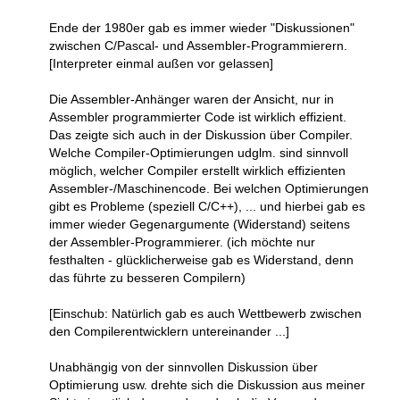
Ende der 1980er gab es immer wieder "Diskussionen"
zwischen C/Pascal- und Assembler-Programmierern.
[Interpreter einmal außen vor gelassen]
Die Assembler-Anhänger waren der Ansicht, nur in
Assembler programmierter Code ist wirklich effizient.
Das zeigte sich auch in der Diskussion über Compiler.
Welche Compiler-Optimierungen udglm. sind sinnvoll
möglich, welcher Compiler erstellt wirklich effizienten
Assembler-/Maschinencode. Bei welchen Optimierungen
gibt es Probleme (speziell C/C++), ... und hierbei gab es
immer wieder Gegenargumente (Widerstand) seitens
der Assembler-Programmierer. (ich möchte nur
festhalten - glücklicherweise gab es Widerstand, denn
das führte zu besseren Compilern)
[Einschub: Natürlich gab es auch Wettbewerb zwischen
den Compilerentwicklern untereinander ...]
Unabhängig von der sinnvollen Diskussion über
Optimierung usw. drehte sich die Diskussion aus meiner