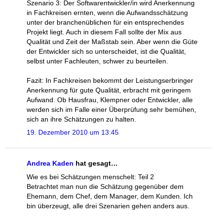
Szenario 3: Der Softwarentwickler/in wird Anerkennung
in Fachkreisen ernten, wenn die Aufwandsschätzung
unter der branchenüblichen für ein entsprechendes
Projekt liegt. Auch in diesem Fall sollte der Mix aus
Qualität und Zeit der Maßstab sein. Aber wenn die Güte
der Entwickler sich so unterscheidet, ist die Qualität,
selbst unter Fachleuten, schwer zu beurteilen.
Fazit: In Fachkreisen bekommt der Leistungserbringer
Anerkennung für gute Qualität, erbracht mit geringem
Aufwand. Ob Hausfrau, Klempner oder Entwickler, alle
werden sich im Falle einer Überprüfung sehr bemühen,
sich an ihre Schätzungen zu halten.
19. Dezember 2010 um 13:45
Andrea Kaden
hat gesagt…
Wie es bei Schätzungen menschelt: Teil 2
Betrachtet man nun die Schätzung gegenüber dem
Ehemann, dem Chef, dem Manager, dem Kunden. Ich
bin überzeugt, alle drei Szenarien gehen anders aus.