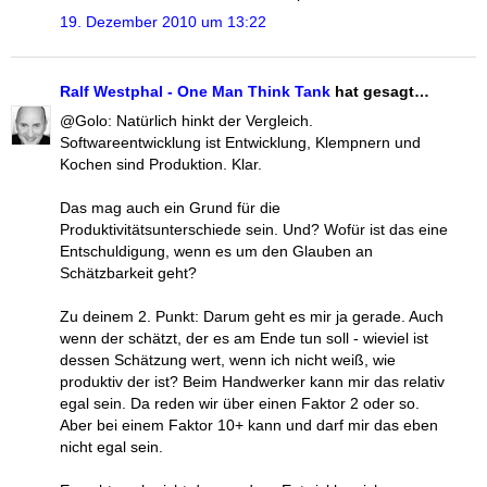
19. Dezember 2010 um 13:22
Ralf Westphal - One Man Think Tank
hat gesagt…
@Golo: Natürlich hinkt der Vergleich.
Softwareentwicklung ist Entwicklung, Klempnern und
Kochen sind Produktion. Klar.
Das mag auch ein Grund für die
Produktivitätsunterschiede sein. Und? Wofür ist das eine
Entschuldigung, wenn es um den Glauben an
Schätzbarkeit geht?
Zu deinem 2. Punkt: Darum geht es mir ja gerade. Auch
wenn der schätzt, der es am Ende tun soll - wieviel ist
dessen Schätzung wert, wenn ich nicht weiß, wie
produktiv der ist? Beim Handwerker kann mir das relativ
egal sein. Da reden wir über einen Faktor 2 oder so.
Aber bei einem Faktor 10+ kann und darf mir das eben
nicht egal sein.