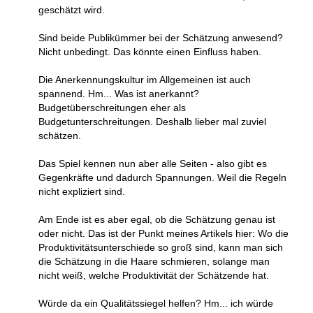
geschätzt wird.
Sind beide Publikümmer bei der Schätzung anwesend?
Nicht unbedingt. Das könnte einen Einfluss haben.
Die Anerkennungskultur im Allgemeinen ist auch
spannend. Hm... Was ist anerkannt?
Budgetüberschreitungen eher als
Budgetunterschreitungen. Deshalb lieber mal zuviel
schätzen.
Das Spiel kennen nun aber alle Seiten - also gibt es
Gegenkräfte und dadurch Spannungen. Weil die Regeln
nicht expliziert sind.
Am Ende ist es aber egal, ob die Schätzung genau ist
oder nicht. Das ist der Punkt meines Artikels hier: Wo die
Produktivitätsunterschiede so groß sind, kann man sich
die Schätzung in die Haare schmieren, solange man
nicht weiß, welche Produktivität der Schätzende hat.
Würde da ein Qualitätssiegel helfen? Hm... ich würde