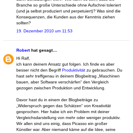
Branche so große Unterschiede ohne Aufschrei toleriert
(und ja selbst produziert und perpetuiert)? Was sind die
Konsequenzen, die Kunden aus der Kenntnis ziehen
sollten?
19. Dezember 2010 um 11:53
Robert
hat gesagt…
Hi Ralf,
ich kann deinem Ansatz gut folgen. Ich finde es aber
besser nicht den Begriff
Produktivität
zu gebrauchen. Du
hast sehr treffgenau in deinem Blogbeitrag „Maschinen
bauen, aber Software verschärfen“ den Vergleich
gezogen zwischen Produktion und Entwicklung.
Davor hast du in einem der Blogbeiträge zu
„Widerspruch gegen das Schätzen“ von Kreativität
gesprochen. Hier habe ich ein Problem mit deiner
Vergleichsdarstellung von mehr oder weniger produktiv.
Wir allen sind uns einig, dass Picasso ein großer
Künstler war. Aber niemand käme auf die Idee, seine