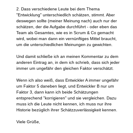
2. Dass verschiedene Leute bei dem Thema
"Entwicklung" unterschiedlich schätzen, stimmt. Aber
deswegen sollte (meiner Meinung nach) auch nur der
schätzen, der die Aufgabe durchführt - oder eben das
Team als Gesamtes, wie es in Scrum & Co gemacht
wird, wobei man dann ein vernünftiges Mittel braucht,
um die unterschiedlichen Meinungen zu gewichten.
Und damit schließe ich an meinen Kommentar zu dem
anderen Eintrag an, in dem ich schrieb, dass sich jeder
immer um ungefähr den gleichen Faktor verschätzt.
Wenn ich also weiß, dass Entwickler A immer ungefähr
um Faktor 5 daneben liegt, und Entwickler B nur um
Faktor 3, dann kann ich beide Schätzungen
entsprechend "korrigieren" und sie vergleichen. Dazu
muss ich die Leute nicht kennen, ich muss nur ihre
Historie bezüglich ihrer Schätzzuverlässigkeit kennen.
Viele Grüße,