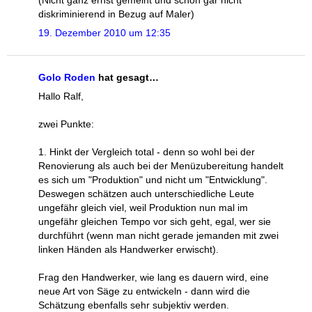
diskriminierend in Bezug auf Maler)
19. Dezember 2010 um 12:35
Golo Roden
hat gesagt…
Hallo Ralf,
zwei Punkte:
1. Hinkt der Vergleich total - denn so wohl bei der
Renovierung als auch bei der Menüzubereitung handelt
es sich um "Produktion" und nicht um "Entwicklung".
Deswegen schätzen auch unterschiedliche Leute
ungefähr gleich viel, weil Produktion nun mal im
ungefähr gleichen Tempo vor sich geht, egal, wer sie
durchführt (wenn man nicht gerade jemanden mit zwei
linken Händen als Handwerker erwischt).
Frag den Handwerker, wie lang es dauern wird, eine
neue Art von Säge zu entwickeln - dann wird die
Schätzung ebenfalls sehr subjektiv werden.