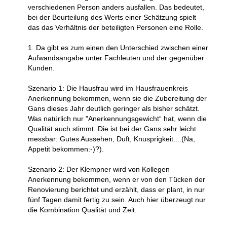
verschiedenen Person anders ausfallen. Das bedeutet,
bei der Beurteilung des Werts einer Schätzung spielt
das das Verhältnis der beteiligten Personen eine Rolle.
1. Da gibt es zum einen den Unterschied zwischen einer
Aufwandsangabe unter Fachleuten und der gegenüber
Kunden.
Szenario 1: Die Hausfrau wird im Hausfrauenkreis
Anerkennung bekommen, wenn sie die Zubereitung der
Gans dieses Jahr deutlich geringer als bisher schätzt.
Was natürlich nur "Anerkennungsgewicht“ hat, wenn die
Qualität auch stimmt. Die ist bei der Gans sehr leicht
messbar: Gutes Aussehen, Duft, Knusprigkeit....(Na,
Appetit bekommen:-)?).
Szenario 2: Der Klempner wird von Kollegen
Anerkennung bekommen, wenn er von den Tücken der
Renovierung berichtet und erzählt, dass er plant, in nur
fünf Tagen damit fertig zu sein. Auch hier überzeugt nur
die Kombination Qualität und Zeit.