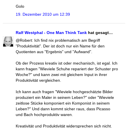
Golo
19. Dezember 2010 um 12:39
Ralf Westphal - One Man Think Tank
hat gesagt…
@Robert: Ich find nix problematisch am Begriff
"Produktivität". Der ist doch nur ein Name für den
Quotienten aus "Ergebnis" und "Aufwand".
Ob der Prozess kreativ ist oder mechanisch, ist egal. Ich
kann fragen "Wieviele Schuhe repariert der Schuster pro
Woche?" und kann zwei mit gleichem Input in ihrer
Produktivität vergleichen.
Ich kann auch fragen "Wieviele hochgeschätzte Bilder
produziert ein Maler in seinem Leben?" oder "Wieviele
zeitlose Stücke komponiert ein Komponist in seinem
Leben?" Und dann kommt sicher raus, dass Picasso
und Bach hochproduktiv waren.
Kreativität und Produktivität widersprechen sich nicht.