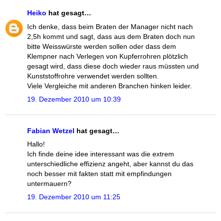
Heiko
hat gesagt…
Ich denke, dass beim Braten der Manager nicht nach
2,5h kommt und sagt, dass aus dem Braten doch nun
bitte Weisswürste werden sollen oder dass dem
Klempner nach Verlegen von Kupferrohren plötzlich
gesagt wird, dass diese doch wieder raus müssten und
Kunststoffrohre verwendet werden sollten.
Viele Vergleiche mit anderen Branchen hinken leider.
19. Dezember 2010 um 10:39
Fabian Wetzel
hat gesagt…
Hallo!
Ich finde deine idee interessant was die extrem
unterschiedliche effizienz angeht, aber kannst du das
noch besser mit fakten statt mit empfindungen
untermauern?
19. Dezember 2010 um 11:25