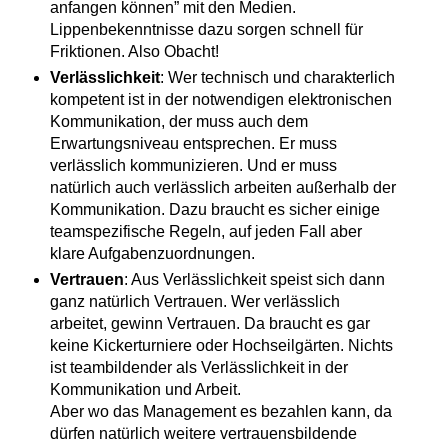
anfangen können” mit den Medien.
Lippenbekenntnisse dazu sorgen schnell für
Friktionen. Also Obacht!
Verlässlichkeit
: Wer technisch und charakterlich
kompetent ist in der notwendigen elektronischen
Kommunikation, der muss auch dem
Erwartungsniveau entsprechen. Er muss
verlässlich kommunizieren. Und er muss
natürlich auch verlässlich arbeiten außerhalb der
Kommunikation. Dazu braucht es sicher einige
teamspezifische Regeln, auf jeden Fall aber
klare Aufgabenzuordnungen.
Vertrauen
: Aus Verlässlichkeit speist sich dann
ganz natürlich Vertrauen. Wer verlässlich
arbeitet, gewinn Vertrauen. Da braucht es gar
keine Kickerturniere oder Hochseilgärten. Nichts
ist teambildender als Verlässlichkeit in der
Kommunikation und Arbeit.
Aber wo das Management es bezahlen kann, da
dürfen natürlich weitere vertrauensbildende