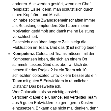
anderen. Alle werden gestört, wenn der Chef
reinplatzt. Es sei denn, man schützt sich durch
einen Kopfhörer und Musik.
Ich habe solche Zwangsgemeinschaften immer
als Belastung empfunden. Sie haben meine
Motivation gedämpft und damit meine Leistung
verschlechtert.
Geschieht das über längere Zeit, steigt die
Fluktuation im Team. Und das (!) ist richtig teuer.
Kompetenz
: Colocated Teams müssen mit den
Kompetenzen leben, die sich an einem Ort
sammeln lassen. Sind das aber wirklich die
besten für das Projekt? Ist ein Team mit 10
schlechten colocated Entwicklern besser als ein
Team mit guten 5 Entwicklern in räumlicher
Distanz? Das bezweifle ich.
Wer Colocation als so wichtig ansieht,
verschenkt aber die Chance, ein verteiltes Team
aus 5 guten Entwicklern zu geringeren Kosten
einzusetzen. Er kann das nicht mal denken, denn