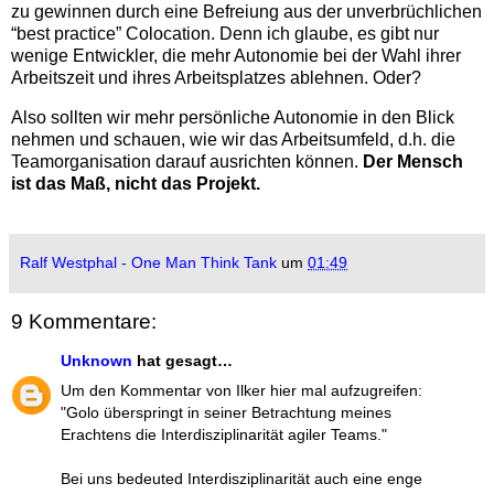
zu gewinnen durch eine Befreiung aus der unverbrüchlichen
“best practice” Colocation. Denn ich glaube, es gibt nur
wenige Entwickler, die mehr Autonomie bei der Wahl ihrer
Arbeitszeit und ihres Arbeitsplatzes ablehnen. Oder?
Also sollten wir mehr persönliche Autonomie in den Blick
nehmen und schauen, wie wir das Arbeitsumfeld, d.h. die
Teamorganisation darauf ausrichten können.
Der Mensch
ist das Maß, nicht das Projekt.
Ralf Westphal - One Man Think Tank
um
01:49
9 Kommentare:
Unknown
hat gesagt…
Um den Kommentar von Ilker hier mal aufzugreifen:
"Golo überspringt in seiner Betrachtung meines
Erachtens die Interdisziplinarität agiler Teams."
Bei uns bedeuted Interdisziplinarität auch eine enge