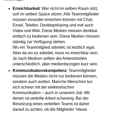
Erreichbarkeit
: Wer nicht im selben Raum sitzt,
soll im selben Space sitzen. Alle Teammitglieder
müssen einander erreichen können mit Chat,
Email, Telefon, Desktopsharing und evtl auch
Video und Wiki. Diese Medien müssen denkbar
einfach zu bedienen sein. Diese Medien müssen
ständig zur Verfügung stehen.
Wo ein Teammitglied arbeitet, ist letztlich egal.
Aber da wo es arbeitet, muss es erreichbar sein.
Je nach Medium sollten die Antwortzeiten
unterschiedlich, aber medienbezogen kurz sein.
Kommunikationskompetenz
: Teammitglieder
müssen die Medien nicht nur bedienen können,
sondern auch wollen. Manche Menschen tun
sich schwer mit der elektronischen
Kommunikation – auch in unserem Job. Mit
denen ist verteilte Arbeit schwierig. Bei der
Besetzung eines verteilten Teams ist daher
darauf zu achten, ob die Mitglieder “etwas