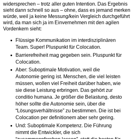
widersprechen – trotz aller guten Intention. Das Ergebnis
sieht dann schnell so aus – ohne, dass es jemand merken
würde, weil ja keine Messung/kein Vergleich durchgeführt
wird, da man sich ja im Einvernehmen mit den agilen
Vordenkern sieht:
Flüssige Kommunikation im interdisziplinären
Team. Super! Pluspunkt für Colocation.
Barrierefreiheit mag gegeben sein. Pluspunkt für
Colocation.
Aber: Suboptimale Motivation, weil die
Autonomie gering ist. Menschen, die viel leisten
müssen, wollen viel Freiheit darüber haben, wie
sie diese Leistung erbringen. Das gehört zur
conditio humana. Je größer die Belastung, desto
höher sollte die Autonomie sein, über die
“Lösungsverhältnisse” zu bestimmen. Die ist bei
Colocation per definitionem aber sehr gering.
Und: Suboptimale Kompetenz. Die Führung
nimmt die Entwickler, die sich