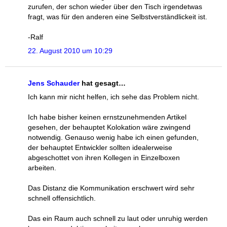
zurufen, der schon wieder über den Tisch irgendetwas
fragt, was für den anderen eine Selbstverständlickeit ist.
-Ralf
22. August 2010 um 10:29
Jens Schauder
hat gesagt…
Ich kann mir nicht helfen, ich sehe das Problem nicht.
Ich habe bisher keinen ernstzunehmenden Artikel
gesehen, der behauptet Kolokation wäre zwingend
notwendig. Genauso wenig habe ich einen gefunden,
der behauptet Entwickler sollten idealerweise
abgeschottet von ihren Kollegen in Einzelboxen
arbeiten.
Das Distanz die Kommunikation erschwert wird sehr
schnell offensichtlich.
Das ein Raum auch schnell zu laut oder unruhig werden