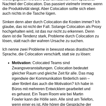
Nachteil der Colocation. Das passiert vielmehr immer, wenn
die Produktivität steigt. Aber Colocation sollte sich eben
auch nichts in die Tasche lügen.
Sinken denn aber durch Colocation die Kosten immer? Ich
glaube, das ist nicht der Fall. Solange Colocation als Proxy
hochgehalten wird, ist das nur nicht zu erkennen. Denn
dann ist die Tendenz stark, Probleme durch Colocation zu
lösen, statt nach der wahren Ursache zu suchen.
Ich nenne zwei Probleme in bewusst etwas drastischer
Sprache, die Colocation verschärft, statt sie zu lösen:
Motivation
: Colocated Teams sind
Zwangsveranstaltungen. Colocation bedeutet
gleicher Raum und gleiche Zeit für alle. Das mag
irgendwie der Kommunikation förderlich sein –
aber fördert das auch die Motivation? Ich habe in
Büros mit mehreren Entwicklern gearbeitet und
es gehasst. Ein Team Room wie bei Martin
Fowler kann die Hölle sein. Alle sind am Telefon,
wenn einer es ist. Alle hören die Gespräche der