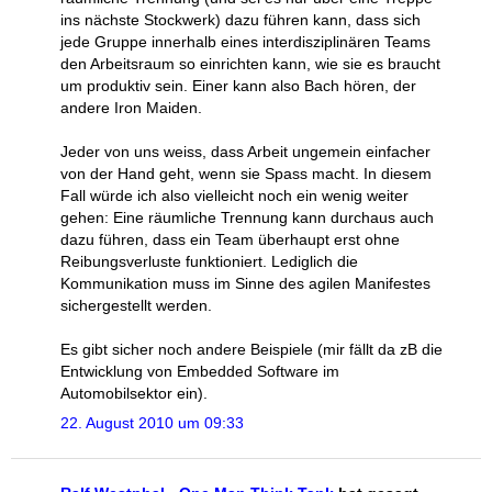
ins nächste Stockwerk) dazu führen kann, dass sich
jede Gruppe innerhalb eines interdisziplinären Teams
den Arbeitsraum so einrichten kann, wie sie es braucht
um produktiv sein. Einer kann also Bach hören, der
andere Iron Maiden.
Jeder von uns weiss, dass Arbeit ungemein einfacher
von der Hand geht, wenn sie Spass macht. In diesem
Fall würde ich also vielleicht noch ein wenig weiter
gehen: Eine räumliche Trennung kann durchaus auch
dazu führen, dass ein Team überhaupt erst ohne
Reibungsverluste funktioniert. Lediglich die
Kommunikation muss im Sinne des agilen Manifestes
sichergestellt werden.
Es gibt sicher noch andere Beispiele (mir fällt da zB die
Entwicklung von Embedded Software im
Automobilsektor ein).
22. August 2010 um 09:33