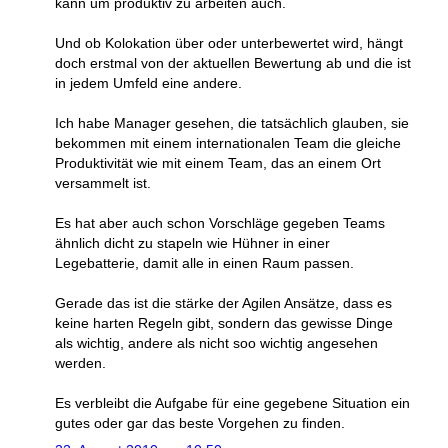
kann um produktiv zu arbeiten auch.
Und ob Kolokation über oder unterbewertet wird, hängt
doch erstmal von der aktuellen Bewertung ab und die ist
in jedem Umfeld eine andere.
Ich habe Manager gesehen, die tatsächlich glauben, sie
bekommen mit einem internationalen Team die gleiche
Produktivität wie mit einem Team, das an einem Ort
versammelt ist.
Es hat aber auch schon Vorschläge gegeben Teams
ähnlich dicht zu stapeln wie Hühner in einer
Legebatterie, damit alle in einen Raum passen.
Gerade das ist die stärke der Agilen Ansätze, dass es
keine harten Regeln gibt, sondern das gewisse Dinge
als wichtig, andere als nicht soo wichtig angesehen
werden.
Es verbleibt die Aufgabe für eine gegebene Situation ein
gutes oder gar das beste Vorgehen zu finden.