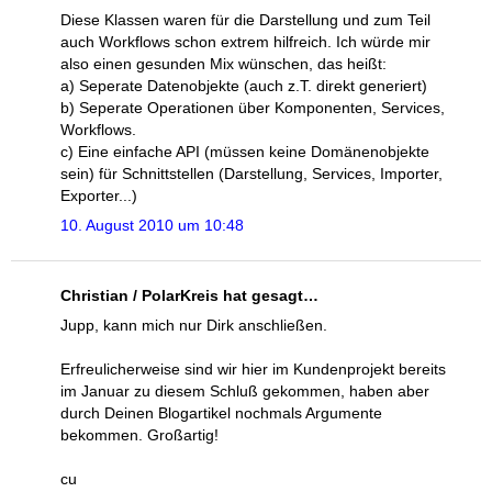
Diese Klassen waren für die Darstellung und zum Teil
auch Workflows schon extrem hilfreich. Ich würde mir
also einen gesunden Mix wünschen, das heißt:
a) Seperate Datenobjekte (auch z.T. direkt generiert)
b) Seperate Operationen über Komponenten, Services,
Workflows.
c) Eine einfache API (müssen keine Domänenobjekte
sein) für Schnittstellen (Darstellung, Services, Importer,
Exporter...)
10. August 2010 um 10:48
Christian / PolarKreis hat gesagt…
Jupp, kann mich nur Dirk anschließen.
Erfreulicherweise sind wir hier im Kundenprojekt bereits
im Januar zu diesem Schluß gekommen, haben aber
durch Deinen Blogartikel nochmals Argumente
bekommen. Großartig!
cu