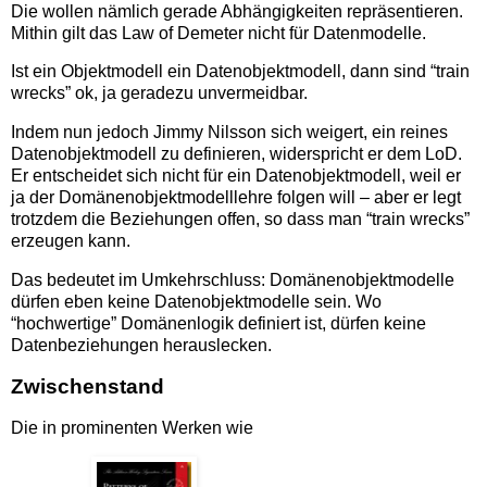
Die wollen nämlich gerade Abhängigkeiten repräsentieren.
Mithin gilt das Law of Demeter nicht für Datenmodelle.
Ist ein Objektmodell ein Datenobjektmodell, dann sind “train
wrecks” ok, ja geradezu unvermeidbar.
Indem nun jedoch Jimmy Nilsson sich weigert, ein reines
Datenobjektmodell zu definieren, widerspricht er dem LoD.
Er entscheidet sich nicht für ein Datenobjektmodell, weil er
ja der Domänenobjektmodelllehre folgen will – aber er legt
trotzdem die Beziehungen offen, so dass man “train wrecks”
erzeugen kann.
Das bedeutet im Umkehrschluss: Domänenobjektmodelle
dürfen eben keine Datenobjektmodelle sein. Wo
“hochwertige” Domänenlogik definiert ist, dürfen keine
Datenbeziehungen herauslecken.
Zwischenstand
Die in prominenten Werken wie