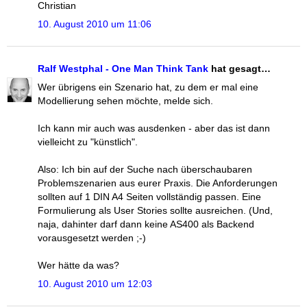
Christian
10. August 2010 um 11:06
Ralf Westphal - One Man Think Tank
hat gesagt…
Wer übrigens ein Szenario hat, zu dem er mal eine
Modellierung sehen möchte, melde sich.
Ich kann mir auch was ausdenken - aber das ist dann
vielleicht zu "künstlich".
Also: Ich bin auf der Suche nach überschaubaren
Problemszenarien aus eurer Praxis. Die Anforderungen
sollten auf 1 DIN A4 Seiten vollständig passen. Eine
Formulierung als User Stories sollte ausreichen. (Und,
naja, dahinter darf dann keine AS400 als Backend
vorausgesetzt werden ;-)
Wer hätte da was?
10. August 2010 um 12:03