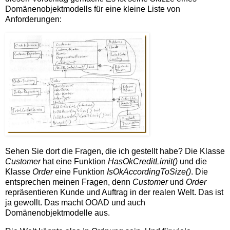
Domänenobjektmodells für eine kleine Liste von
Anforderungen:
Sehen Sie dort die Fragen, die ich gestellt habe? Die Klasse
Customer
hat eine Funktion
HasOkCreditLimit()
und die
Klasse
Order
eine Funktion
IsOkAccordingToSize()
. Die
entsprechen meinen Fragen, denn
Customer
und
Order
repräsentieren Kunde und Auftrag in der realen Welt. Das ist
ja gewollt. Das macht OOAD und auch
Domänenobjektmodelle aus.