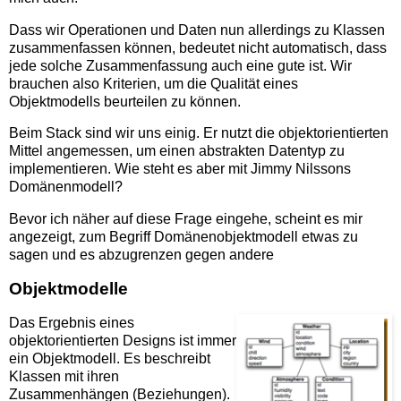
Dass wir Operationen und Daten nun allerdings zu Klassen
zusammenfassen können, bedeutet nicht automatisch, dass
jede solche Zusammenfassung auch eine gute ist. Wir
brauchen also Kriterien, um die Qualität eines
Objektmodells beurteilen zu können.
Beim Stack sind wir uns einig. Er nutzt die objektorientierten
Mittel angemessen, um einen abstrakten Datentyp zu
implementieren. Wie steht es aber mit Jimmy Nilssons
Domänenmodell?
Bevor ich näher auf diese Frage eingehe, scheint es mir
angezeigt, zum Begriff Domänenobjektmodell etwas zu
sagen und es abzugrenzen gegen andere
Objektmodelle
Das Ergebnis eines
objektorientierten Designs ist immer
ein Objektmodell. Es beschreibt
Klassen mit ihren
Zusammenhängen (Beziehungen).