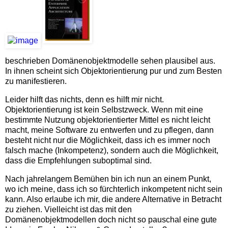
beschrieben Domänenobjektmodelle sehen plausibel aus.
In ihnen scheint sich Objektorientierung pur und zum Besten
zu manifestieren.
Leider hilft das nichts, denn es hilft mir nicht.
Objektorientierung ist kein Selbstzweck. Wenn mit eine
bestimmte Nutzung objektorientierter Mittel es nicht leicht
macht, meine Software zu entwerfen und zu pflegen, dann
besteht nicht nur die Möglichkeit, dass ich es immer noch
falsch mache (Inkompetenz), sondern auch die Möglichkeit,
dass die Empfehlungen suboptimal sind.
Nach jahrelangem Bemühen bin ich nun an einem Punkt,
wo ich meine, dass ich so fürchterlich inkompetent nicht sein
kann. Also erlaube ich mir, die andere Alternative in Betracht
zu ziehen. Vielleicht ist das mit den
Domänenobjektmodellen doch nicht so pauschal eine gute