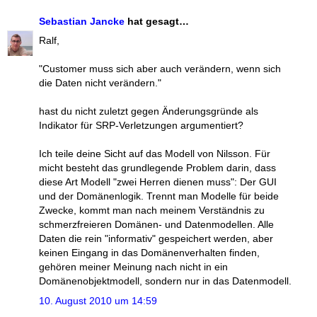
Sebastian Jancke
hat gesagt…
Ralf,
"Customer muss sich aber auch verändern, wenn sich
die Daten nicht verändern."
hast du nicht zuletzt gegen Änderungsgründe als
Indikator für SRP-Verletzungen argumentiert?
Ich teile deine Sicht auf das Modell von Nilsson. Für
micht besteht das grundlegende Problem darin, dass
diese Art Modell "zwei Herren dienen muss": Der GUI
und der Domänenlogik. Trennt man Modelle für beide
Zwecke, kommt man nach meinem Verständnis zu
schmerzfreieren Domänen- und Datenmodellen. Alle
Daten die rein "informativ" gespeichert werden, aber
keinen Eingang in das Domänenverhalten finden,
gehören meiner Meinung nach nicht in ein
Domänenobjektmodell, sondern nur in das Datenmodell.
10. August 2010 um 14:59