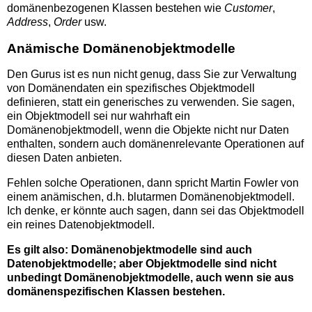
domänenbezogenen Klassen bestehen wie
Customer
,
Address
,
Order
usw.
Anämische Domänenobjektmodelle
Den Gurus ist es nun nicht genug, dass Sie zur Verwaltung
von Domänendaten ein spezifisches Objektmodell
definieren, statt ein generisches zu verwenden. Sie sagen,
ein Objektmodell sei nur wahrhaft ein
Domänenobjektmodell, wenn die Objekte nicht nur Daten
enthalten, sondern auch domänenrelevante Operationen auf
diesen Daten anbieten.
Fehlen solche Operationen, dann spricht Martin Fowler von
einem anämischen, d.h. blutarmen Domänenobjektmodell.
Ich denke, er könnte auch sagen, dann sei das Objektmodell
ein reines Datenobjektmodell.
Es gilt also: Domänenobjektmodelle sind auch
Datenobjektmodelle; aber Objektmodelle sind nicht
unbedingt Domänenobjektmodelle, auch wenn sie aus
domänenspezifischen Klassen bestehen.