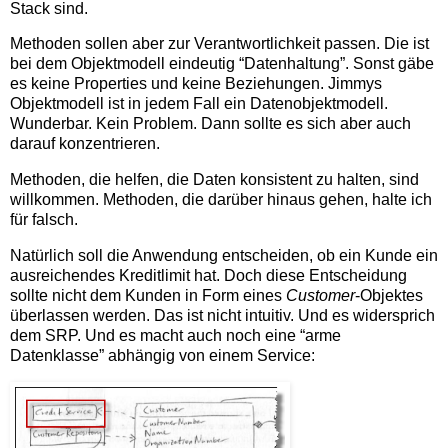
Stack sind.
Methoden sollen aber zur Verantwortlichkeit passen. Die ist
bei dem Objektmodell eindeutig “Datenhaltung”. Sonst gäbe
es keine Properties und keine Beziehungen. Jimmys
Objektmodell ist in jedem Fall ein Datenobjektmodell.
Wunderbar. Kein Problem. Dann sollte es sich aber auch
darauf konzentrieren.
Methoden, die helfen, die Daten konsistent zu halten, sind
willkommen. Methoden, die darüber hinaus gehen, halte ich
für falsch.
Natürlich soll die Anwendung entscheiden, ob ein Kunde ein
ausreichendes Kreditlimit hat. Doch diese Entscheidung
sollte nicht dem Kunden in Form eines
Customer
-Objektes
überlassen werden. Das ist nicht intuitiv. Und es widersprich
dem SRP. Und es macht auch noch eine “arme
Datenklasse” abhängig von einem Service: