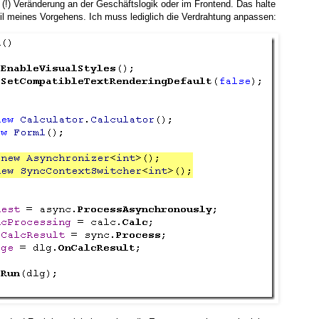
e (!) Veränderung an der Geschäftslogik oder im Frontend. Das halte
eil meines Vorgehens. Ich muss lediglich die Verdrahtung anpassen: