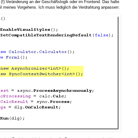
e (!) Veränderung an der Geschäftslogik oder im Frontend. Das halte
eil meines Vorgehens. Ich muss lediglich die Verdrahtung anpassen: