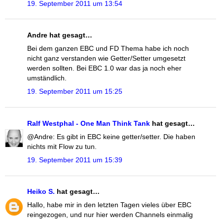
19. September 2011 um 13:54
Andre hat gesagt…
Bei dem ganzen EBC und FD Thema habe ich noch
nicht ganz verstanden wie Getter/Setter umgesetzt
werden sollten. Bei EBC 1.0 war das ja noch eher
umständlich.
19. September 2011 um 15:25
Ralf Westphal - One Man Think Tank
hat gesagt…
@Andre: Es gibt in EBC keine getter/setter. Die haben
nichts mit Flow zu tun.
19. September 2011 um 15:39
Heiko S.
hat gesagt…
Hallo, habe mir in den letzten Tagen vieles über EBC
reingezogen, und nur hier werden Channels einmalig