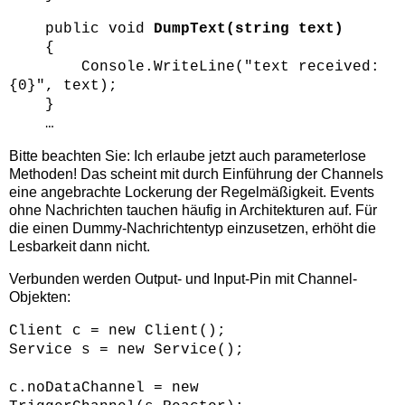
public void
DumpText(string text)
{
Console.WriteLine("text received:
{0}", text);
}
…
Bitte beachten Sie: Ich erlaube jetzt auch parameterlose
Methoden! Das scheint mit durch Einführung der Channels
eine angebrachte Lockerung der Regelmäßigkeit. Events
ohne Nachrichten tauchen häufig in Architekturen auf. Für
die einen Dummy-Nachrichtentyp einzusetzen, erhöht die
Lesbarkeit dann nicht.
Verbunden werden Output- und Input-Pin mit Channel-
Objekten:
Client c = new Client();
Service s = new Service();
c.noDataChannel = new