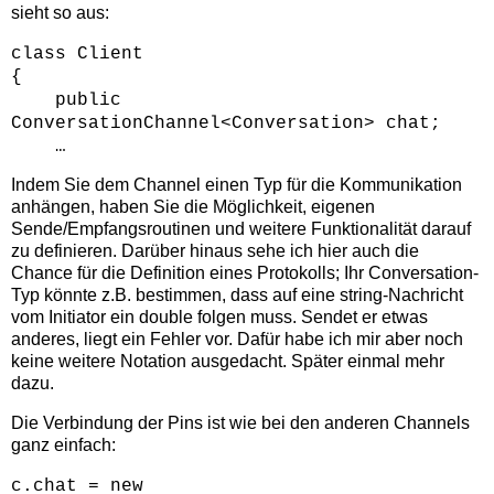
sieht so aus:
class Client
{
public
ConversationChannel<Conversation> chat;
…
Indem Sie dem Channel einen Typ für die Kommunikation
anhängen, haben Sie die Möglichkeit, eigenen
Sende/Empfangsroutinen und weitere Funktionalität darauf
zu definieren. Darüber hinaus sehe ich hier auch die
Chance für die Definition eines Protokolls; Ihr Conversation-
Typ könnte z.B. bestimmen, dass auf eine string-Nachricht
vom Initiator ein double folgen muss. Sendet er etwas
anderes, liegt ein Fehler vor. Dafür habe ich mir aber noch
keine weitere Notation ausgedacht. Später einmal mehr
dazu.
Die Verbindung der Pins ist wie bei den anderen Channels
ganz einfach:
c.chat = new