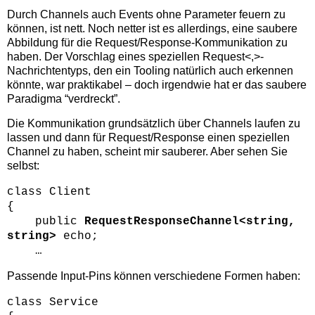
Durch Channels auch Events ohne Parameter feuern zu
können, ist nett. Noch netter ist es allerdings, eine saubere
Abbildung für die Request/Response-Kommunikation zu
haben. Der Vorschlag eines speziellen Request<,>-
Nachrichtentyps, den ein Tooling natürlich auch erkennen
könnte, war praktikabel – doch irgendwie hat er das saubere
Paradigma “verdreckt”.
Die Kommunikation grundsätzlich über Channels laufen zu
lassen und dann für Request/Response einen speziellen
Channel zu haben, scheint mir sauberer. Aber sehen Sie
selbst:
class Client
{
public
RequestResponseChannel<string,
string>
echo;
…
Passende Input-Pins können verschiedene Formen haben:
class Service