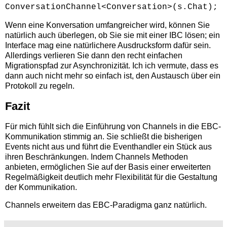
ConversationChannel<Conversation>(s.Chat);
Wenn eine Konversation umfangreicher wird, können Sie
natürlich auch überlegen, ob Sie sie mit einer IBC lösen; ein
Interface mag eine natürlichere Ausdrucksform dafür sein.
Allerdings verlieren Sie dann den recht einfachen
Migrationspfad zur Asynchronizität. Ich ich vermute, dass es
dann auch nicht mehr so einfach ist, den Austausch über ein
Protokoll zu regeln.
Fazit
Für mich fühlt sich die Einführung von Channels in die EBC-
Kommunikation stimmig an. Sie schließt die bisherigen
Events nicht aus und führt die Eventhandler ein Stück aus
ihren Beschränkungen. Indem Channels Methoden
anbieten, ermöglichen Sie auf der Basis einer erweiterten
Regelmäßigkeit deutlich mehr Flexibilität für die Gestaltung
der Kommunikation.
Channels erweitern das EBC-Paradigma ganz natürlich.