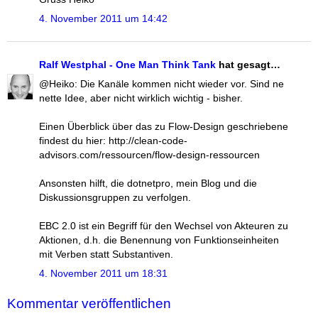
4. November 2011 um 14:42
Ralf Westphal - One Man Think Tank
hat gesagt…
@Heiko: Die Kanäle kommen nicht wieder vor. Sind ne
nette Idee, aber nicht wirklich wichtig - bisher.
Einen Überblick über das zu Flow-Design geschriebene
findest du hier: http://clean-code-
advisors.com/ressourcen/flow-design-ressourcen
Ansonsten hilft, die dotnetpro, mein Blog und die
Diskussionsgruppen zu verfolgen.
EBC 2.0 ist ein Begriff für den Wechsel von Akteuren zu
Aktionen, d.h. die Benennung von Funktionseinheiten
mit Verben statt Substantiven.
4. November 2011 um 18:31
Kommentar veröffentlichen