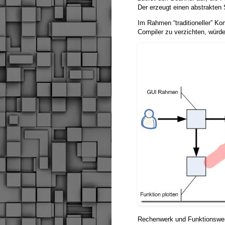
Der erzeugt einen abstrakten
Im Rahmen “traditioneller” Ko
Compiler zu verzichten, würd
Rechenwerk und Funktionswe