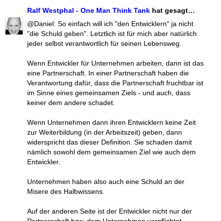
Ralf Westphal - One Man Think Tank
hat gesagt…
@Daniel: So einfach will ich "den Entwicklern" ja nicht
"die Schuld geben". Letztlich ist für mich aber natürlich
jeder selbst verantwortlich für seinen Lebensweg.
Wenn Entwickler für Unternehmen arbeiten, dann ist das
eine Partnerschaft. In einer Partnerschaft haben die
Verantwortung dafür, dass die Partnerschaft fruchtbar ist
im Sinne eines gemeinsamen Ziels - und auch, dass
keiner dem andere schadet.
Wenn Unternehmen dann ihren Entwicklern keine Zeit
zur Weiterbildung (in der Arbeitszeit) geben, dann
widerspricht das dieser Definition. Sie schaden damit
nämlich sowohl dem gemeinsamen Ziel wie auch dem
Entwickler.
Unternehmen haben also auch eine Schuld an der
Misere des Halbwissens.
Auf der anderen Seite ist der Entwickler nicht nur der
Partnerschaft bzw. dem Unternehmen verpflichtet,