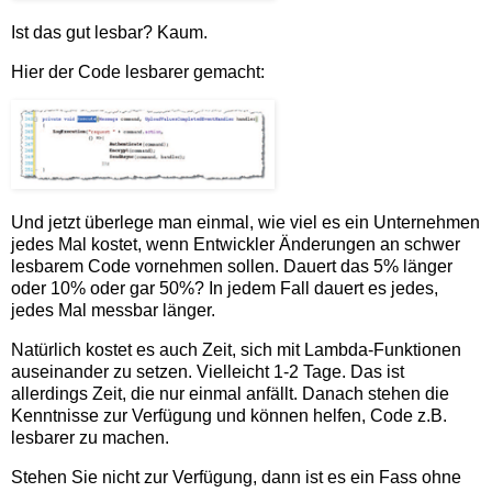
Ist das gut lesbar? Kaum.
Hier der Code lesbarer gemacht:
Und jetzt überlege man einmal, wie viel es ein Unternehmen
jedes Mal kostet, wenn Entwickler Änderungen an schwer
lesbarem Code vornehmen sollen. Dauert das 5% länger
oder 10% oder gar 50%? In jedem Fall dauert es jedes,
jedes Mal messbar länger.
Natürlich kostet es auch Zeit, sich mit Lambda-Funktionen
auseinander zu setzen. Vielleicht 1-2 Tage. Das ist
allerdings Zeit, die nur einmal anfällt. Danach stehen die
Kenntnisse zur Verfügung und können helfen, Code z.B.
lesbarer zu machen.
Stehen Sie nicht zur Verfügung, dann ist es ein Fass ohne