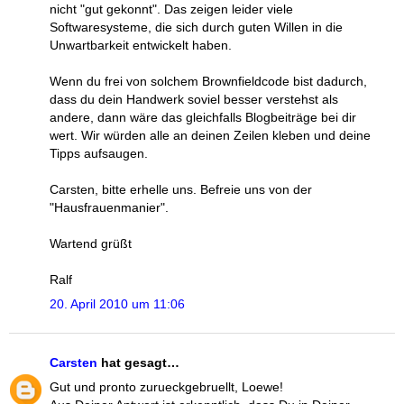
nicht "gut gekonnt". Das zeigen leider viele
Softwaresysteme, die sich durch guten Willen in die
Unwartbarkeit entwickelt haben.
Wenn du frei von solchem Brownfieldcode bist dadurch,
dass du dein Handwerk soviel besser verstehst als
andere, dann wäre das gleichfalls Blogbeiträge bei dir
wert. Wir würden alle an deinen Zeilen kleben und deine
Tipps aufsaugen.
Carsten, bitte erhelle uns. Befreie uns von der
"Hausfrauenmanier".
Wartend grüßt
Ralf
20. April 2010 um 11:06
Carsten
hat gesagt…
Gut und pronto zurueckgebruellt, Loewe!