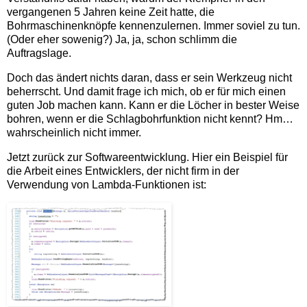
vergangenen 5 Jahren keine Zeit hatte, die
Bohrmaschinenknöpfe kennenzulernen. Immer soviel zu tun.
(Oder eher sowenig?) Ja, ja, schon schlimm die
Auftragslage.
Doch das ändert nichts daran, dass er sein Werkzeug nicht
beherrscht. Und damit frage ich mich, ob er für mich einen
guten Job machen kann. Kann er die Löcher in bester Weise
bohren, wenn er die Schlagbohrfunktion nicht kennt? Hm…
wahrscheinlich nicht immer.
Jetzt zurück zur Softwareentwicklung. Hier ein Beispiel für
die Arbeit eines Entwicklers, der nicht firm in der
Verwendung von Lambda-Funktionen ist: