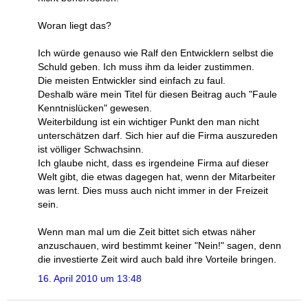
Woran liegt das?
Ich würde genauso wie Ralf den Entwicklern selbst die
Schuld geben. Ich muss ihm da leider zustimmen.
Die meisten Entwickler sind einfach zu faul.
Deshalb wäre mein Titel für diesen Beitrag auch "Faule
Kenntnislücken" gewesen.
Weiterbildung ist ein wichtiger Punkt den man nicht
unterschätzen darf. Sich hier auf die Firma auszureden
ist völliger Schwachsinn.
Ich glaube nicht, dass es irgendeine Firma auf dieser
Welt gibt, die etwas dagegen hat, wenn der Mitarbeiter
was lernt. Dies muss auch nicht immer in der Freizeit
sein.
Wenn man mal um die Zeit bittet sich etwas näher
anzuschauen, wird bestimmt keiner "Nein!" sagen, denn
die investierte Zeit wird auch bald ihre Vorteile bringen.
16. April 2010 um 13:48