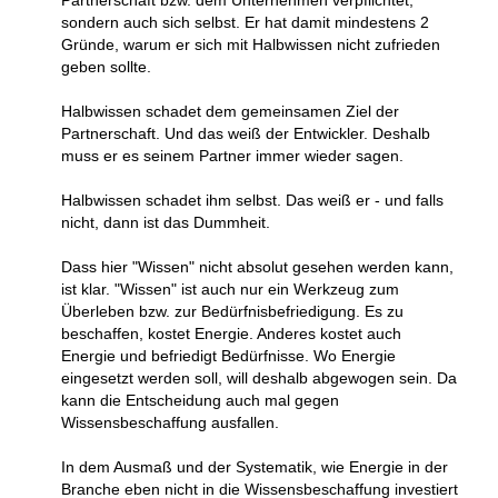
sondern auch sich selbst. Er hat damit mindestens 2
Gründe, warum er sich mit Halbwissen nicht zufrieden
geben sollte.
Halbwissen schadet dem gemeinsamen Ziel der
Partnerschaft. Und das weiß der Entwickler. Deshalb
muss er es seinem Partner immer wieder sagen.
Halbwissen schadet ihm selbst. Das weiß er - und falls
nicht, dann ist das Dummheit.
Dass hier "Wissen" nicht absolut gesehen werden kann,
ist klar. "Wissen" ist auch nur ein Werkzeug zum
Überleben bzw. zur Bedürfnisbefriedigung. Es zu
beschaffen, kostet Energie. Anderes kostet auch
Energie und befriedigt Bedürfnisse. Wo Energie
eingesetzt werden soll, will deshalb abgewogen sein. Da
kann die Entscheidung auch mal gegen
Wissensbeschaffung ausfallen.
In dem Ausmaß und der Systematik, wie Energie in der
Branche eben nicht in die Wissensbeschaffung investiert