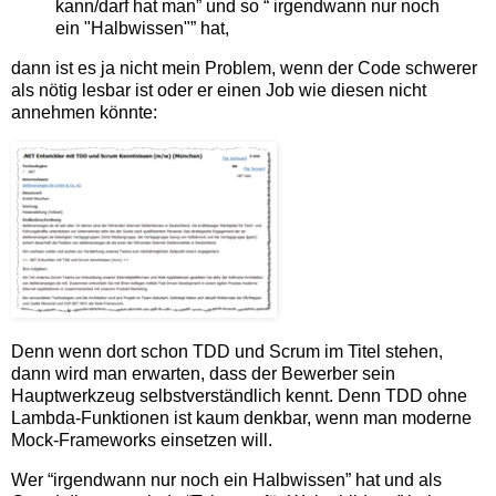
kann/darf hat man” und so “ irgendwann nur noch
ein "Halbwissen"” hat,
dann ist es ja nicht mein Problem, wenn der Code schwerer
als nötig lesbar ist oder er einen Job wie diesen nicht
annehmen könnte:
Denn wenn dort schon TDD und Scrum im Titel stehen,
dann wird man erwarten, dass der Bewerber sein
Hauptwerkzeug selbstverständlich kennt. Denn TDD ohne
Lambda-Funktionen ist kaum denkbar, wenn man moderne
Mock-Frameworks einsetzen will.
Wer “irgendwann nur noch ein Halbwissen” hat und als