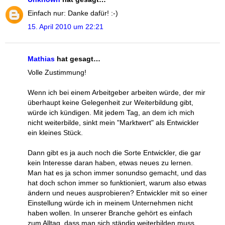
Einfach nur: Danke dafür! :-)
15. April 2010 um 22:21
Mathias
hat gesagt…
Volle Zustimmung!
Wenn ich bei einem Arbeitgeber arbeiten würde, der mir
überhaupt keine Gelegenheit zur Weiterbildung gibt,
würde ich kündigen. Mit jedem Tag, an dem ich mich
nicht weiterbilde, sinkt mein "Marktwert" als Entwickler
ein kleines Stück.
Dann gibt es ja auch noch die Sorte Entwickler, die gar
kein Interesse daran haben, etwas neues zu lernen.
Man hat es ja schon immer sonundso gemacht, und das
hat doch schon immer so funktioniert, warum also etwas
ändern und neues ausprobieren? Entwickler mit so einer
Einstellung würde ich in meinem Unternehmen nicht
haben wollen. In unserer Branche gehört es einfach
zum Alltag, dass man sich ständig weiterbilden muss.