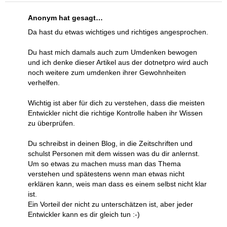
Anonym hat gesagt…
Da hast du etwas wichtiges und richtiges angesprochen.
Du hast mich damals auch zum Umdenken bewogen
und ich denke dieser Artikel aus der dotnetpro wird auch
noch weitere zum umdenken ihrer Gewohnheiten
verhelfen.
Wichtig ist aber für dich zu verstehen, dass die meisten
Entwickler nicht die richtige Kontrolle haben ihr Wissen
zu überprüfen.
Du schreibst in deinen Blog, in die Zeitschriften und
schulst Personen mit dem wissen was du dir anlernst.
Um so etwas zu machen muss man das Thema
verstehen und spätestens wenn man etwas nicht
erklären kann, weis man dass es einem selbst nicht klar
ist.
Ein Vorteil der nicht zu unterschätzen ist, aber jeder
Entwickler kann es dir gleich tun :-)