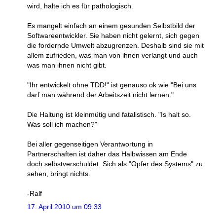
wird, halte ich es für pathologisch.
Es mangelt einfach an einem gesunden Selbstbild der
Softwareentwickler. Sie haben nicht gelernt, sich gegen
die fordernde Umwelt abzugrenzen. Deshalb sind sie mit
allem zufrieden, was man von ihnen verlangt und auch
was man ihnen nicht gibt.
"Ihr entwickelt ohne TDD!" ist genauso ok wie "Bei uns
darf man während der Arbeitszeit nicht lernen."
Die Haltung ist kleinmütig und fatalistisch. "Is halt so.
Was soll ich machen?"
Bei aller gegenseitigen Verantwortung in
Partnerschaften ist daher das Halbwissen am Ende
doch selbstverschuldet. Sich als "Opfer des Systems" zu
sehen, bringt nichts.
-Ralf
17. April 2010 um 09:33