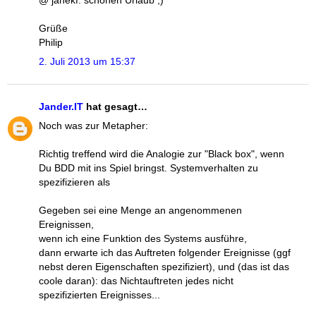
Grüße
Philip
2. Juli 2013 um 15:37
Jander.IT
hat gesagt…
Noch was zur Metapher:
Richtig treffend wird die Analogie zur "Black box", wenn
Du BDD mit ins Spiel bringst. Systemverhalten zu
spezifizieren als
Gegeben sei eine Menge an angenommenen
Ereignissen,
wenn ich eine Funktion des Systems ausführe,
dann erwarte ich das Auftreten folgender Ereignisse (ggf
nebst deren Eigenschaften spezifiziert), und (das ist das
coole daran): das Nichtauftreten jedes nicht
spezifizierten Ereignisses...