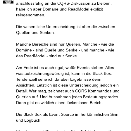
anschlussfähig an die CQRS-Diskussion zu bleiben,
habe ich aber Domäne und ReadModel explizit
reingenommen.
Die wesentliche Unterscheidung ist aber die zwischen
Quellen und Senken.
Manche Bereiche sind nur Quellen. Manche - wie die
Domäne - sind Quelle und Senke - und manche - wie
das ReadModel - sind nur Senke.
Am Ende ist es auch egal, wofür Events stehen. Alles
was aufzeichnungswürdig ist, kann in die Black Box.
Tendenziell sehe ich da aber Ergebnisse denn
Absichten. Letztlich ist diese Unterscheidung jedoch ein
Detail. Wer mag, zeichnet auch CQRS Kommandos und
Queries auf. Und Ausnahmen jedes Bedeutungsgrades.
Dann gibt es wirklich einen lückenlosen Bericht.
Die Black Box als Event Source im herkömmlichen Sinn
und Logbuch.