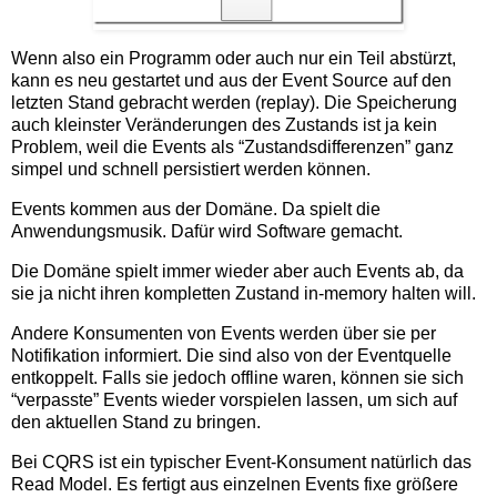
Wenn also ein Programm oder auch nur ein Teil abstürzt,
kann es neu gestartet und aus der Event Source auf den
letzten Stand gebracht werden (replay). Die Speicherung
auch kleinster Veränderungen des Zustands ist ja kein
Problem, weil die Events als “Zustandsdifferenzen” ganz
simpel und schnell persistiert werden können.
Events kommen aus der Domäne. Da spielt die
Anwendungsmusik. Dafür wird Software gemacht.
Die Domäne spielt immer wieder aber auch Events ab, da
sie ja nicht ihren kompletten Zustand in-memory halten will.
Andere Konsumenten von Events werden über sie per
Notifikation informiert. Die sind also von der Eventquelle
entkoppelt. Falls sie jedoch offline waren, können sie sich
“verpasste” Events wieder vorspielen lassen, um sich auf
den aktuellen Stand zu bringen.
Bei CQRS ist ein typischer Event-Konsument natürlich das
Read Model. Es fertigt aus einzelnen Events fixe größere