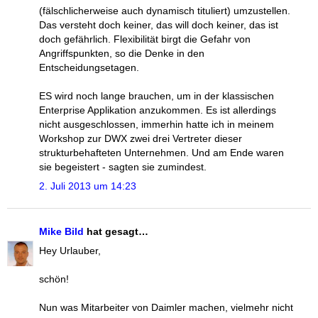
(fälschlicherweise auch dynamisch tituliert) umzustellen.
Das versteht doch keiner, das will doch keiner, das ist
doch gefährlich. Flexibilität birgt die Gefahr von
Angriffspunkten, so die Denke in den
Entscheidungsetagen.
ES wird noch lange brauchen, um in der klassischen
Enterprise Applikation anzukommen. Es ist allerdings
nicht ausgeschlossen, immerhin hatte ich in meinem
Workshop zur DWX zwei drei Vertreter dieser
strukturbehafteten Unternehmen. Und am Ende waren
sie begeistert - sagten sie zumindest.
2. Juli 2013 um 14:23
Mike Bild
hat gesagt…
Hey Urlauber,
schön!
Nun was Mitarbeiter von Daimler machen, vielmehr nicht