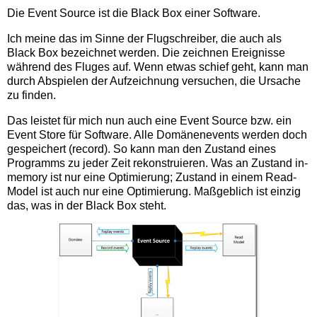
Die Event Source ist die Black Box einer Software.
Ich meine das im Sinne der Flugschreiber, die auch als
Black Box bezeichnet werden. Die zeichnen Ereignisse
während des Fluges auf. Wenn etwas schief geht, kann man
durch Abspielen der Aufzeichnung versuchen, die Ursache
zu finden.
Das leistet für mich nun auch eine Event Source bzw. ein
Event Store für Software. Alle Domänenevents werden doch
gespeichert (record). So kann man den Zustand eines
Programms zu jeder Zeit rekonstruieren. Was an Zustand in-
memory ist nur eine Optimierung; Zustand in einem Read-
Model ist auch nur eine Optimierung. Maßgeblich ist einzig
das, was in der Black Box steht.