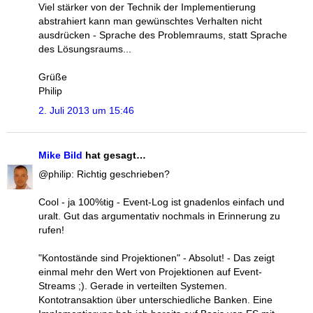
Viel stärker von der Technik der Implementierung
abstrahiert kann man gewünschtes Verhalten nicht
ausdrücken - Sprache des Problemraums, statt Sprache
des Lösungsraums...
Grüße
Philip
2. Juli 2013 um 15:46
Mike Bild
hat gesagt…
@philip: Richtig geschrieben?
Cool - ja 100%tig - Event-Log ist gnadenlos einfach und
uralt. Gut das argumentativ nochmals in Erinnerung zu
rufen!
"Kontostände sind Projektionen" - Absolut! - Das zeigt
einmal mehr den Wert von Projektionen auf Event-
Streams ;). Gerade in verteilten Systemen.
Kontotransaktion über unterschiedliche Banken. Eine