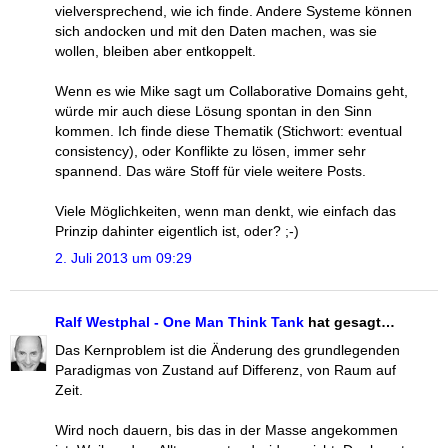
vielversprechend, wie ich finde. Andere Systeme können
sich andocken und mit den Daten machen, was sie
wollen, bleiben aber entkoppelt.
Wenn es wie Mike sagt um Collaborative Domains geht,
würde mir auch diese Lösung spontan in den Sinn
kommen. Ich finde diese Thematik (Stichwort: eventual
consistency), oder Konflikte zu lösen, immer sehr
spannend. Das wäre Stoff für viele weitere Posts.
Viele Möglichkeiten, wenn man denkt, wie einfach das
Prinzip dahinter eigentlich ist, oder? ;-)
2. Juli 2013 um 09:29
Ralf Westphal - One Man Think Tank
hat gesagt…
Das Kernproblem ist die Änderung des grundlegenden
Paradigmas von Zustand auf Differenz, von Raum auf
Zeit.
Wird noch dauern, bis das in der Masse angekommen