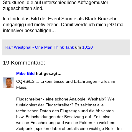
Strukturen, die auf unterschiedliche Abfragemuster
zugeschnitten sind.
Ich finde das Bild der Event Source als Black Box sehr
eingängig und motivierend. Damit werde ich mich jetzt mal
intensiver beschäftigen…
Ralf Westphal - One Man Think Tank
um
10:20
19 Kommentare:
Mike Bild
hat gesagt…
CQRS/ES ... Erkenntnisse und Erfahrungen - alles im
Fluss.
Flugschreiber - eine schöne Analogie. Weshalb? Wie
funktioniert der Flugschreiber? Es zeichnet alle
technischen Daten des Flugzeugs und die Absichten
bzw. Entscheidungen der Besatzung auf. Zeit, also
welche Entscheidung und welche Fakten zu welchem
Zeitpunkt, spielen dabei ebenfalls eine wichtige Rolle. Im