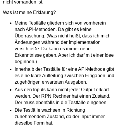
nicht vorhanden ist.
Was ist meine Erklärung?
Meine Testfälle gliedern sich von vornherein
nach API-Methoden. Da gibt es keine
Überraschung. (Was nicht heißt, dass ich mich
Änderungen während der Implementation
verschließe. Da kann es immer neue
Erkenntnisse geben. Aber ich darf mit einer Idee
beginnen.)
Innerhalb der Testfälle für eine API-Methode gibt
es eine klare Aufteilung zwischen Eingaben und
zugehörigen erwarteten Ausgaben.
Aus den Inputs kann nicht jeder Output erklärt
werden. Der RPN Rechner hat einen Zustand.
Der muss ebenfalls in die Testfälle eingehen.
Die Testfälle wachsen in Richtung
zunehmendem Zustand, da der Input immer
dieselbe Form hat.