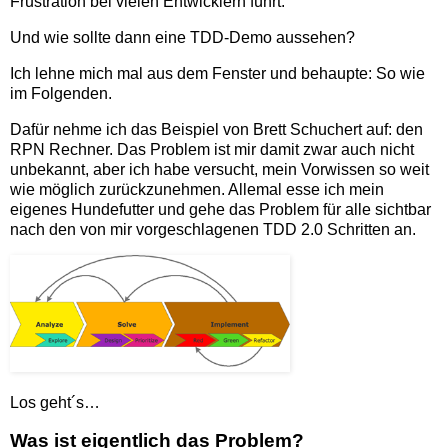
Frustration bei vielen Entwicklern führt.
Und wie sollte dann eine TDD-Demo aussehen?
Ich lehne mich mal aus dem Fenster und behaupte: So wie
im Folgenden.
Dafür nehme ich das Beispiel von Brett Schuchert auf: den
RPN Rechner. Das Problem ist mir damit zwar auch nicht
unbekannt, aber ich habe versucht, mein Vorwissen so weit
wie möglich zurückzunehmen. Allemal esse ich mein
eigenes Hundefutter und gehe das Problem für alle sichtbar
nach den von mir vorgeschlagenen TDD 2.0 Schritten an.
Los geht´s…
Was ist eigentlich das Problem?