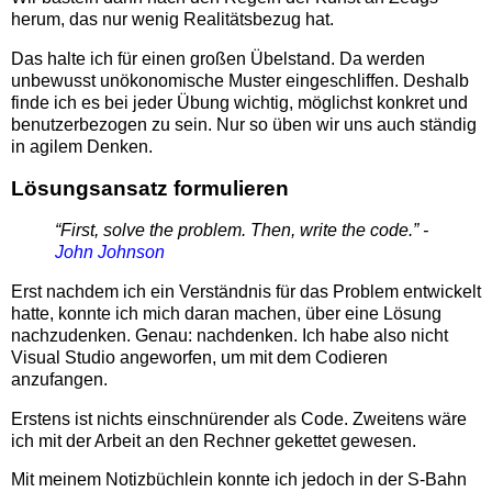
herum, das nur wenig Realitätsbezug hat.
Das halte ich für einen großen Übelstand. Da werden
unbewusst unökonomische Muster eingeschliffen. Deshalb
finde ich es bei jeder Übung wichtig, möglichst konkret und
benutzerbezogen zu sein. Nur so üben wir uns auch ständig
in agilem Denken.
Lösungsansatz formulieren
“First, solve the problem. Then, write the code.” -
John Johnson
Erst nachdem ich ein Verständnis für das Problem entwickelt
hatte, konnte ich mich daran machen, über eine Lösung
nachzudenken. Genau: nachdenken. Ich habe also nicht
Visual Studio angeworfen, um mit dem Codieren
anzufangen.
Erstens ist nichts einschnürender als Code. Zweitens wäre
ich mit der Arbeit an den Rechner gekettet gewesen.
Mit meinem Notizbüchlein konnte ich jedoch in der S-Bahn