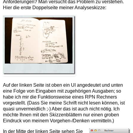
Anforderungen? Man versucht das Problem zu verstehen.
Hier die erste Doppelseite meiner Analyseskizze:
Auf der linken Seite ist oben ein UI angedeutet und unten
eine Folge von Eingaben mit zugehörigen Ausgaben; so
habe ich mir die Funktionsweise eines RPN Rechners
vorgestellt. (Dass Sie meine Schrift nicht lesen können, ist
quasi unvermeidlich ;-) Aber das ist auch nicht nötig. Ich
möchte Ihnen mit den Skizzenblättern nur einen groben
Eindruck von meinem Vorgehen-/Denken vermitteln.)
In der Mitte der linken Seite sehen Sie