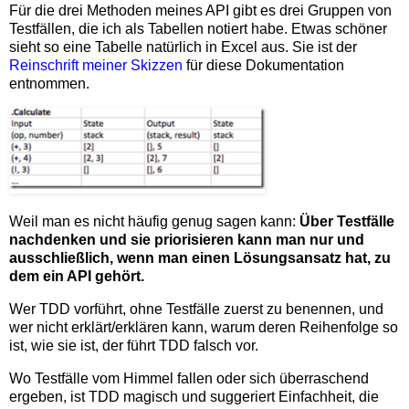
Für die drei Methoden meines API gibt es drei Gruppen von
Testfällen, die ich als Tabellen notiert habe. Etwas schöner
sieht so eine Tabelle natürlich in Excel aus. Sie ist der
Reinschrift meiner Skizzen
für diese Dokumentation
entnommen.
Weil man es nicht häufig genug sagen kann:
Über Testfälle
nachdenken und sie priorisieren kann man nur und
ausschließlich, wenn man einen Lösungsansatz hat, zu
dem ein API gehört.
Wer TDD vorführt, ohne Testfälle zuerst zu benennen, und
wer nicht erklärt/erklären kann, warum deren Reihenfolge so
ist, wie sie ist, der führt TDD falsch vor.
Wo Testfälle vom Himmel fallen oder sich überraschend
ergeben, ist TDD magisch und suggeriert Einfachheit, die