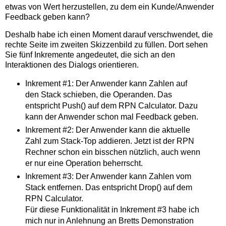
etwas von Wert herzustellen, zu dem ein Kunde/Anwender
Feedback geben kann?
Deshalb habe ich einen Moment darauf verschwendet, die
rechte Seite im zweiten Skizzenbild zu füllen. Dort sehen
Sie fünf Inkremente angedeutet, die sich an den
Interaktionen des Dialogs orientieren.
Inkrement #1: Der Anwender kann Zahlen auf
den Stack schieben, die Operanden. Das
entspricht Push() auf dem RPN Calculator. Dazu
kann der Anwender schon mal Feedback geben.
Inkrement #2: Der Anwender kann die aktuelle
Zahl zum Stack-Top addieren. Jetzt ist der RPN
Rechner schon ein bisschen nützlich, auch wenn
er nur eine Operation beherrscht.
Inkrement #3: Der Anwender kann Zahlen vom
Stack entfernen. Das entspricht Drop() auf dem
RPN Calculator.
Für diese Funktionalität in Inkrement #3 habe ich
mich nur in Anlehnung an Bretts Demonstration