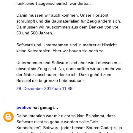
funktioniert augenscheinlich wunderbar.
Dahin müssen wir auch kommen. Unser Horizont
schrumpft und die Baumaterialien für Zeug ändern sich.
Da müssen wir rauskommen aus dem Denken von vor
50 und 500 Jahren.
Software und Unternehmen sind in mehrerlei Hinsicht
keine Katedrahlen. Aber wir bauen sie noch so.
Unternehmen und Software sind eher wie Lebewesen -
obwohl sie Zeug sind. Na, dann sollten wir uns mehr von
der Natur abschauen, denke ich. Dazu gehört zum
Beispiel die begrenzte Lebensdauer.
29. Dezember 2012 um 11:48
pvblivs
hat gesagt…
Deine Intention war mir nicht so klar. Es stimmt, dass
Software nicht so gebaut werden sollte "wie
Kathedralen". Software (oder besser Source Code) ist ja