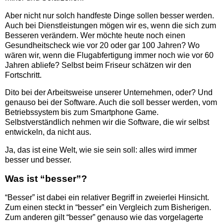
Aber nicht nur solch handfeste Dinge sollen besser werden.
Auch bei Dienstleistungen mögen wir es, wenn die sich zum
Besseren verändern. Wer möchte heute noch einen
Gesundheitscheck wie vor 20 oder gar 100 Jahren? Wo
wären wir, wenn die Flugabfertigung immer noch wie vor 60
Jahren abliefe? Selbst beim Friseur schätzen wir den
Fortschritt.
Dito bei der Arbeitsweise unserer Unternehmen, oder? Und
genauso bei der Software. Auch die soll besser werden, vom
Betriebssystem bis zum Smartphone Game.
Selbstverständlich nehmen wir die Software, die wir selbst
entwickeln, da nicht aus.
Ja, das ist eine Welt, wie sie sein soll: alles wird immer
besser und besser.
Was ist “besser”?
“Besser” ist dabei ein relativer Begriff in zweierlei Hinsicht.
Zum einen steckt in “besser” ein Vergleich zum Bisherigen.
Zum anderen gilt “besser” genauso wie das vorgelagerte