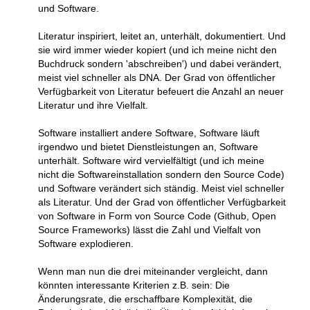
und Software.
Literatur inspiriert, leitet an, unterhält, dokumentiert. Und
sie wird immer wieder kopiert (und ich meine nicht den
Buchdruck sondern 'abschreiben') und dabei verändert,
meist viel schneller als DNA. Der Grad von öffentlicher
Verfügbarkeit von Literatur befeuert die Anzahl an neuer
Literatur und ihre Vielfalt.
Software installiert andere Software, Software läuft
irgendwo und bietet Dienstleistungen an, Software
unterhält. Software wird vervielfältigt (und ich meine
nicht die Softwareinstallation sondern den Source Code)
und Software verändert sich ständig. Meist viel schneller
als Literatur. Und der Grad von öffentlicher Verfügbarkeit
von Software in Form von Source Code (Github, Open
Source Frameworks) lässt die Zahl und Vielfalt von
Software explodieren.
Wenn man nun die drei miteinander vergleicht, dann
könnten interessante Kriterien z.B. sein: Die
Änderungsrate, die erschaffbare Komplexität, die