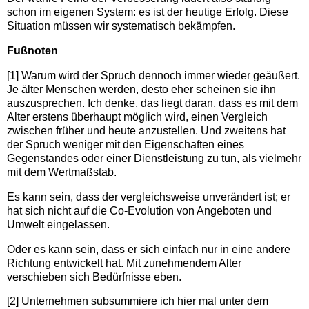
schon im eigenen System: es ist der heutige Erfolg. Diese
Situation müssen wir systematisch bekämpfen.
Fußnoten
[1] Warum wird der Spruch dennoch immer wieder geäußert.
Je älter Menschen werden, desto eher scheinen sie ihn
auszusprechen. Ich denke, das liegt daran, dass es mit dem
Alter erstens überhaupt möglich wird, einen Vergleich
zwischen früher und heute anzustellen. Und zweitens hat
der Spruch weniger mit den Eigenschaften eines
Gegenstandes oder einer Dienstleistung zu tun, als vielmehr
mit dem Wertmaßstab.
Es kann sein, dass der vergleichsweise unverändert ist; er
hat sich nicht auf die Co-Evolution von Angeboten und
Umwelt eingelassen.
Oder es kann sein, dass er sich einfach nur in eine andere
Richtung entwickelt hat. Mit zunehmendem Alter
verschieben sich Bedürfnisse eben.
[2] Unternehmen subsummiere ich hier mal unter dem