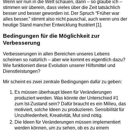
Wenn wir nun in die Welt schauen, dann – so glaube ich –
stimmen wir überein, dass vieles über die Zeit tatsächlich
besser und besser geworden ist. Der Spruch “Früher war
alles besser.” stimmt also nicht pauschal, auch wenn uns der
heutige Stand mancher Entwicklung frustriert [1].
Bedingungen für die Möglichkeit zur
Verbesserung
Verbesserungen in allen Bereichen unseres Lebens
scheinen so natürlich – aber wie kommt es eigentlich dazu?
Wie funktioniert diese Evolution unserer Hilfsmittel und
Dienstleistungen?
Mir scheint es zwei zentrale Bedingungen dafür zu geben:
Es müssen überhaupt Ideen für Veränderungen
produziert werden. Was könnte der Unterschied #1
zum Ist-Zustand sein? Dafür braucht es ein Milieu, das
motiviert, solche Ideen zu produzieren. Sensibilität für
Unzufriedenheit, Kreativität, Mut sind nötig.
Die Ideen für Veränderungen müssen implementiert
werden können, um zu sehen, ob es zu einem