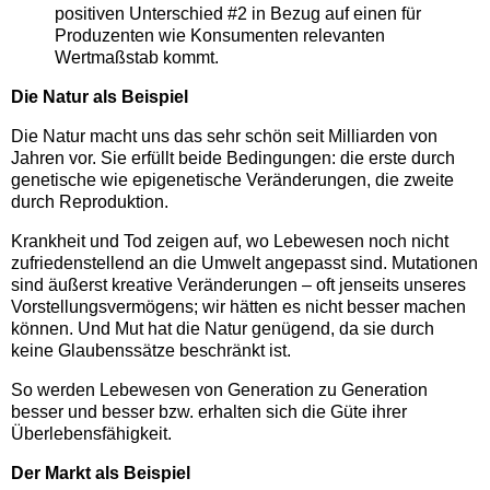
positiven Unterschied #2 in Bezug auf einen für
Produzenten wie Konsumenten relevanten
Wertmaßstab kommt.
Die Natur als Beispiel
Die Natur macht uns das sehr schön seit Milliarden von
Jahren vor. Sie erfüllt beide Bedingungen: die erste durch
genetische wie epigenetische Veränderungen, die zweite
durch Reproduktion.
Krankheit und Tod zeigen auf, wo Lebewesen noch nicht
zufriedenstellend an die Umwelt angepasst sind. Mutationen
sind äußerst kreative Veränderungen – oft jenseits unseres
Vorstellungsvermögens; wir hätten es nicht besser machen
können. Und Mut hat die Natur genügend, da sie durch
keine Glaubenssätze beschränkt ist.
So werden Lebewesen von Generation zu Generation
besser und besser bzw. erhalten sich die Güte ihrer
Überlebensfähigkeit.
Der Markt als Beispiel