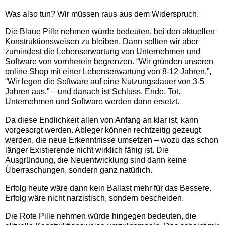
Was also tun? Wir müssen raus aus dem Widerspruch.
Die Blaue Pille nehmen würde bedeuten, bei den aktuellen
Konstruktionsweisen zu bleiben. Dann sollten wir aber
zumindest die Lebenserwartung von Unternehmen und
Software von vornherein begrenzen. “Wir gründen unseren
online Shop mit einer Lebenserwartung von 8-12 Jahren.”,
“Wir legen die Software auf eine Nutzungsdauer von 3-5
Jahren aus.” – und danach ist Schluss. Ende. Tot.
Unternehmen und Software werden dann ersetzt.
Da diese Endlichkeit allen von Anfang an klar ist, kann
vorgesorgt werden. Ableger können rechtzeitig gezeugt
werden, die neue Erkenntnisse umsetzen – wozu das schon
länger Existierende nicht wirklich fähig ist. Die
Ausgründung, die Neuentwicklung sind dann keine
Überraschungen, sondern ganz natürlich.
Erfolg heute wäre dann kein Ballast mehr für das Bessere.
Erfolg wäre nicht narzistisch, sondern bescheiden.
Die Rote Pille nehmen würde hingegen bedeuten, die