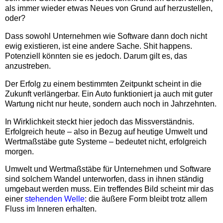
als immer wieder etwas Neues von Grund auf herzustellen,
oder?
Dass sowohl Unternehmen wie Software dann doch nicht
ewig existieren, ist eine andere Sache. Shit happens.
Potenziell könnten sie es jedoch. Darum gilt es, das
anzustreben.
Der Erfolg zu einem bestimmten Zeitpunkt scheint in die
Zukunft verlängerbar. Ein Auto funktioniert ja auch mit guter
Wartung nicht nur heute, sondern auch noch in Jahrzehnten.
In Wirklichkeit steckt hier jedoch das Missverständnis.
Erfolgreich heute – also in Bezug auf heutige Umwelt und
Wertmaßstäbe gute Systeme – bedeutet nicht, erfolgreich
morgen.
Umwelt und Wertmaßstäbe für Unternehmen und Software
sind solchem Wandel unterworfen, dass in ihnen ständig
umgebaut werden muss. Ein treffendes Bild scheint mir das
einer
stehenden Welle
: die äußere Form bleibt trotz allem
Fluss im Inneren erhalten.