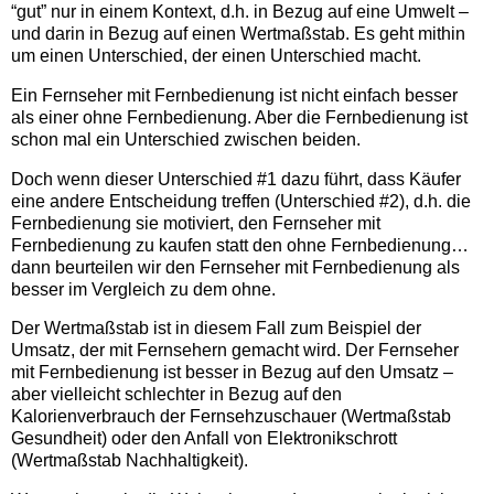
“gut” nur in einem Kontext, d.h. in Bezug auf eine Umwelt –
und darin in Bezug auf einen Wertmaßstab. Es geht mithin
um einen Unterschied, der einen Unterschied macht.
Ein Fernseher mit Fernbedienung ist nicht einfach besser
als einer ohne Fernbedienung. Aber die Fernbedienung ist
schon mal ein Unterschied zwischen beiden.
Doch wenn dieser Unterschied #1 dazu führt, dass Käufer
eine andere Entscheidung treffen (Unterschied #2), d.h. die
Fernbedienung sie motiviert, den Fernseher mit
Fernbedienung zu kaufen statt den ohne Fernbedienung…
dann beurteilen wir den Fernseher mit Fernbedienung als
besser im Vergleich zu dem ohne.
Der Wertmaßstab ist in diesem Fall zum Beispiel der
Umsatz, der mit Fernsehern gemacht wird. Der Fernseher
mit Fernbedienung ist besser in Bezug auf den Umsatz –
aber vielleicht schlechter in Bezug auf den
Kalorienverbrauch der Fernsehzuschauer (Wertmaßstab
Gesundheit) oder den Anfall von Elektronikschrott
(Wertmaßstab Nachhaltigkeit).