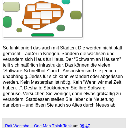
So funktioniert das auch mit Städten. Die werden nicht platt
gemacht – außer in Kriegen. Sondern die wachsen und
verändern sich Haus für Haus. Der “Schwarm an Häusern”
teilt sich natürlich Infrastruktur. Das können die vielen
“Software-Schnellbote” auch. Ansonsten sind sie jedoch
unabhängig. Jedes für sich kann verändert oder abgerissen
werden. Kein Masterplan ist nötig. Kein “Wenn wir mal Zeit
haben…”. Deshalb: Strukturieren Sie Ihre Software
genauso. Versuchen Sie weniger, darin etwas großartig zu
verändern. Stattdessen stellen Sie lieber die Neuerung
daneben – und lösen Sie auch so Altes durch Neues ab.
Ralf Westphal - One Man Think Tank
um
09:47