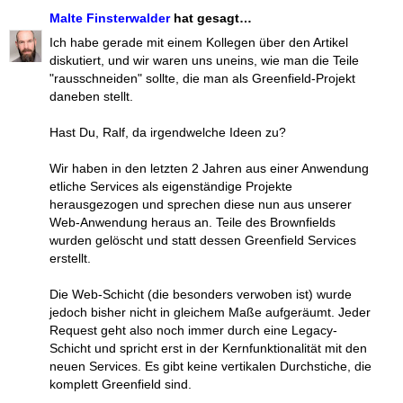
Malte Finsterwalder
hat gesagt…
Ich habe gerade mit einem Kollegen über den Artikel
diskutiert, und wir waren uns uneins, wie man die Teile
"rausschneiden" sollte, die man als Greenfield-Projekt
daneben stellt.
Hast Du, Ralf, da irgendwelche Ideen zu?
Wir haben in den letzten 2 Jahren aus einer Anwendung
etliche Services als eigenständige Projekte
herausgezogen und sprechen diese nun aus unserer
Web-Anwendung heraus an. Teile des Brownfields
wurden gelöscht und statt dessen Greenfield Services
erstellt.
Die Web-Schicht (die besonders verwoben ist) wurde
jedoch bisher nicht in gleichem Maße aufgeräumt. Jeder
Request geht also noch immer durch eine Legacy-
Schicht und spricht erst in der Kernfunktionalität mit den
neuen Services. Es gibt keine vertikalen Durchstiche, die
komplett Greenfield sind.