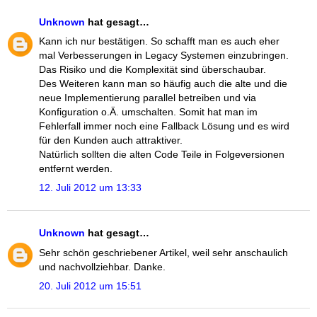
Unknown
hat gesagt…
Kann ich nur bestätigen. So schafft man es auch eher
mal Verbesserungen in Legacy Systemen einzubringen.
Das Risiko und die Komplexität sind überschaubar.
Des Weiteren kann man so häufig auch die alte und die
neue Implementierung parallel betreiben und via
Konfiguration o.Ä. umschalten. Somit hat man im
Fehlerfall immer noch eine Fallback Lösung und es wird
für den Kunden auch attraktiver.
Natürlich sollten die alten Code Teile in Folgeversionen
entfernt werden.
12. Juli 2012 um 13:33
Unknown
hat gesagt…
Sehr schön geschriebener Artikel, weil sehr anschaulich
und nachvollziehbar. Danke.
20. Juli 2012 um 15:51