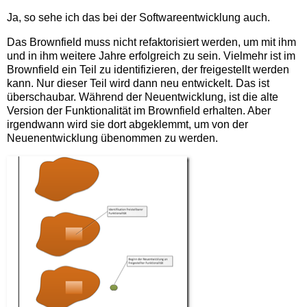
Ja, so sehe ich das bei der Softwareentwicklung auch.
Das Brownfield muss nicht refaktorisiert werden, um mit ihm
und in ihm weitere Jahre erfolgreich zu sein. Vielmehr ist im
Brownfield ein Teil zu identifizieren, der freigestellt werden
kann. Nur dieser Teil wird dann neu entwickelt. Das ist
überschaubar. Während der Neuentwicklung, ist die alte
Version der Funktionalität im Brownfield erhalten. Aber
irgendwann wird sie dort abgeklemmt, um von der
Neuenentwicklung übenommen zu werden.