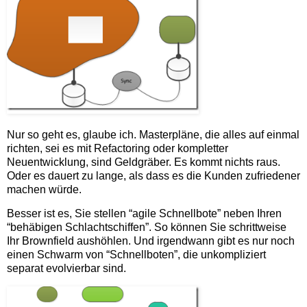
Nur so geht es, glaube ich. Masterpläne, die alles auf einmal
richten, sei es mit Refactoring oder kompletter
Neuentwicklung, sind Geldgräber. Es kommt nichts raus.
Oder es dauert zu lange, als dass es die Kunden zufriedener
machen würde.
Besser ist es, Sie stellen “agile Schnellbote” neben Ihren
“behäbigen Schlachtschiffen”. So können Sie schrittweise
Ihr Brownfield aushöhlen. Und irgendwann gibt es nur noch
einen Schwarm von “Schnellboten”, die unkompliziert
separat evolvierbar sind.