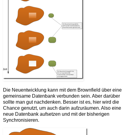
Die Neuentwicklung kann mit dem Brownfield über eine
gemeinsame Datenbank verbunden sein. Aber darüber
sollte man gut nachdenken. Besser ist es, hier wird die
Chance genutzt, um auch darin aufzuräumen. Also eine
neue Datenbank aufsetzen und mit der bisherigen
Synchronisieren.