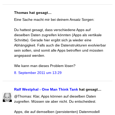
Thomas hat gesagt…
Eine Sache macht mir bei deinem Ansatz Sorgen:
Du hattest gesagt, dass verschiedene Apps auf
dieselben Daten zugreifen könnten (Apps als vertikale
Schnitte). Gerade hier ergibt sich ja wieder eine
Abhängigkeit. Falls auch die Datenstrukturen evolvierbar
sein sollen, sind somit alle Apps betroffen und müssten
angepasst werden.
Wie kann man dieses Problem lösen?
8. September 2011 um 13:29
Ralf Westphal - One Man Think Tank
hat gesagt…
@Thomas: Klar, Apps können auf dieselben Daten
zugreifen. Müssen sie aber nicht. Du entscheidest.
Apps, die auf demselben (persistenten) Datenmodell