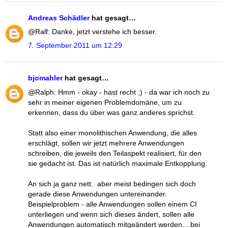
Andreas Schädler
hat gesagt…
@Ralf: Danke, jetzt verstehe ich besser.
7. September 2011 um 12:29
bjomahler
hat gesagt…
@Ralph: Hmm - okay - hast recht ;) - da war ich noch zu
sehr in meiner eigenen Problemdomäne, um zu
erkennen, dass du über was ganz anderes sprichst.
Statt also einer monolithischen Anwendung, die alles
erschlägt, sollen wir jetzt mehrere Anwendungen
schreiben, die jeweils den Teilaspekt realisiert, für den
sie gedacht ist. Das ist natürlich maximale Entkopplung.
An sich ja ganz nett.. aber meist bedingen sich doch
gerade diese Anwendungen untereinander.
Beispielproblem - alle Anwendungen sollen einem CI
unterliegen und wenn sich dieses ändert, sollen alle
Anwendungen automatisch mitgeändert werden... bei