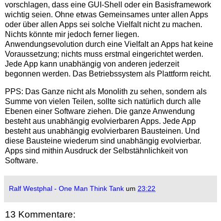
vorschlagen, dass eine GUI-Shell oder ein Basisframework
wichtig seien. Ohne etwas Gemeinsames unter allen Apps
oder über allen Apps sei solche Vielfalt nicht zu machen.
Nichts könnte mir jedoch ferner liegen.
Anwendungsevolution durch eine Vielfalt an Apps hat keine
Voraussetzung; nichts muss erstmal eingerichtet werden.
Jede App kann unabhängig von anderen jederzeit
begonnen werden. Das Betriebssystem als Plattform reicht.
PPS: Das Ganze nicht als Monolith zu sehen, sondern als
Summe von vielen Teilen, sollte sich natürlich durch alle
Ebenen einer Software ziehen. Die ganze Anwendung
besteht aus unabhängig evolvierbaren Apps. Jede App
besteht aus unabhängig evolvierbaren Bausteinen. Und
diese Bausteine wiederum sind unabhängig evolvierbar.
Apps sind mithin Ausdruck der Selbstähnlichkeit von
Software.
Ralf Westphal - One Man Think Tank
um
23:22
13 Kommentare: