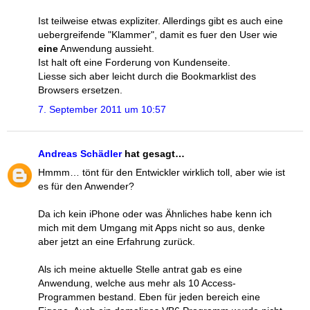
Ist teilweise etwas expliziter. Allerdings gibt es auch eine
uebergreifende "Klammer", damit es fuer den User wie
eine
Anwendung aussieht.
Ist halt oft eine Forderung von Kundenseite.
Liesse sich aber leicht durch die Bookmarklist des
Browsers ersetzen.
7. September 2011 um 10:57
Andreas Schädler
hat gesagt…
Hmmm… tönt für den Entwickler wirklich toll, aber wie ist
es für den Anwender?
Da ich kein iPhone oder was Ähnliches habe kenn ich
mich mit dem Umgang mit Apps nicht so aus, denke
aber jetzt an eine Erfahrung zurück.
Als ich meine aktuelle Stelle antrat gab es eine
Anwendung, welche aus mehr als 10 Access-
Programmen bestand. Eben für jeden bereich eine