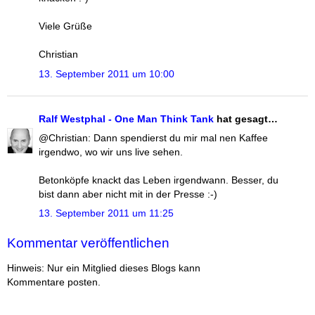
Viele Grüße
Christian
13. September 2011 um 10:00
Ralf Westphal - One Man Think Tank
hat gesagt…
@Christian: Dann spendierst du mir mal nen Kaffee
irgendwo, wo wir uns live sehen.
Betonköpfe knackt das Leben irgendwann. Besser, du
bist dann aber nicht mit in der Presse :-)
13. September 2011 um 11:25
Kommentar veröffentlichen
Hinweis: Nur ein Mitglied dieses Blogs kann
Kommentare posten.