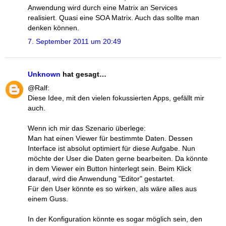
Anwendung wird durch eine Matrix an Services
realisiert. Quasi eine SOA Matrix. Auch das sollte man
denken können.
7. September 2011 um 20:49
Unknown
hat gesagt…
@Ralf:
Diese Idee, mit den vielen fokussierten Apps, gefällt mir
auch.
Wenn ich mir das Szenario überlege:
Man hat einen Viewer für bestimmte Daten. Dessen
Interface ist absolut optimiert für diese Aufgabe. Nun
möchte der User die Daten gerne bearbeiten. Da könnte
in dem Viewer ein Button hinterlegt sein. Beim Klick
darauf, wird die Anwendung "Editor" gestartet.
Für den User könnte es so wirken, als wäre alles aus
einem Guss.
In der Konfiguration könnte es sogar möglich sein, den