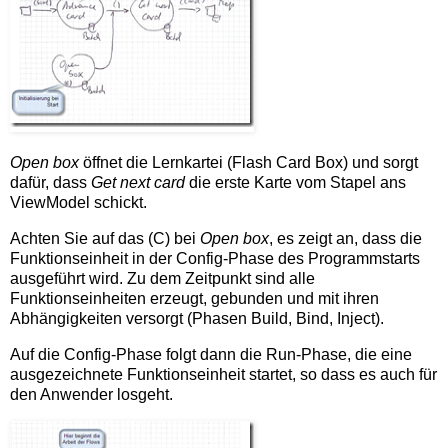
Open box
öffnet die Lernkartei (Flash Card Box) und sorgt
dafür, dass
Get next card
die erste Karte vom Stapel ans
ViewModel schickt.
Achten Sie auf das (C) bei
Open box
, es zeigt an, dass die
Funktionseinheit in der Config-Phase des Programmstarts
ausgeführt wird. Zu dem Zeitpunkt sind alle
Funktionseinheiten erzeugt, gebunden und mit ihren
Abhängigkeiten versorgt (Phasen Build, Bind, Inject).
Auf die Config-Phase folgt dann die Run-Phase, die eine
ausgezeichnete Funktionseinheit startet, so dass es auch für
den Anwender losgeht.