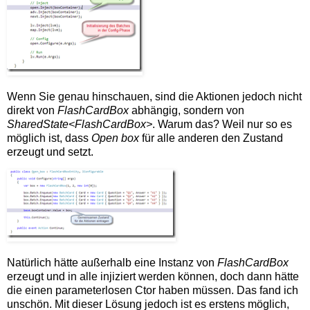
Wenn Sie genau hinschauen, sind die Aktionen jedoch nicht
direkt von
FlashCardBox
abhängig, sondern von
SharedState<FlashCardBox>
. Warum das? Weil nur so es
möglich ist, dass
Open box
für alle anderen den Zustand
erzeugt und setzt.
Natürlich hätte außerhalb eine Instanz von
FlashCardBox
erzeugt und in alle injiziert werden können, doch dann hätte
die einen parameterlosen Ctor haben müssen. Das fand ich
unschön. Mit dieser Lösung jedoch ist es erstens möglich,