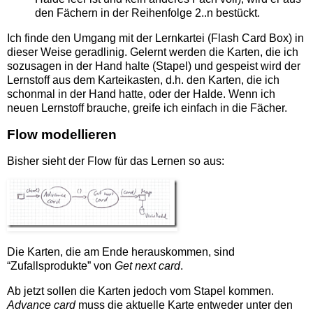
den Fächern in der Reihenfolge 2..n bestückt.
Ich finde den Umgang mit der Lernkartei (Flash Card Box) in
dieser Weise geradlinig. Gelernt werden die Karten, die ich
sozusagen in der Hand halte (Stapel) und gespeist wird der
Lernstoff aus dem Karteikasten, d.h. den Karten, die ich
schonmal in der Hand hatte, oder der Halde. Wenn ich
neuen Lernstoff brauche, greife ich einfach in die Fächer.
Flow modellieren
Bisher sieht der Flow für das Lernen so aus:
Die Karten, die am Ende herauskommen, sind
“Zufallsprodukte” von
Get next card
.
Ab jetzt sollen die Karten jedoch vom Stapel kommen.
Advance card
muss die aktuelle Karte entweder unter den