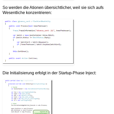
So werden die Ationen übersichtlicher, weil sie sich aufs
Wesentliche konzentrieren:
Die Initialisierung erfolgt in der Startup-Phase Inject: