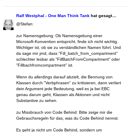
Ralf Westphal - One Man Think Tank
hat gesagt…
@Stefan:
zur Namensgebung: Ob Namensgebung einer
Microsoft-Konvention entspricht, finde ich nicht wichtig.
Wichtiger ist, ob sie zu verständlichen Namen führt. Und
da sage mir jmd, dass "Fill_batch_from_compartment"
schlechter lesbar als "FillBatchFromCompartment" oder
"Fillbachfromcompartment" ist.
Wenn du allerdings darauf abzielt, die Bennung von
Klassen durch "Verbphrasen" zu kritisieren, dann verliert
dein Argument jede Bedeutung, weil es ja bei EBC
genau darum geht, Klassen als Aktionen und nicht
Substantive zu sehen.
zu Missbrauch von Code Behind: Bitte zeige mir die
Gebrauchsregeln für das, was du Code Behind nennst.
Es geht ja nicht um Code Behind, sondern um