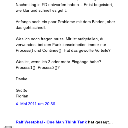
Nachmittag in FD entworfen haben. - Er ist begeistert,
wie klar und schnell es geht.
Anfangs noch ein paar Probleme mit dem Binden, aber
das geht schnell.
Was ich noch fragen muss: Mir ist aufgefallen, du
verwendest bei den Funktionseinheiten immer nur
Process() und Continue(). Hat das gewollte Vorteile?
Was ist, wenn ich 2 oder mehr Eingänge habe?
Process1(), Process2()?
Danke!
Grüße,
Florian
4. Mai 2011 um 20:36
Ralf Westphal - One Man Think Tank
hat gesagt…