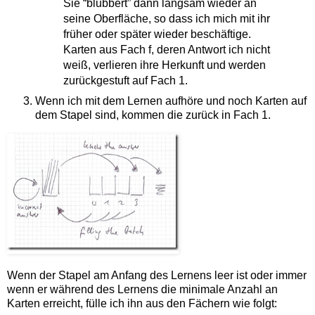
Sie “blubbert” dann langsam wieder an
seine Oberfläche, so dass ich mich mit ihr
früher oder später wieder beschäftige.
Karten aus Fach f, deren Antwort ich nicht
weiß, verlieren ihre Herkunft und werden
zurückgestuft auf Fach 1.
Wenn ich mit dem Lernen aufhöre und noch Karten auf
dem Stapel sind, kommen die zurück in Fach 1.
Wenn der Stapel am Anfang des Lernens leer ist oder immer
wenn er während des Lernens die minimale Anzahl an
Karten erreicht, fülle ich ihn aus den Fächern wie folgt: