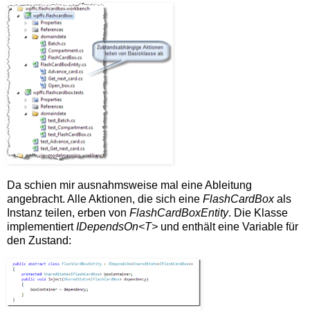
Da schien mir ausnahmsweise mal eine Ableitung
angebracht. Alle Aktionen, die sich eine
FlashCardBox
als
Instanz teilen, erben von
FlashCardBoxEntity
. Die Klasse
implementiert
IDependsOn<T>
und enthält eine Variable für
den Zustand: