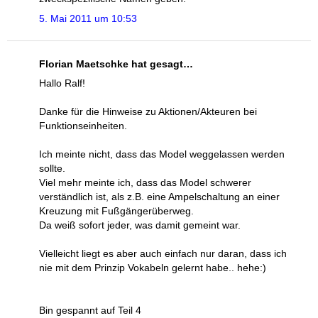
5. Mai 2011 um 10:53
Florian Maetschke hat gesagt…
Hallo Ralf!
Danke für die Hinweise zu Aktionen/Akteuren bei
Funktionseinheiten.
Ich meinte nicht, dass das Model weggelassen werden
sollte.
Viel mehr meinte ich, dass das Model schwerer
verständlich ist, als z.B. eine Ampelschaltung an einer
Kreuzung mit Fußgängerüberweg.
Da weiß sofort jeder, was damit gemeint war.
Vielleicht liegt es aber auch einfach nur daran, dass ich
nie mit dem Prinzip Vokabeln gelernt habe.. hehe:)
Bin gespannt auf Teil 4