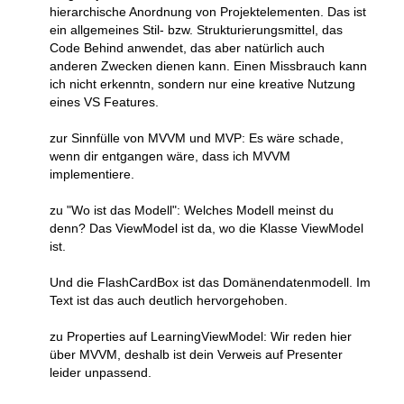
hierarchische Anordnung von Projektelementen. Das ist
ein allgemeines Stil- bzw. Strukturierungsmittel, das
Code Behind anwendet, das aber natürlich auch
anderen Zwecken dienen kann. Einen Missbrauch kann
ich nicht erkenntn, sondern nur eine kreative Nutzung
eines VS Features.
zur Sinnfülle von MVVM und MVP: Es wäre schade,
wenn dir entgangen wäre, dass ich MVVM
implementiere.
zu "Wo ist das Modell": Welches Modell meinst du
denn? Das ViewModel ist da, wo die Klasse ViewModel
ist.
Und die FlashCardBox ist das Domänendatenmodell. Im
Text ist das auch deutlich hervorgehoben.
zu Properties auf LearningViewModel: Wir reden hier
über MVVM, deshalb ist dein Verweis auf Presenter
leider unpassend.