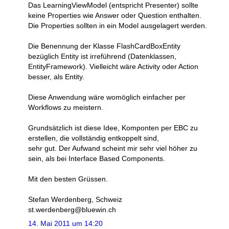
Das LearningViewModel (entspricht Presenter) sollte
keine Properties wie Answer oder Question enthalten.
Die Properties sollten in ein Model ausgelagert werden.
Die Benennung der Klasse FlashCardBoxEntity
bezüglich Entity ist irreführend (Datenklassen,
EntityFramework). Vielleicht wäre Activity oder Action
besser, als Entity.
Diese Anwendung wäre womöglich einfacher per
Workflows zu meistern.
Grundsätzlich ist diese Idee, Komponten per EBC zu
erstellen, die vollständig entkoppelt sind,
sehr gut. Der Aufwand scheint mir sehr viel höher zu
sein, als bei Interface Based Components.
Mit den besten Grüssen.
Stefan Werdenberg, Schweiz
st.werdenberg@bluewin.ch
14. Mai 2011 um 14:20