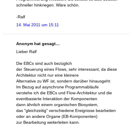
schneller hinkriegen. Wäre schön.
-Ralf
14. Mai 2011 um 15:11
Anonym hat gesagt…
Lieber Ralf
Die EBCs sind auch bezüglich
der Steuerung eines Flows, sehr interessant, da diese
Architektur nicht nur eine kleinere
Alternative zu WF ist, sondern darüber hinausgeht:
Im Bezug auf asynchrone Programmabläufe
verstehe ich die EBCs und Flow-Architektur und die
eventbasierte Interaktion der Komponenten
dann ähnlich einem organischen Biosystem,
das "gleichzeitig" verschiedene Ereignisse bearbeiten
oder an andere Organe (EB-Komponenten)
zur Bearbeitung weiterleiten kann.