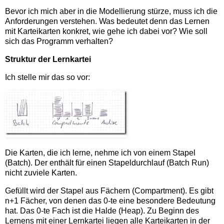
Bevor ich mich aber in die Modellierung stürze, muss ich die
Anforderungen verstehen. Was bedeutet denn das Lernen
mit Karteikarten konkret, wie gehe ich dabei vor? Wie soll
sich das Programm verhalten?
Struktur der Lernkartei
Ich stelle mir das so vor:
Die Karten, die ich lerne, nehme ich von einem Stapel
(Batch). Der enthält für einen Stapeldurchlauf (Batch Run)
nicht zuviele Karten.
Gefüllt wird der Stapel aus Fächern (Compartment). Es gibt
n+1 Fächer, von denen das 0-te eine besondere Bedeutung
hat. Das 0-te Fach ist die Halde (Heap). Zu Beginn des
Lernens mit einer Lernkartei liegen alle Karteikarten in der