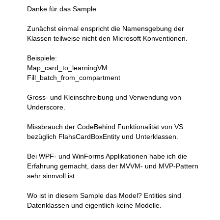
Danke für das Sample.
Zunächst einmal enspricht die Namensgebung der
Klassen teilweise nicht den Microsoft Konventionen.
Beispiele:
Map_card_to_learningVM
Fill_batch_from_compartment
Gross- und Kleinschreibung und Verwendung von
Underscore.
Missbrauch der CodeBehind Funktionalität von VS
bezüglich FlahsCardBoxEntity und Unterklassen.
Bei WPF- und WinForms Applikationen habe ich die
Erfahrung gemacht, dass der MVVM- und MVP-Pattern
sehr sinnvoll ist.
Wo ist in diesem Sample das Model? Entities sind
Datenklassen und eigentlich keine Modelle.