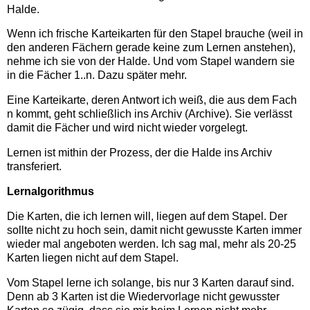
Halde.
Wenn ich frische Karteikarten für den Stapel brauche (weil in
den anderen Fächern gerade keine zum Lernen anstehen),
nehme ich sie von der Halde. Und vom Stapel wandern sie
in die Fächer 1..n. Dazu später mehr.
Eine Karteikarte, deren Antwort ich weiß, die aus dem Fach
n kommt, geht schließlich ins Archiv (Archive). Sie verlässt
damit die Fächer und wird nicht wieder vorgelegt.
Lernen ist mithin der Prozess, der die Halde ins Archiv
transferiert.
Lernalgorithmus
Die Karten, die ich lernen will, liegen auf dem Stapel. Der
sollte nicht zu hoch sein, damit nicht gewusste Karten immer
wieder mal angeboten werden. Ich sag mal, mehr als 20-25
Karten liegen nicht auf dem Stapel.
Vom Stapel lerne ich solange, bis nur 3 Karten darauf sind.
Denn ab 3 Karten ist die Wiedervorlage nicht gewusster