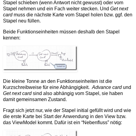
Stapel schieben (wenn Antwort nicht gewusst) oder vom
Stapel nehmen und ein Fach weiter stecken. Und
Get next
card
muss die nächste Karte vom Stapel holen bzw. ggf. den
Stapel neu füllen.
Beide Funktionseinheiten müssen deshalb den Stapel
kennen:
Die kleine Tonne an den Funktionseinheiten ist die
Kurzschreibweise für eine Abhängigkeit.
Advance card
und
Get next card
sind also abhängig vom Stapel, sie haben
damit gemeinsamen Zustand.
Fragt sich jetzt nur, wie der Stapel initial gefüllt wird und wie
die erste Karte bei Start der Anwendung in den View bzw.
das ViewModel kommt. Dafür ist ein “Nebenfluss” nötig: