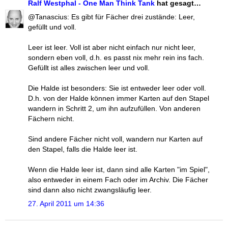
Ralf Westphal - One Man Think Tank
hat gesagt…
@Tanascius: Es gibt für Fächer drei zustände: Leer,
gefüllt und voll.
Leer ist leer. Voll ist aber nicht einfach nur nicht leer,
sondern eben voll, d.h. es passt nix mehr rein ins fach.
Gefüllt ist alles zwischen leer und voll.
Die Halde ist besonders: Sie ist entweder leer oder voll.
D.h. von der Halde können immer Karten auf den Stapel
wandern in Schritt 2, um ihn aufzufüllen. Von anderen
Fächern nicht.
Sind andere Fächer nicht voll, wandern nur Karten auf
den Stapel, falls die Halde leer ist.
Wenn die Halde leer ist, dann sind alle Karten "im Spiel",
also entweder in einem Fach oder im Archiv. Die Fächer
sind dann also nicht zwangsläufig leer.
27. April 2011 um 14:36