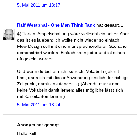
5. Mai 2011 um 13:17
Ralf Westphal - One Man Think Tank
hat gesagt…
@Florian: Ampelschaltung wäre vielleicht einfacher. Aber
das ist es ja eben: Ich wollte nicht wieder so einfach.
Flow-Design soll mit einem anspruchsvolleren Szenario
demonstriert werden. Einfach kann jeder und ist schon
oft gezeigt worden.
Und wenn du bisher nicht so recht Vokabeln gelernt
hast, dann ich mit dieser Anwendung endlich der richtige
Zeitpunkt, damit anzufangen :-) (Aber du musst gar
keine Vokabeln damit lernen; alles mögliche lässt sich
mit Karteikarten lernen.)
5. Mai 2011 um 13:24
Anonym hat gesagt…
Hallo Ralf