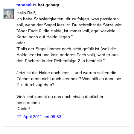
tanascius
hat gesagt…
Hallo Ralf,
ich habe Schwierigkeiten, dir zu folgen, was passieren
soll, wenn der Stapel leer ist. Du schreibst da Sätze wie:
"Aber Fach 0, die Halde, ist immer voll, egal wieviele
Kartei noch auf Halde liegen."
oder
"Falls der Stapel immer noch nicht gefüllt ist (weil die
Halde leer ist und kein anderes Fach voll), wird er aus
den Fächern in der Reihenfolge 2..n bestückt.".
Jetzt ist die Halde doch leer ... und warum sollten die
Fächer denn nicht auch leer sein? Was hilft es dann sie
2..n durchzugehen?
Vielleicht kannst du das noch etwas deutlicher
beschreiben.
Danke!
27. April 2011 um 09:53