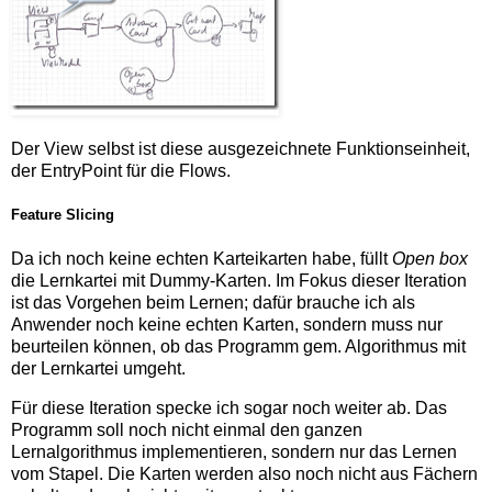
Der View selbst ist diese ausgezeichnete Funktionseinheit,
der EntryPoint für die Flows.
Feature Slicing
Da ich noch keine echten Karteikarten habe, füllt
Open box
die Lernkartei mit Dummy-Karten. Im Fokus dieser Iteration
ist das Vorgehen beim Lernen; dafür brauche ich als
Anwender noch keine echten Karten, sondern muss nur
beurteilen können, ob das Programm gem. Algorithmus mit
der Lernkartei umgeht.
Für diese Iteration specke ich sogar noch weiter ab. Das
Programm soll noch nicht einmal den ganzen
Lernalgorithmus implementieren, sondern nur das Lernen
vom Stapel. Die Karten werden also noch nicht aus Fächern