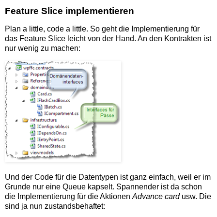
Feature Slice implementieren
Plan a little, code a little. So geht die Implementierung für
das Feature Slice leicht von der Hand. An den Kontrakten ist
nur wenig zu machen:
Und der Code für die Datentypen ist ganz einfach, weil er im
Grunde nur eine Queue kapselt. Spannender ist da schon
die Implementierung für die Aktionen
Advance card
usw. Die
sind ja nun zustandsbehaftet: