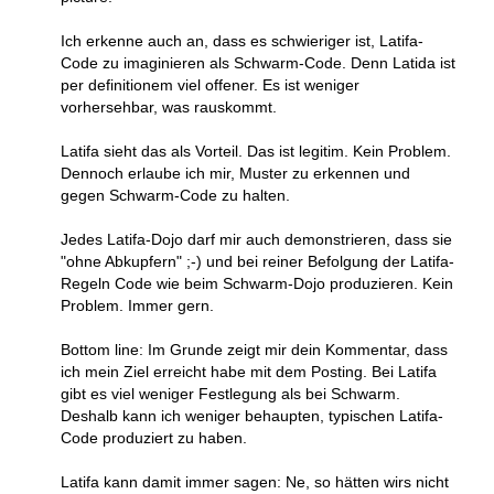
Ich erkenne auch an, dass es schwieriger ist, Latifa-
Code zu imaginieren als Schwarm-Code. Denn Latida ist
per definitionem viel offener. Es ist weniger
vorhersehbar, was rauskommt.
Latifa sieht das als Vorteil. Das ist legitim. Kein Problem.
Dennoch erlaube ich mir, Muster zu erkennen und
gegen Schwarm-Code zu halten.
Jedes Latifa-Dojo darf mir auch demonstrieren, dass sie
"ohne Abkupfern" ;-) und bei reiner Befolgung der Latifa-
Regeln Code wie beim Schwarm-Dojo produzieren. Kein
Problem. Immer gern.
Bottom line: Im Grunde zeigt mir dein Kommentar, dass
ich mein Ziel erreicht habe mit dem Posting. Bei Latifa
gibt es viel weniger Festlegung als bei Schwarm.
Deshalb kann ich weniger behaupten, typischen Latifa-
Code produziert zu haben.
Latifa kann damit immer sagen: Ne, so hätten wirs nicht