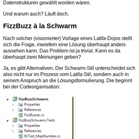
Datenstrukturen gewählt worden wären.
Und warum auch? Läuft doch.
FizzBuzz à la Schwarm
Nach solcher (visionierter) Vorlage eines Latifa-Dojos stellt
sich die Frage, inwiefern eine Lösung überhaupt anders
aussehen kann. Das Problem ist ja trivial. Kann es da
überhaupt zwei Meinungen geben?
Ja, es gibt Alternativen. Der Schwarm-Stil unterscheidet sich
also nicht nur im Prozess vom Latifa-Stil, sondern auch in
seinem Anspruch an die Lösungsformulierung. Die beginnt
bei der Codeorganisation: