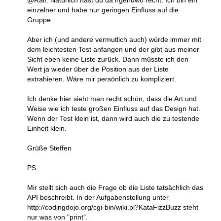
einzelner und habe nur geringen Einfluss auf die
Gruppe.
Aber ich (und andere vermutlich auch) würde immer mit
dem leichtesten Test anfangen und der gibt aus meiner
Sicht eben keine Liste zurück. Dann müsste ich den
Wert ja wieder über die Position aus der Liste
extrahieren. Wäre mir persönlich zu kompliziert.
Ich denke hier sieht man recht schön, dass die Art und
Weise wie ich teste großen Einfluss auf das Design hat.
Wenn der Test klein ist, dann wird auch die zu testende
Einheit klein.
Grüße Steffen
PS:
Mir stellt sich auch die Frage ob die Liste tatsächlich das
API beschreibt. In der Aufgabenstellung unter
http://codingdojo.org/cgi-bin/wiki.pl?KataFizzBuzz steht
nur was von "print".