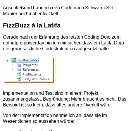
Anschließend habe ich den Code nach Schwarm-Stil
Manier nochmal entwickelt.
FizzBuzz à la Latifa
Gerade nach der Erfahrung des letzten Coding Dojo zum
dotnetpro.powerday bin ich mir sicher, dass ein Latifa-Dojo
die grundsätzliche Codestruktur so aufgesetzt hätte:
Implementation und Test sind in einem Projekt
zusammengefasst. Begründung: Mehr braucht es nicht. Das
Beispiel ist so klein, dass alles andere Overkill wäre.
Von der Implementation nehme ich an, dass sie im
Wesentlichen so aussehen würde: