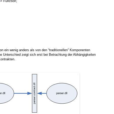
e
> Function;
on ein wenig anders als von den “traditionellen” Komponenten
e Unterschied zeigt sich erst bei Betrachtung der Abhängigkeiten
ontrakten.