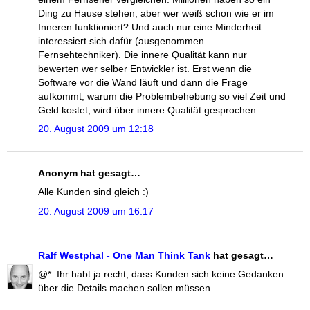
Ding zu Hause stehen, aber wer weiß schon wie er im
Inneren funktioniert? Und auch nur eine Minderheit
interessiert sich dafür (ausgenommen
Fernsehtechniker). Die innere Qualität kann nur
bewerten wer selber Entwickler ist. Erst wenn die
Software vor die Wand läuft und dann die Frage
aufkommt, warum die Problembehebung so viel Zeit und
Geld kostet, wird über innere Qualität gesprochen.
20. August 2009 um 12:18
Anonym hat gesagt…
Alle Kunden sind gleich :)
20. August 2009 um 16:17
Ralf Westphal - One Man Think Tank
hat gesagt…
@*: Ihr habt ja recht, dass Kunden sich keine Gedanken
über die Details machen sollen müssen.