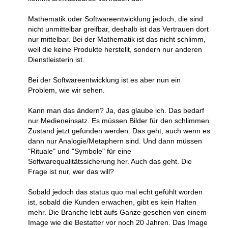
Mathematik oder Softwareentwicklung jedoch, die sind
nicht unmittelbar greifbar, deshalb ist das Vertrauen dort
nur mittelbar. Bei der Mathematik ist das nicht schlimm,
weil die keine Produkte herstellt, sondern nur anderen
Dienstleisterin ist.
Bei der Softwareentwicklung ist es aber nun ein
Problem, wie wir sehen.
Kann man das ändern? Ja, das glaube ich. Das bedarf
nur Medieneinsatz. Es müssen Bilder für den schlimmen
Zustand jetzt gefunden werden. Das geht, auch wenn es
dann nur Analogie/Metaphern sind. Und dann müssen
"Rituale" und "Symbole" für eine
Softwarequalitätssicherung her. Auch das geht. Die
Frage ist nur, wer das will?
Sobald jedoch das status quo mal echt gefühlt worden
ist, sobald die Kunden erwachen, gibt es kein Halten
mehr. Die Branche lebt aufs Ganze gesehen von einem
Image wie die Bestatter vor noch 20 Jahren. Das Image