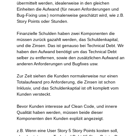
übermittelt werden, idealerweise in den gleichen
Einheiten die Aufwand (für neuen Anforderungen und
Bug-Fixing usw.) normalerweise geschätzt wird, wie z.B.
Story Points oder Stunden.
Finanzielle Schulden haben zwei Komponenten die
müssen zurück gazahlt werden, das Schuldenkapital,
und die Zinsen. Das ist genauso bei Technical Debt. Wir
haben den Aufwand benötigt um das Technical Debt
selber zu entfernen, sowie den zusätzlichen Aufwand an
anderen Anforderungen und Bugfixes usw.
Zur Zeit siehen die Kunden normalerweise nur einen
Totalaufwand pro Anforderung, die Zinsen ist schon
Inklusiv, und das Schuldenkaptial ist oft komplett vom
Kunden versteckt.
Bevor Kunden interesse auf Clean Code, und innere
Qualität haben werden, müssen beide dieser
Komponenten den Kunden explizit angezeigt.
z.B. Wenn eine User Story 5 Story Points kosten soll,