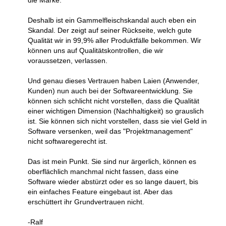
die Marke.
Deshalb ist ein Gammelfleischskandal auch eben ein
Skandal. Der zeigt auf seiner Rückseite, welch gute
Qualität wir in 99,9% aller Produktfälle bekommen. Wir
können uns auf Qualitätskontrollen, die wir
voraussetzen, verlassen.
Und genau dieses Vertrauen haben Laien (Anwender,
Kunden) nun auch bei der Softwareentwicklung. Sie
können sich schlicht nicht vorstellen, dass die Qualität
einer wichtigen Dimension (Nachhaltigkeit) so grauslich
ist. Sie können sich nicht vorstellen, dass sie viel Geld in
Software versenken, weil das "Projektmanagement"
nicht softwaregerecht ist.
Das ist mein Punkt. Sie sind nur ärgerlich, können es
oberflächlich manchmal nicht fassen, dass eine
Software wieder abstürzt oder es so lange dauert, bis
ein einfaches Feature eingebaut ist. Aber das
erschüttert ihr Grundvertrauen nicht.
-Ralf