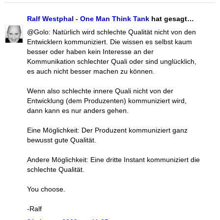
Ralf Westphal - One Man Think Tank
hat gesagt…
@Golo: Natürlich wird schlechte Qualität nicht von den
Entwicklern kommuniziert. Die wissen es selbst kaum
besser oder haben kein Interesse an der
Kommunikation schlechter Quali oder sind unglücklich,
es auch nicht besser machen zu können.
Wenn also schlechte innere Quali nicht von der
Entwicklung (dem Produzenten) kommuniziert wird,
dann kann es nur anders gehen.
Eine Möglichkeit: Der Produzent kommuniziert ganz
bewusst gute Qualität.
Andere Möglichkeit: Eine dritte Instant kommuniziert die
schlechte Qualität.
You choose.
-Ralf