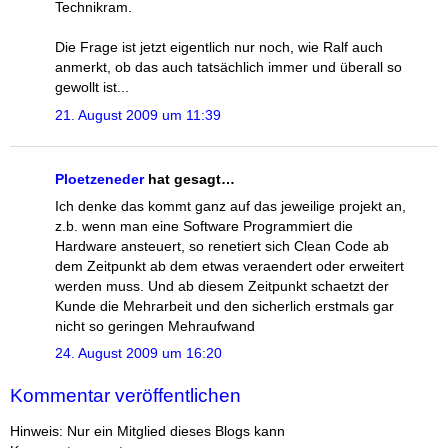
Technikram.
Die Frage ist jetzt eigentlich nur noch, wie Ralf auch
anmerkt, ob das auch tatsächlich immer und überall so
gewollt ist...
21. August 2009 um 11:39
Ploetzeneder
hat gesagt…
Ich denke das kommt ganz auf das jeweilige projekt an,
z.b. wenn man eine Software Programmiert die
Hardware ansteuert, so renetiert sich Clean Code ab
dem Zeitpunkt ab dem etwas veraendert oder erweitert
werden muss. Und ab diesem Zeitpunkt schaetzt der
Kunde die Mehrarbeit und den sicherlich erstmals gar
nicht so geringen Mehraufwand
24. August 2009 um 16:20
Kommentar veröffentlichen
Hinweis: Nur ein Mitglied dieses Blogs kann