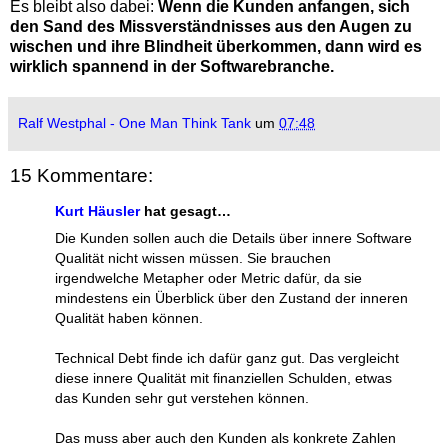
Es bleibt also dabei:
Wenn die Kunden anfangen, sich
den Sand des Missverständnisses aus den Augen zu
wischen und ihre Blindheit überkommen, dann wird es
wirklich spannend in der Softwarebranche.
Ralf Westphal - One Man Think Tank
um
07:48
15 Kommentare:
Kurt Häusler
hat gesagt…
Die Kunden sollen auch die Details über innere Software
Qualität nicht wissen müssen. Sie brauchen
irgendwelche Metapher oder Metric dafür, da sie
mindestens ein Überblick über den Zustand der inneren
Qualität haben können.
Technical Debt finde ich dafür ganz gut. Das vergleicht
diese innere Qualität mit finanziellen Schulden, etwas
das Kunden sehr gut verstehen können.
Das muss aber auch den Kunden als konkrete Zahlen