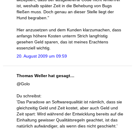
ist, weshalb später Zeit in die Behebung von Bugs
fließen muss. Doch genau an dieser Stelle liegt der
Hund begraben."
Hier anzusetzen und dem Kunden klarzumachen, dass
anfangs höhere Kosten unterm Strich langfristig
gesehen Geld sparen, das ist meines Erachtens
essenziell wichtig.
20. August 2009 um 09:59
Thomas Weller hat gesagt…
@Golo
Du schreibst:
'Das Paradoxe an Softwarequalität ist nämlich, dass sie
gleichzeitig Geld und Zeit kostet, aber auch Geld und
Zeit spart: Wird während der Entwicklung bereits auf die
Einhaltung gewisser Qualitätsregeln geachtet, ist das
natürlich aufwändiger, als wenn dies nicht geschieht.'