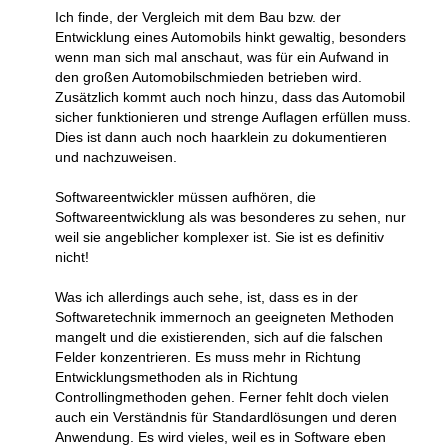
Ich finde, der Vergleich mit dem Bau bzw. der
Entwicklung eines Automobils hinkt gewaltig, besonders
wenn man sich mal anschaut, was für ein Aufwand in
den großen Automobilschmieden betrieben wird.
Zusätzlich kommt auch noch hinzu, dass das Automobil
sicher funktionieren und strenge Auflagen erfüllen muss.
Dies ist dann auch noch haarklein zu dokumentieren
und nachzuweisen.
Softwareentwickler müssen aufhören, die
Softwareentwicklung als was besonderes zu sehen, nur
weil sie angeblicher komplexer ist. Sie ist es definitiv
nicht!
Was ich allerdings auch sehe, ist, dass es in der
Softwaretechnik immernoch an geeigneten Methoden
mangelt und die existierenden, sich auf die falschen
Felder konzentrieren. Es muss mehr in Richtung
Entwicklungsmethoden als in Richtung
Controllingmethoden gehen. Ferner fehlt doch vielen
auch ein Verständnis für Standardlösungen und deren
Anwendung. Es wird vieles, weil es in Software eben