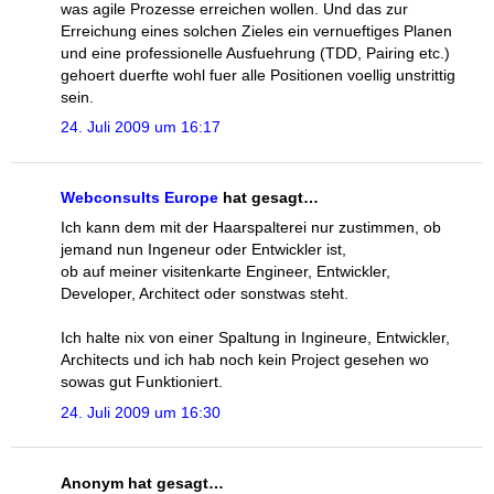
was agile Prozesse erreichen wollen. Und das zur
Erreichung eines solchen Zieles ein vernueftiges Planen
und eine professionelle Ausfuehrung (TDD, Pairing etc.)
gehoert duerfte wohl fuer alle Positionen voellig unstrittig
sein.
24. Juli 2009 um 16:17
Webconsults Europe
hat gesagt…
Ich kann dem mit der Haarspalterei nur zustimmen, ob
jemand nun Ingeneur oder Entwickler ist,
ob auf meiner visitenkarte Engineer, Entwickler,
Developer, Architect oder sonstwas steht.
Ich halte nix von einer Spaltung in Ingineure, Entwickler,
Architects und ich hab noch kein Project gesehen wo
sowas gut Funktioniert.
24. Juli 2009 um 16:30
Anonym hat gesagt…