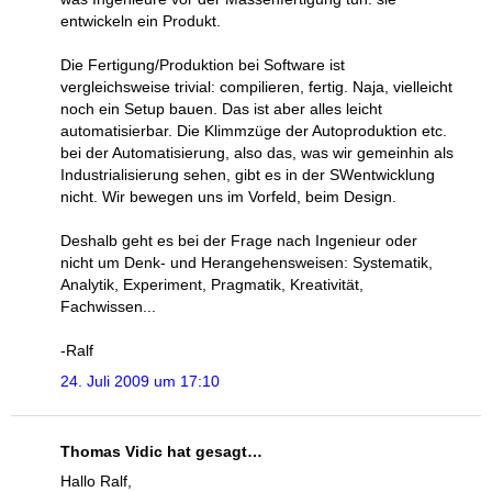
entwickeln ein Produkt.
Die Fertigung/Produktion bei Software ist
vergleichsweise trivial: compilieren, fertig. Naja, vielleicht
noch ein Setup bauen. Das ist aber alles leicht
automatisierbar. Die Klimmzüge der Autoproduktion etc.
bei der Automatisierung, also das, was wir gemeinhin als
Industrialisierung sehen, gibt es in der SWentwicklung
nicht. Wir bewegen uns im Vorfeld, beim Design.
Deshalb geht es bei der Frage nach Ingenieur oder
nicht um Denk- und Herangehensweisen: Systematik,
Analytik, Experiment, Pragmatik, Kreativität,
Fachwissen...
-Ralf
24. Juli 2009 um 17:10
Thomas Vidic hat gesagt…
Hallo Ralf,