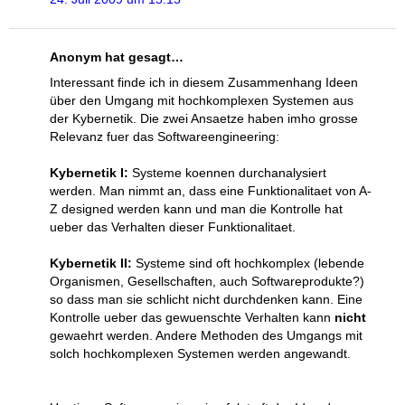
Anonym hat gesagt…
Interessant finde ich in diesem Zusammenhang Ideen
über den Umgang mit hochkomplexen Systemen aus
der Kybernetik. Die zwei Ansaetze haben imho grosse
Relevanz fuer das Softwareengineering:
Kybernetik I:
Systeme koennen durchanalysiert
werden. Man nimmt an, dass eine Funktionalitaet von A-
Z designed werden kann und man die Kontrolle hat
ueber das Verhalten dieser Funktionalitaet.
Kybernetik II:
Systeme sind oft hochkomplex (lebende
Organismen, Gesellschaften, auch Softwareprodukte?)
so dass man sie schlicht nicht durchdenken kann. Eine
Kontrolle ueber das gewuenschte Verhalten kann
nicht
gewaehrt werden. Andere Methoden des Umgangs mit
solch hochkomplexen Systemen werden angewandt.