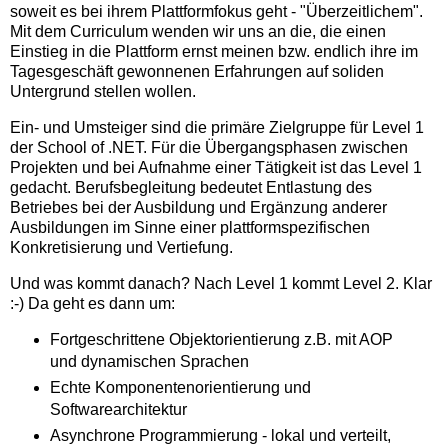
soweit es bei ihrem Plattformfokus geht - "Überzeitlichem".
Mit dem Curriculum wenden wir uns an die, die einen
Einstieg in die Plattform ernst meinen bzw. endlich ihre im
Tagesgeschäft gewonnenen Erfahrungen auf soliden
Untergrund stellen wollen.
Ein- und Umsteiger sind die primäre Zielgruppe für Level 1
der School of .NET. Für die Übergangsphasen zwischen
Projekten und bei Aufnahme einer Tätigkeit ist das Level 1
gedacht. Berufsbegleitung bedeutet Entlastung des
Betriebes bei der Ausbildung und Ergänzung anderer
Ausbildungen im Sinne einer plattformspezifischen
Konkretisierung und Vertiefung.
Und was kommt danach? Nach Level 1 kommt Level 2. Klar
:-) Da geht es dann um:
Fortgeschrittene Objektorientierung z.B. mit AOP
und dynamischen Sprachen
Echte Komponentenorientierung und
Softwarearchitektur
Asynchrone Programmierung - lokal und verteilt,