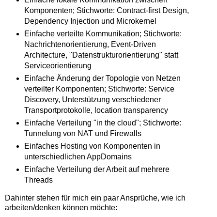
Komponenten; Stichworte: Contract-first Design,
Dependency Injection und Microkernel
Einfache verteilte Kommunikation; Stichworte:
Nachrichtenorientierung, Event-Driven
Architecture, "Datenstrukturorientierung" statt
Serviceorientierung
Einfache Änderung der Topologie von Netzen
verteilter Komponenten; Stichworte: Service
Discovery, Unterstützung verschiedener
Transportprotokolle, location transparency
Einfache Verteilung "in the cloud"; Stichworte:
Tunnelung von NAT und Firewalls
Einfaches Hosting von Komponenten in
unterschiedlichen AppDomains
Einfache Verteilung der Arbeit auf mehrere
Threads
Dahinter stehen für mich ein paar Ansprüche, wie ich
arbeiten/denken können möchte: