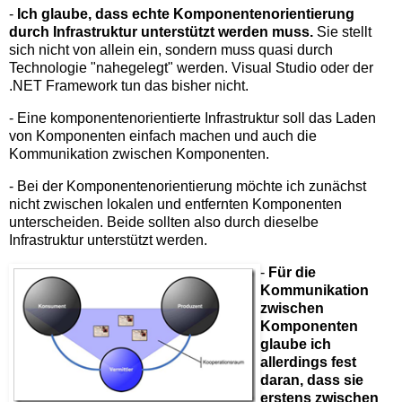
-
Ich glaube, dass echte Komponentenorientierung
durch Infrastruktur unterstützt werden muss.
Sie stellt
sich nicht von allein ein, sondern muss quasi durch
Technologie "nahegelegt" werden. Visual Studio oder der
.NET Framework tun das bisher nicht.
- Eine komponentenorientierte Infrastruktur soll das Laden
von Komponenten einfach machen und auch die
Kommunikation zwischen Komponenten.
- Bei der Komponentenorientierung möchte ich zunächst
nicht zwischen lokalen und entfernten Komponenten
unterscheiden. Beide sollten also durch dieselbe
Infrastruktur unterstützt werden.
-
Für die
Kommunikation
zwischen
Komponenten
glaube ich
allerdings fest
daran, dass sie
erstens zwischen